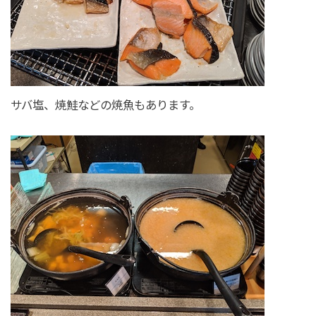
サバ塩、焼鮭などの焼魚もあります。