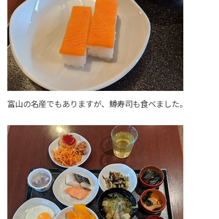
富山の名産でもありますが、鱒寿司も食べました。