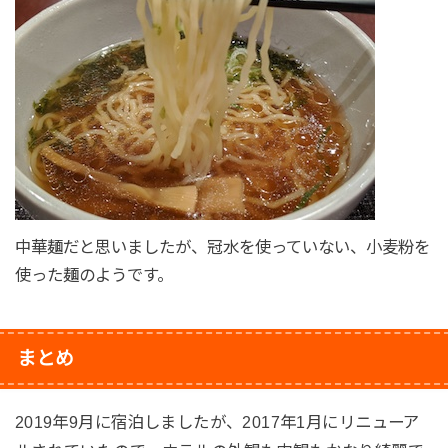
中華麺だと思いましたが、冠水を使っていない、小麦粉を
使った麺のようです。
まとめ
2019年9月に宿泊しましたが、2017年1月にリニューア