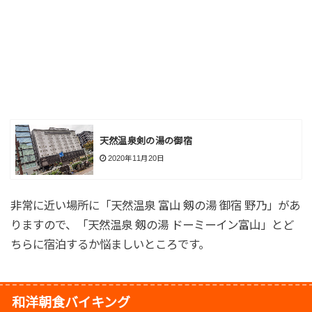
天然温泉剣の湯の御宿
2020年11月20日
非常に近い場所に「天然温泉 富山 剱の湯 御宿 野乃」があ
りますので、「天然温泉 剱の湯 ドーミーイン富山」とど
ちらに宿泊するか悩ましいところです。
和洋朝食バイキング