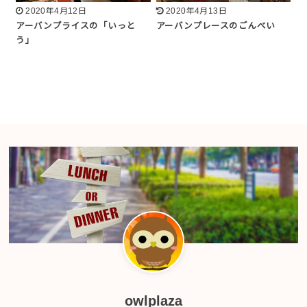
2020年4月12日
2020年4月13日
アーバンプライスの「いっと
アーバンプレースのごんべい
う」
owlplaza