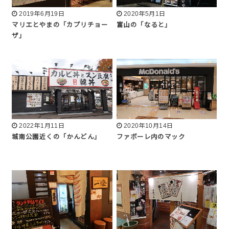
2019年6月19日
2020年5月1日
マリエとやまの「カプリチョー
富山の「なると」
ザ」
2022年1月11日
2020年10月14日
城南公園近くの「かんどん」
ファボーレ内のマック