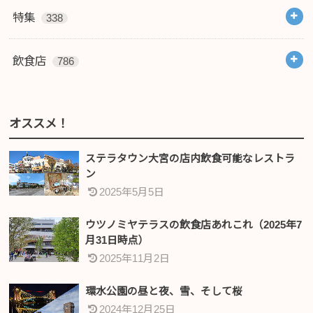
特集
338
飲食店
786
オススメ！
ステラタウン大宮の店内飲食可能なレストラ
ン
2025年5月5日
ウツノミヤテラスの飲食店あれこれ（2025年7
月31日時点）
2025年11月2日
環水公園の昼と夜、雪、そして桜
2024年12月25日