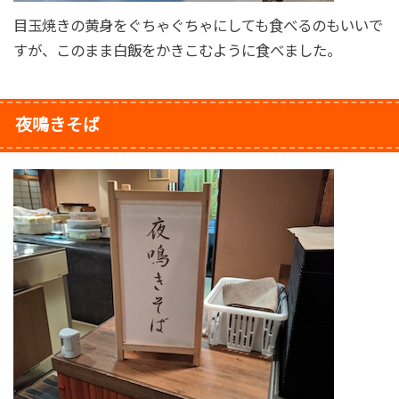
目玉焼きの黄身をぐちゃぐちゃにしても食べるのもいいで
すが、このまま白飯をかきこむように食べました。
夜鳴きそば