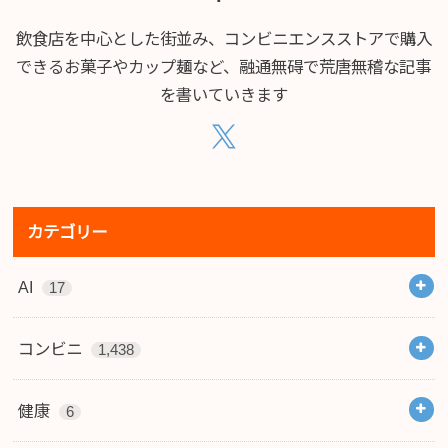
飲食店を中心とした街並み、コンビニエンスストアで購入
できるお菓子やカップ麺など、融通無碍で荒唐無稽な記事
を書いていきます
カテゴリー
AI
17
コンビニ
1,438
健康
6