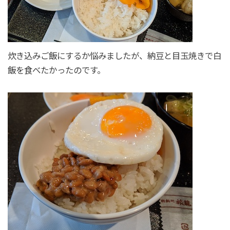
炊き込みご飯にするか悩みましたが、納豆と目玉焼きで白
飯を食べたかったのです。