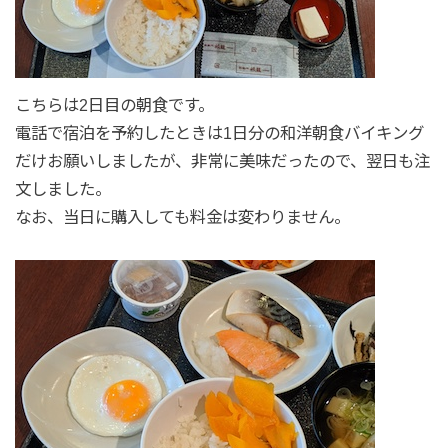
こちらは2日目の朝食です。
電話で宿泊を予約したときは1日分の和洋朝食バイキング
だけお願いしましたが、非常に美味だったので、翌日も注
文しました。
なお、当日に購入しても料金は変わりません。