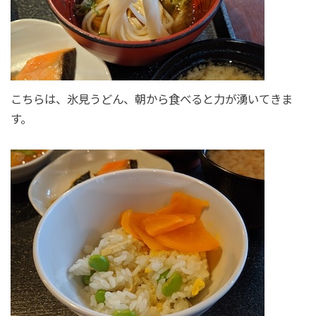
こちらは、氷見うどん、朝から食べると力が湧いてきま
す。