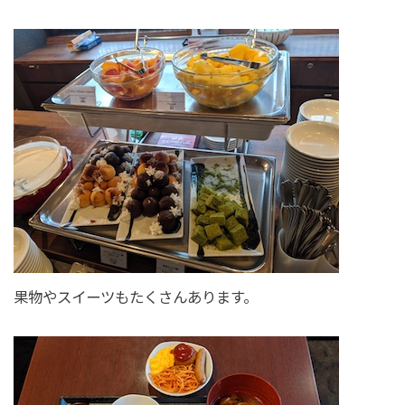
果物やスイーツもたくさんあります。