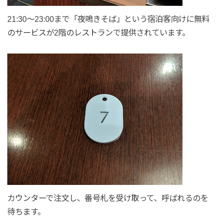
21:30〜23:00まで「夜鳴きそば」という宿泊客向けに無料
のサービスが2階のレストランで提供されています。
カウンターで注文し、番号札を受け取って、呼ばれるのを
待ちます。