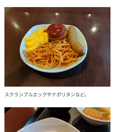
スクランブルエッグやナポリタンなど。