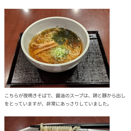
こちらが夜鳴きそばで、醤油のスープは、鶏と豚から出し
をとっていますが、非常にあっさりしていました。