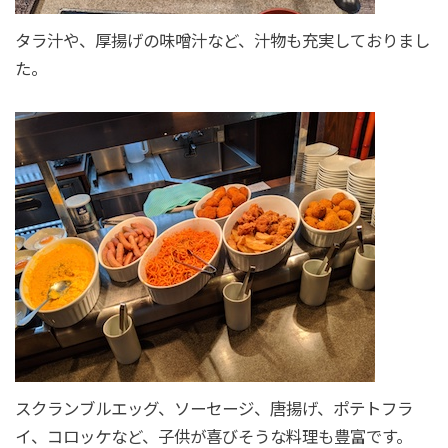
タラ汁や、厚揚げの味噌汁など、汁物も充実しておりまし
た。
スクランブルエッグ、ソーセージ、唐揚げ、ポテトフラ
イ、コロッケなど、子供が喜びそうな料理も豊富です。