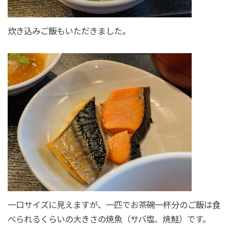
炊き込みご飯もいただきました。
一口サイズに見えますが、一匹でお茶碗一杯分のご飯は食
べられるくらいの大きさの焼魚（サバ塩、焼鮭）です。