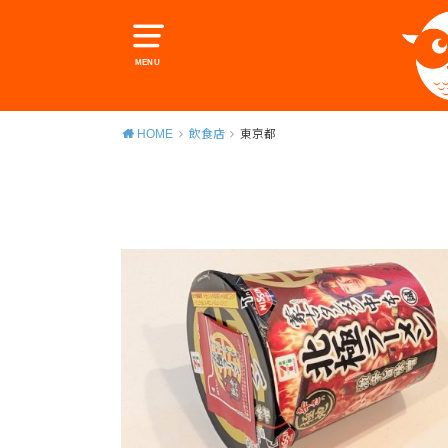
MENU
HOME
飲食店
東京都