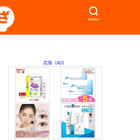
SEARCH
広告（AD）