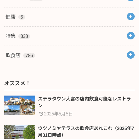
健康
6
特集
338
飲食店
786
オススメ！
ステラタウン大宮の店内飲食可能なレストラ
ン
2025年5月5日
ウツノミヤテラスの飲食店あれこれ（2025年7
月31日時点）