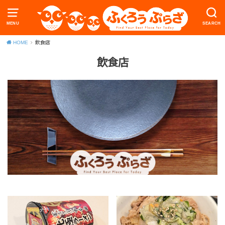
MENU
SEARCH
HOME
飲食店
飲食店