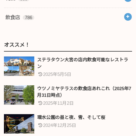
飲食店
786
オススメ！
ステラタウン大宮の店内飲食可能なレストラ
ン
2025年5月5日
ウツノミヤテラスの飲食店あれこれ（2025年7
月31日時点）
2025年11月2日
環水公園の昼と夜、雪、そして桜
2024年12月25日