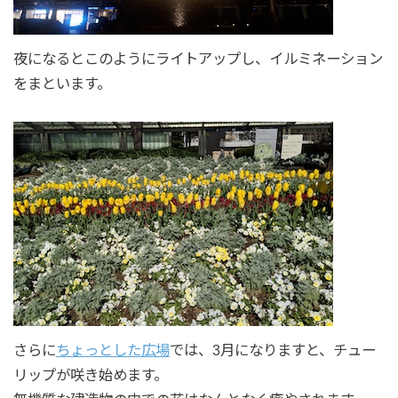
夜になるとこのようにライトアップし、イルミネーション
をまといます。
さらに
ちょっとした広場
では、3月になりますと、チュー
リップが咲き始めます。