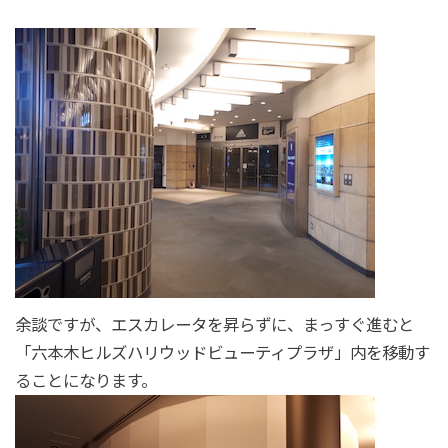
余談ですが、エスカレータを昇らずに、まっすぐ進むと
「六本木ヒルズハリウッドビューティプラザ」内を移動す
ることになります。