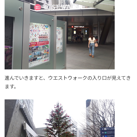
進んでいきますと、ウエストウォークの入り口が見えてき
ます。