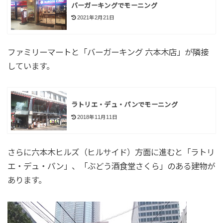
バーガーキングでモーニング
2021年2月21日
ファミリーマートと「バーガーキング 六本木店」が隣接
しています。
ラトリエ・デュ・パンでモーニング
2018年11月11日
さらに六本木ヒルズ（ヒルサイド）方面に進むと「ラトリ
エ・デュ・パン」、「ぶどう酒食堂さくら」のある建物が
あります。