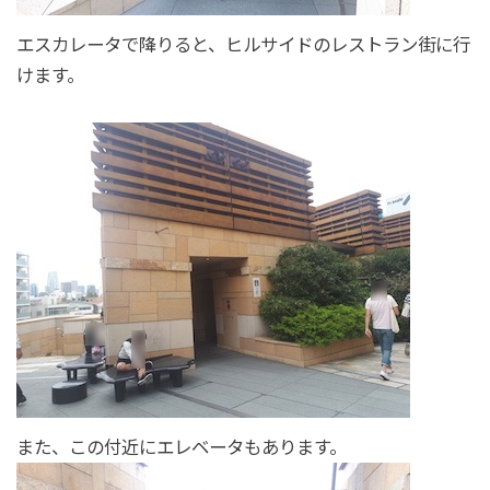
エスカレータで降りると、ヒルサイドのレストラン街に行
けます。
また、この付近にエレベータもあります。