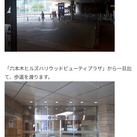
「六本木ヒルズハリウッドビューティプラザ」から一旦出
て、歩道を渡ります。