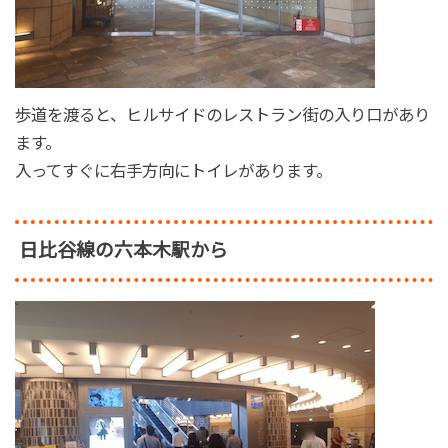
歩道を渡ると、ヒルサイドのレストラン街の入り口があり
ます。
入ってすぐに右手方向にトイレがあります。
日比谷線の六本木駅から