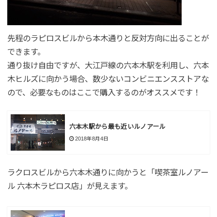
先程のラピロスビルから本木通りと反対方向に出ることが
できます。
通り抜け自由ですが、大江戸線の六本木駅を利用し、六本
木ヒルズに向かう場合、数少ないコンビニエンスストアな
ので、必要なものはここで購入するのがオススメです！
六本木駅から最も近いルノアール
2018年8月4日
ラクロスビルから六本木通りに向かうと「喫茶室ルノアー
ル 六本木ラピロス店」が見えます。