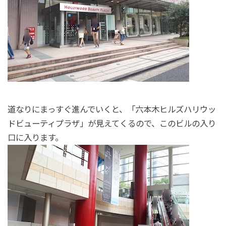
道なりにまっすぐ進んでいくと、「六本木ヒルズハリウッ
ドビューティプラザ」が見えてくるので、このビルの入り
口に入ります。