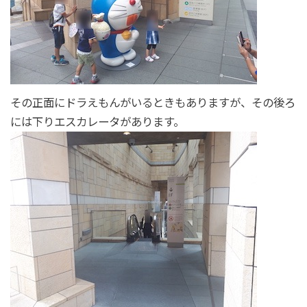
その正面にドラえもんがいるときもありますが、その後ろ
には下りエスカレータがあります。