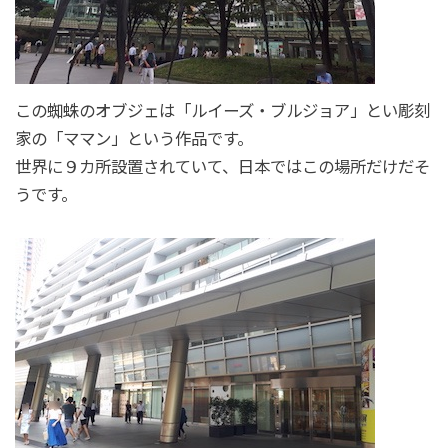
この蜘蛛のオブジェは「ルイーズ・ブルジョア」とい彫刻
家の「ママン」という作品です。
世界に９カ所設置されていて、日本ではこの場所だけだそ
うです。