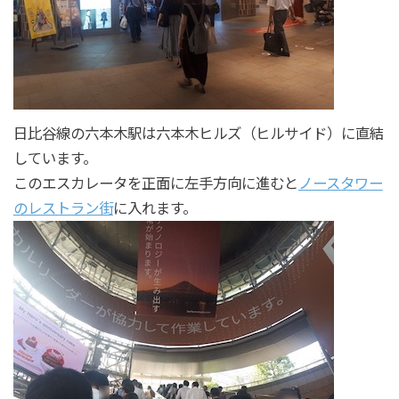
日比谷線の六本木駅は六本木ヒルズ（ヒルサイド）に直結
しています。
このエスカレータを正面に左手方向に進むと
ノースタワー
のレストラン街
に入れます。