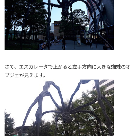
さて、エスカレータで上がると左手方向に大きな蜘蛛のオ
ブジェが見えます。