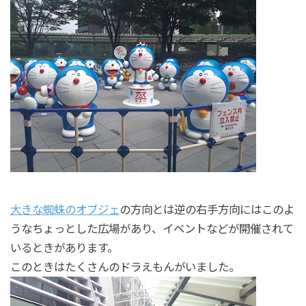
大きな蜘蛛のオブジェ
の方向とは逆の右手方向にはこのよ
うなちょっとした広場があり、イベントなどが開催されて
いるときがあります。
このときはたくさんのドラえもんがいました。