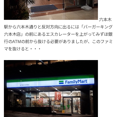
六本木
駅から六本木通りと反対方向に出るには「バーガーキング
六本木店」の前にあるエスカレーターを上がってみずほ銀
行のATMの前から抜ける必要がありましたが、このファミ
マを抜けると・・・