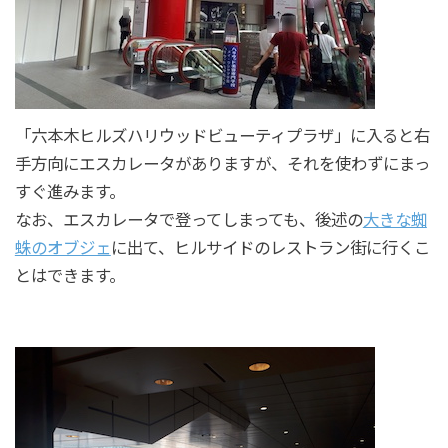
「六本木ヒルズハリウッドビューティプラザ」に入ると右
手方向にエスカレータがありますが、それを使わずにまっ
すぐ進みます。
なお、エスカレータで登ってしまっても、後述の
大きな蜘
蛛のオブジェ
に出て、ヒルサイドのレストラン街に行くこ
とはできます。