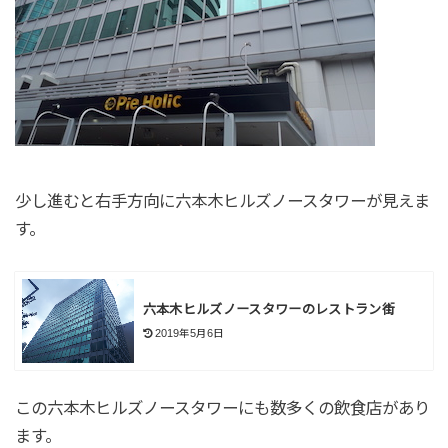
少し進むと右手方向に六本木ヒルズノースタワーが見えま
す。
六本木ヒルズノースタワーのレストラン街
2019年5月6日
この六本木ヒルズノースタワーにも数多くの飲食店があり
ます。