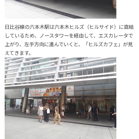
日比谷線の六本木駅は六本木ヒルズ（ヒルサイド）に直結
しているため、ノースタワーを経由して、エスカレータで
上がり、左手方向に進んでいくと、「ヒルズカフェ」が見
えてきます。