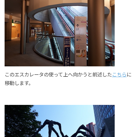
このエスカレータの使って上へ向かうと前述した
こちら
に
移動します。