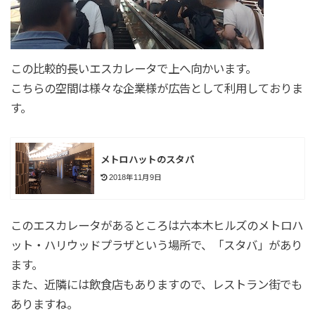
この比較的長いエスカレータで上へ向かいます。
こちらの空間は様々な企業様が広告として利用しておりま
す。
メトロハットのスタバ
2018年11月9日
このエスカレータがあるところは六本木ヒルズのメトロハ
ット・ハリウッドプラザという場所で、「スタバ」があり
ます。
また、近隣には飲食店もありますので、レストラン街でも
ありますね。