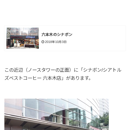
六本木のシナボン
2018年10月3日
この近辺（ノースタワーの正面）に「シナボン/シアトル
ズベストコーヒー 六本木店」があります。