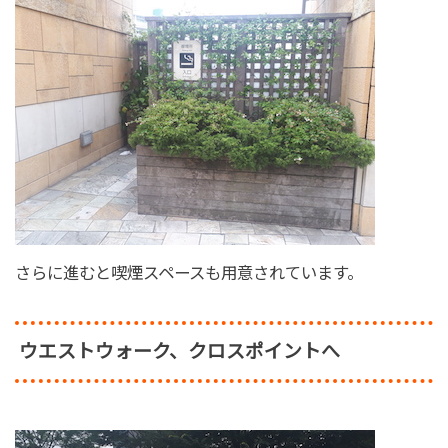
さらに進むと喫煙スペースも用意されています。
ウエストウォーク、クロスポイントへ