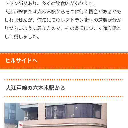
トラン街があり、多くの飲食店があります。
大江戸線または六本木駅からそこに行く機会があるかも
しれませんが、何気にそのレストラン街への道順が分か
りづらいように思えたので、その道順について備忘録と
して残しました。
ヒルサイドへ
大江戸線の六本木駅から