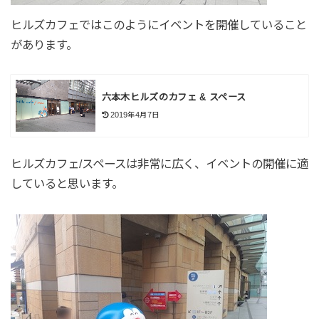
ヒルズカフェではこのようにイベントを開催していること
があります。
六本木ヒルズのカフェ & スペース
2019年4月7日
ヒルズカフェ/スペースは非常に広く、イベントの開催に適
していると思います。