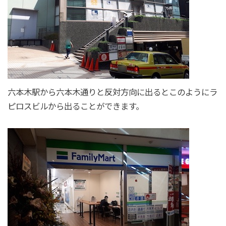
六本木駅から六本木通りと反対方向に出るとこのようにラ
ピロスビルから出ることができます。