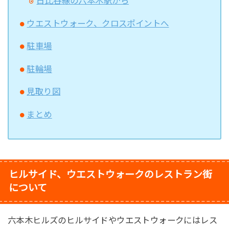
日比谷線の六本木駅から
ウエストウォーク、クロスポイントへ
駐車場
駐輪場
見取り図
まとめ
ヒルサイド、ウエストウォークのレストラン街
について
六本木ヒルズのヒルサイドやウエストウォークにはレス