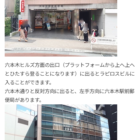
六本木ヒルズ方面の出口（プラットフォームから上へ上へ
とひたすら登ることになります）に出るとラピロスビルに
入ることができます。
六本木通りと反対方向に出ると、左手方向に六本木駅前郵
便局があります。