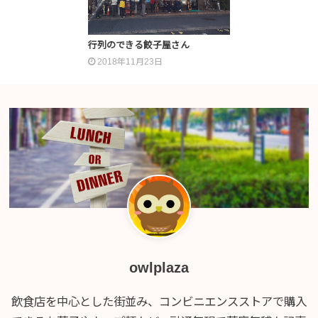
行列のできる餃子屋さん
2018年11月23日
owlplaza
飲食店を中心とした街並み、コンビニエンスストアで購入