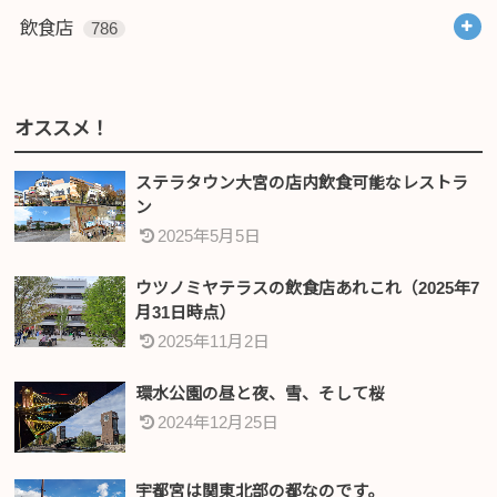
飲食店
786
オススメ！
ステラタウン大宮の店内飲食可能なレストラ
ン
2025年5月5日
ウツノミヤテラスの飲食店あれこれ（2025年7
月31日時点）
2025年11月2日
環水公園の昼と夜、雪、そして桜
2024年12月25日
宇都宮は関東北部の都なのです。