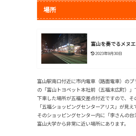
場所
富山を奏でるメヌエ
2023年9月30日
富山駅南口付近に市内電車（路面電車）のプ
の「富山トヨペット本社前（五福末広町）」
下車した場所が五福交差点付近ですので、そ
「五福ショッピングセンターアリス」が見え
そのショッピングセンター内に「李さんの台
富山大学から非常に近い場所にあります。