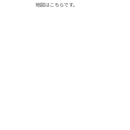
地図はこちらです。