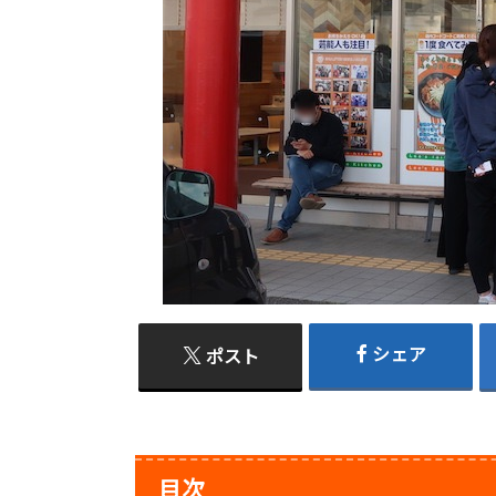
シェア
ポスト
目次