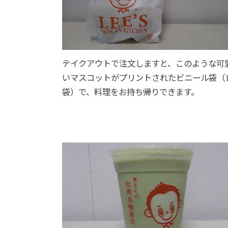
テイクアウトで注文しますと、このような可
いマスコットがプリントされたビニール袋（
袋）で、料理をお持ち帰りできます。