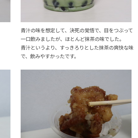
青汁の味を想定して、決死の覚悟で、目をつぶって
一口飲みましたが、ほとんど抹茶の味でした。
青汁というより、すっきろりとした抹茶の爽快な味
で、飲みやすかったです。