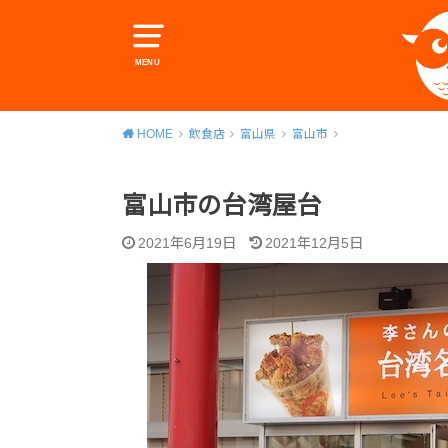
MENU
HOME
飲食店
富山県
富山市
富山市の台湾屋台
2021年6月19日
2021年12月5日