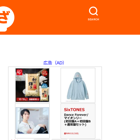
SEARCH
広告（AD）