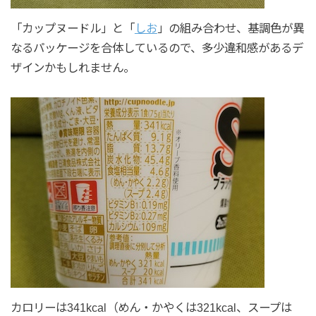
「カップヌードル」と「
しお
」の組み合わせ、基調色が異
なるパッケージを合体しているので、多少違和感があるデ
ザインかもしれません。
カロリーは341kcal（めん・かやくは321kcal、スープは