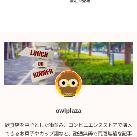
限定で登場
owlplaza
飲食店を中心とした街並み、コンビニエンスストアで購入
できるお菓子やカップ麺など、融通無碍で荒唐無稽な記事