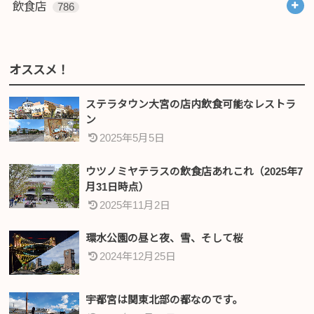
飲食店
786
オススメ！
ステラタウン大宮の店内飲食可能なレストラ
ン
2025年5月5日
ウツノミヤテラスの飲食店あれこれ（2025年7
月31日時点）
2025年11月2日
環水公園の昼と夜、雪、そして桜
2024年12月25日
宇都宮は関東北部の都なのです。