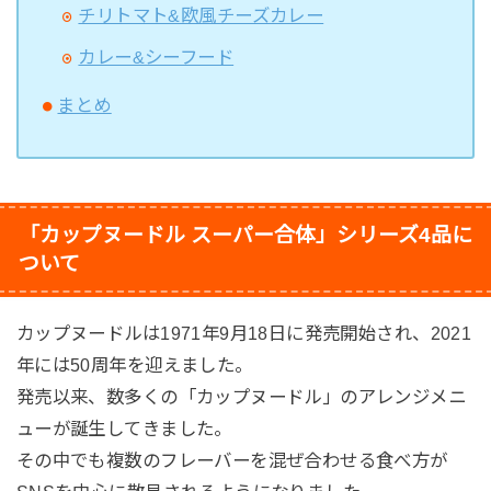
チリトマト&欧風チーズカレー
カレー&シーフード
まとめ
「カップヌードル スーパー合体」シリーズ4品に
ついて
カップヌードルは1971年9月18日に発売開始され、2021
年には50周年を迎えました。
発売以来、数多くの「カップヌードル」のアレンジメニ
ューが誕生してきました。
その中でも複数のフレーバーを混ぜ合わせる食べ方が