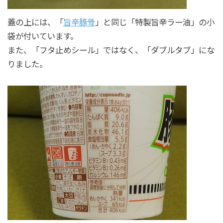
蓋の上には、「
旨辛豚骨
」と同じ「特製旨辛ラー油」の小
袋が付いています。
また、「フタ止めシール」ではなく、「ダブルタブ」にな
りました。