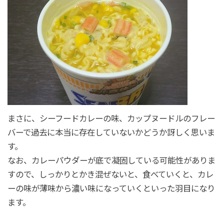
まさに、シーフードカレーの味、カップヌードルのフレー
バーで過去に本当に存在していないかどうか訝しく思いま
す。
なお、カレーパウダーが底で凝固している可能性がありま
すので、しっかりとかき混ぜないと、食べていくと、カレ
ーの味が薄味から濃い味になっていくといった羽目になり
ます。