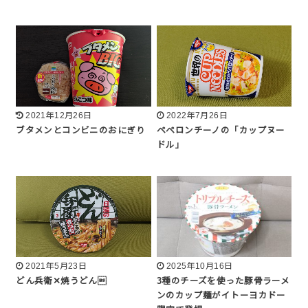
2021年12月26日
2022年7月26日
ブタメンとコンビニのおにぎり
ペペロンチーノの「カップヌー
ドル」
2021年5月23日
2025年10月16日
どん兵衛✕焼うどん
3種のチーズを使った豚骨ラーメ
ンのカップ麺がイトーヨカドー