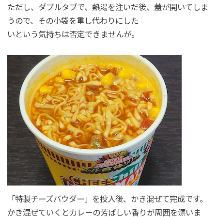
ただし、ダブルタブで、熱湯を注いだ後、蓋が開いてしま
うので、その小袋を重し代わりにした
いという気持ちは否定できませんが。
「特製チーズパウダー」を投入後、かき混ぜて完成です。
かき混ぜていくとカレーの芳ばしい香りが周囲を漂いま