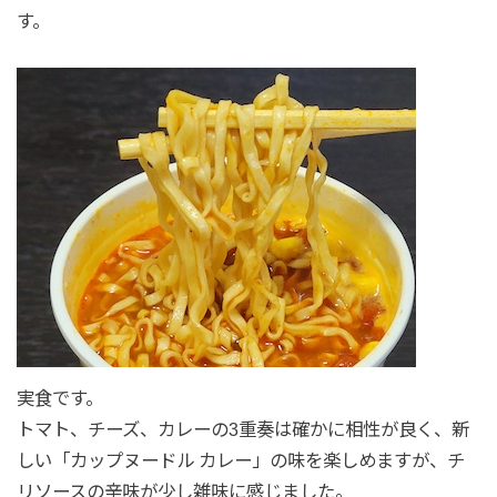
す。
実食です。
トマト、チーズ、カレーの3重奏は確かに相性が良く、新
しい「カップヌードル カレー」の味を楽しめますが、チ
リソースの辛味が少し雑味に感じました。