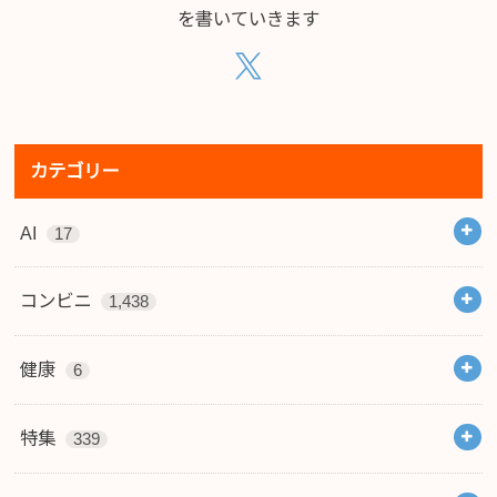
を書いていきます
カテゴリー
AI
17
コンビニ
1,438
健康
6
特集
339