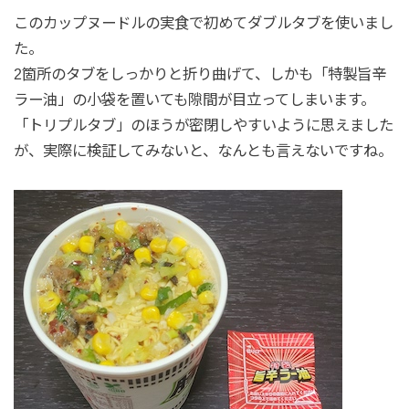
このカップヌードルの実食で初めてダブルタブを使いまし
た。
2箇所のタブをしっかりと折り曲げて、しかも「特製旨辛
ラー油」の小袋を置いても隙間が目立ってしまいます。
「トリプルタブ」のほうが密閉しやすいように思えました
が、実際に検証してみないと、なんとも言えないですね。