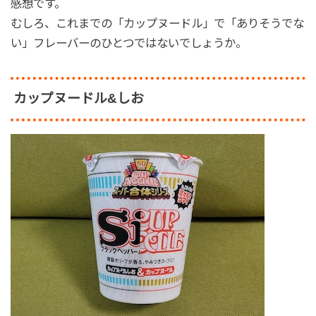
感想です。
むしろ、これまでの「カップヌードル」で「ありそうでな
い」フレーバーのひとつではないでしょうか。
カップヌードル&しお