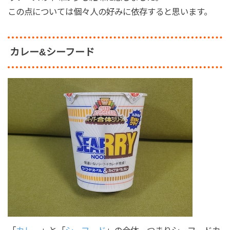
この点については個々人の好みに依存すると思います。
カレー&シーフード