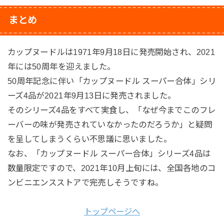
まとめ
カップヌードルは1971年9月18日に発売開始され、2021
年には50周年を迎えました。
50周年記念に伴い「カップヌードル スーパー合体」シリ
ーズ4品が2021年9月13日に発売されました。
そのシリーズ4品をすべて実食し、「なぜ今までこのフレ
ーバーの味が発売されていなかったのだろうか」と疑問
を呈してしまうくらい不思議に思いました。
なお、「カップヌードル スーパー合体」シリーズ4品は
数量限定ですので、2021年10月上旬には、全国各地のコ
ンビニエンスストアで完売しそうですね。
トップページへ