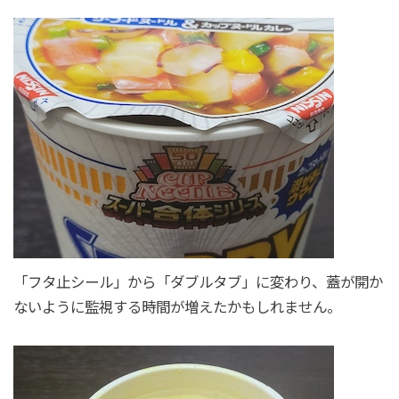
「フタ止シール」から「ダブルタブ」に変わり、蓋が開か
ないように監視する時間が増えたかもしれません。