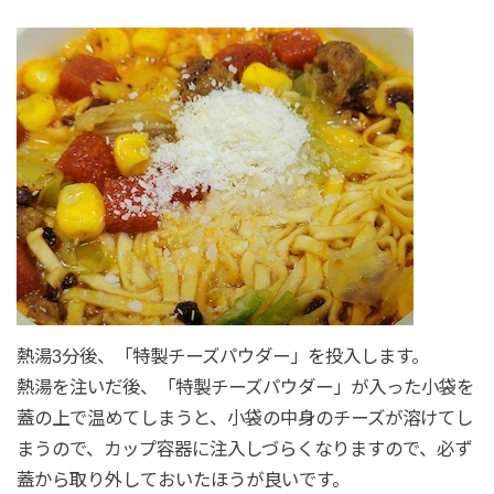
熱湯3分後、「特製チーズパウダー」を投入します。
熱湯を注いだ後、「特製チーズパウダー」が入った小袋を
蓋の上で温めてしまうと、小袋の中身のチーズが溶けてし
まうので、カップ容器に注入しづらくなりますので、必ず
蓋から取り外しておいたほうが良いです。