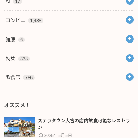
AI
17
コンビニ
1,438
健康
6
特集
338
飲食店
786
オススメ！
ステラタウン大宮の店内飲食可能なレストラ
ン
2025年5月5日