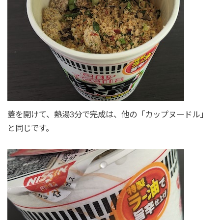
蓋を開けて、熱湯3分で完成は、他の「カップヌードル」
と同じです。