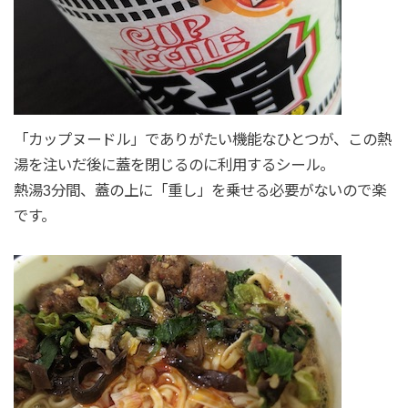
「カップヌードル」でありがたい機能なひとつが、この熱
湯を注いだ後に蓋を閉じるのに利用するシール。
熱湯3分間、蓋の上に「重し」を乗せる必要がないので楽
です。