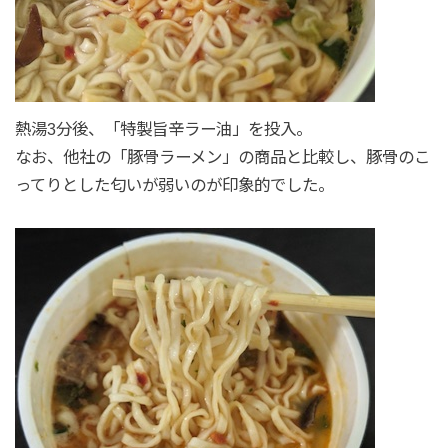
熱湯3分後、「特製旨辛ラー油」を投入。
なお、他社の「豚骨ラーメン」の商品と比較し、豚骨のこ
ってりとした匂いが弱いのが印象的でした。