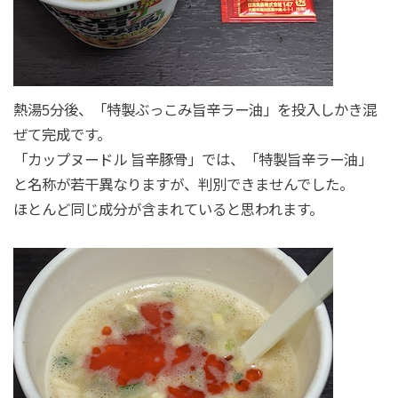
熱湯5分後、「特製ぶっこみ旨辛ラー油」を投入しかき混
ぜて完成です。
「カップヌードル 旨辛豚骨」では、「特製旨辛ラー油」
と名称が若干異なりますが、判別できませんでした。
ほとんど同じ成分が含まれていると思われます。