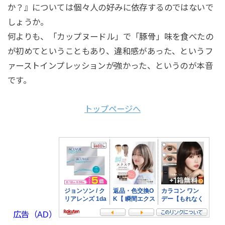
か？』については個々人の好みに依存するのではないで
しょうか。
何よりも、「カップヌードル」で「豚骨」味を食べたの
が初めてということもあり、違和感があった、というフ
ァーストインプレッションが強かった、というのが本音
です。
トップページへ
広告（AD）