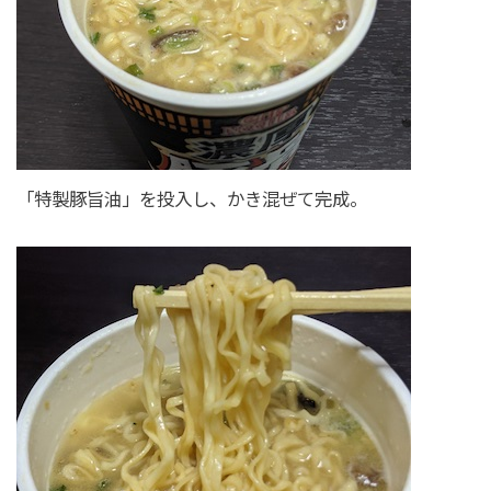
「特製豚旨油」を投入し、かき混ぜて完成。