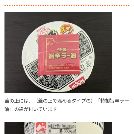
蓋の上には、（蓋の上で温めるタイプの）「特製旨辛ラー
油」の袋が付いています。