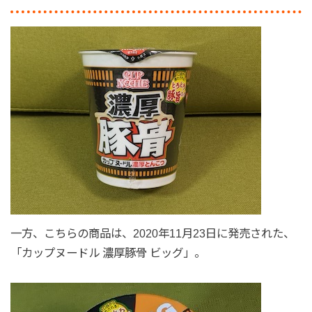
一方、こちらの商品は、2020年11月23日に発売された、
「カップヌードル 濃厚豚骨 ビッグ」。