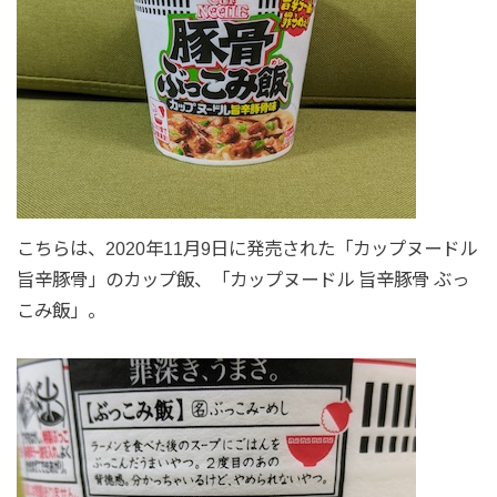
こちらは、2020年11月9日に発売された「カップヌードル
旨辛豚骨」のカップ飯、「カップヌードル 旨辛豚骨 ぶっ
こみ飯」。