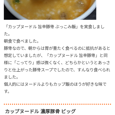
「カップヌードル 旨辛豚骨 ぶっこみ飯」を実食しまし
た。
朝食で食べました。
豚骨なので、朝からは胃が重たく食べるのに抵抗があると
想定していましたが、「カップヌードル 旨辛豚骨」と同
様に「こってり」感は強くなく、どちらかというとあっさ
りと仕上がった豚骨スープでしたので、すんなり食べられ
ました。
個人的にはヌードルよりもカップ飯のほうが好きな味で
す。
カップヌードル 濃厚豚骨 ビッグ