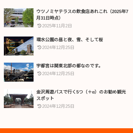
ウツノミヤテラスの飲食店あれこれ（2025年7
月31日時点）
2025年11月2日
環水公園の昼と夜、雪、そして桜
2024年12月25日
宇都宮は関東北部の都なのです。
2024年12月25日
金沢周遊バスで行く5つ（＋α）のお勧め観光
スポット
2024年12月25日