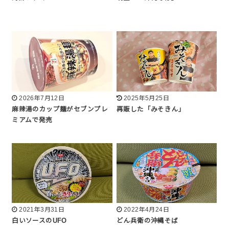
2026年7月12日
2025年5月25日
麻辣湯のカップ麺がセブンプレ
再販した「みそきん」
ミアムで発売
2021年3月31日
2022年4月24日
白いソースのUFO
どん兵衛の沖縄そば