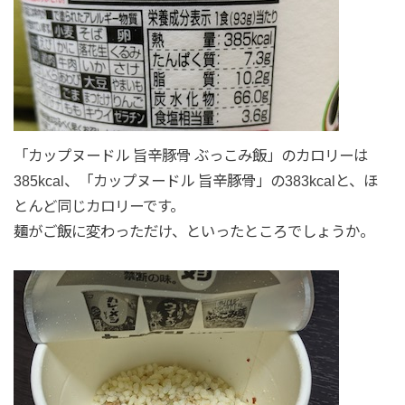
「カップヌードル 旨辛豚骨 ぶっこみ飯」のカロリーは
385kcal、「カップヌードル 旨辛豚骨」の383kcalと、ほ
とんど同じカロリーです。
麺がご飯に変わっただけ、といったところでしょうか。