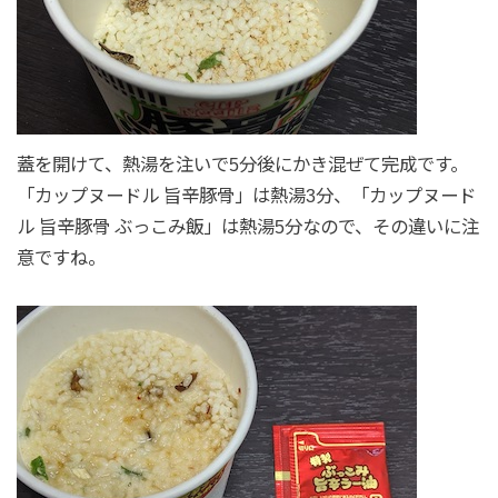
蓋を開けて、熱湯を注いで5分後にかき混ぜて完成です。
「カップヌードル 旨辛豚骨」は熱湯3分、「カップヌード
ル 旨辛豚骨 ぶっこみ飯」は熱湯5分なので、その違いに注
意ですね。