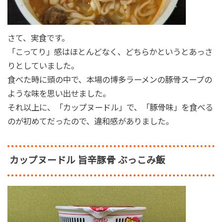
さて、実食です。
「こってり」感はほとんどなく、どちらかというとあっさ
りとしていました。
食べた時に頭の中で、本場の博多ラーメンの豚骨スープの
ような味を思い出せました。
それ以上に、「カップヌードル」で、「豚骨味」を食べる
のが初めてだったので、違和感がありました。
カップヌードル 旨辛豚骨 ぶっこみ飯