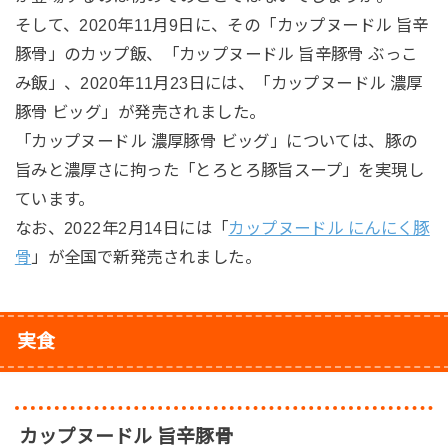
そして、2020年11月9日に、その「カップヌードル 旨辛
豚骨」のカップ飯、「カップヌードル 旨辛豚骨 ぶっこ
み飯」、2020年11月23日には、「カップヌードル 濃厚
豚骨 ビッグ」が発売されました。
「カップヌードル 濃厚豚骨 ビッグ」については、豚の
旨みと濃厚さに拘った「とろとろ豚旨スープ」を実現し
ています。
なお、2022年2月14日には「
カップヌードル にんにく豚
骨
」が全国で新発売されました。
実食
カップヌードル 旨辛豚骨