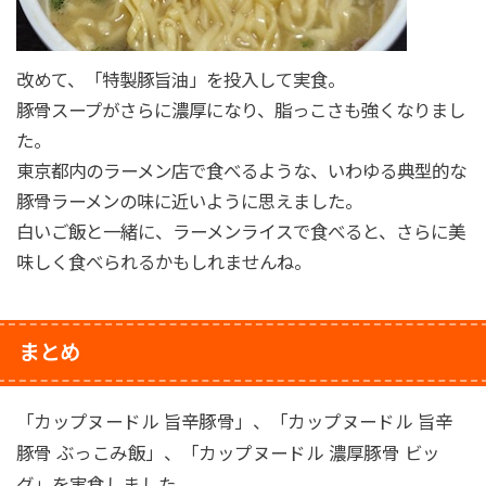
改めて、「特製豚旨油」を投入して実食。
豚骨スープがさらに濃厚になり、脂っこさも強くなりまし
た。
東京都内のラーメン店で食べるような、いわゆる典型的な
豚骨ラーメンの味に近いように思えました。
白いご飯と一緒に、ラーメンライスで食べると、さらに美
味しく食べられるかもしれませんね。
まとめ
「カップヌードル 旨辛豚骨」、「カップヌードル 旨辛
豚骨 ぶっこみ飯」、「カップヌードル 濃厚豚骨 ビッ
グ」を実食しました。