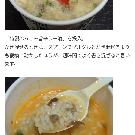
「特製ぶっこみ旨辛ラー油」を投入。
かき混ぜるときは、スプーンでグルグルとかき混ぜるより
も縦横に動かしたほうが、短時間でよく書き混ざると思い
ます。