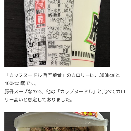
「カップヌードル 旨辛豚骨」のカロリーは、383kcalと
400kcal弱です。
豚骨スープなので、他の「カップヌードル」と比べてカロ
リー高いと想定しておりました。