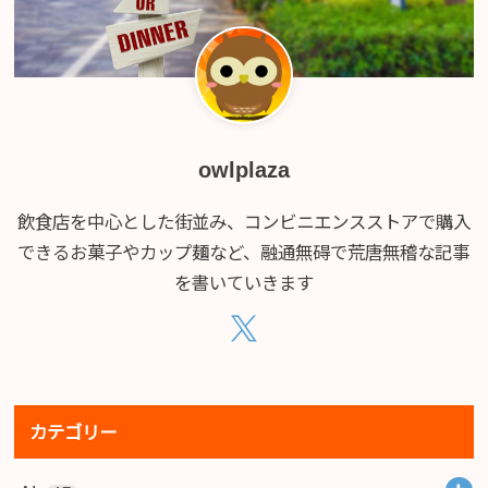
owlplaza
飲食店を中心とした街並み、コンビニエンスストアで購入
できるお菓子やカップ麺など、融通無碍で荒唐無稽な記事
を書いていきます
カテゴリー