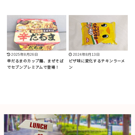
2025年8月26日
2024年8月13日
辛だるまのカップ麺、まぜそば
ピザ味に変化するチキンラーメ
でセブンプレミアムで登場！
ン