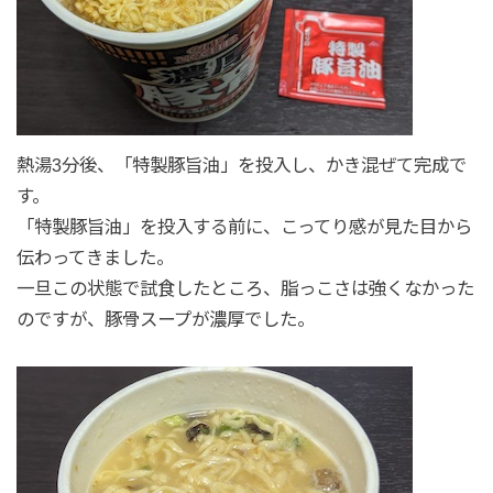
熱湯3分後、「特製豚旨油」を投入し、かき混ぜて完成で
す。
「特製豚旨油」を投入する前に、こってり感が見た目から
伝わってきました。
一旦この状態で試食したところ、脂っこさは強くなかった
のですが、豚骨スープが濃厚でした。