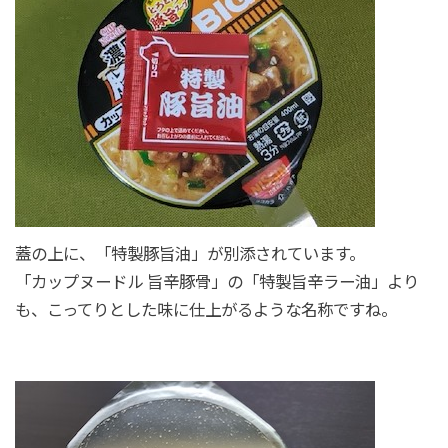
蓋の上に、「特製豚旨油」が別添されています。
「カップヌードル 旨辛豚骨」の「特製旨辛ラー油」より
も、こってりとした味に仕上がるような名称ですね。