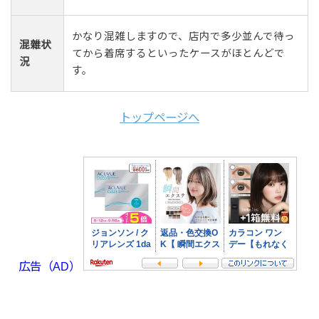
かなり混雑しますので、店内で多少並んで待っ
混雜状
てから着席するといったケースがほとんどで
況
す。
トップページへ
広告（AD）