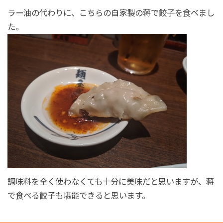
ラー油の代わりに、こちらの自家製の蒋で餃子を食べまし
た。
調味料を全く使わなくても十分に美味だと思いますが、蒋
で食べる餃子も堪能できると思います。