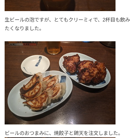
生ビールの泡ですが、とてもクリーミィで、2杯目も飲み
たくなりました。
ビールのおつまみに、焼餃子と鶏天を注文しました。