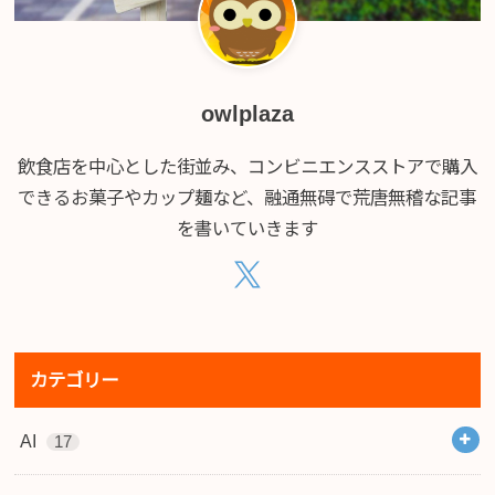
owlplaza
飲食店を中心とした街並み、コンビニエンスストアで購入
できるお菓子やカップ麺など、融通無碍で荒唐無稽な記事
を書いていきます
カテゴリー
AI
17