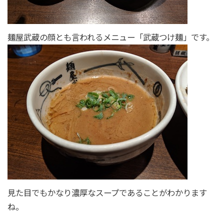
麺屋武蔵の顔とも言われるメニュー「武蔵つけ麺」です。
見た目でもかなり濃厚なスープであることがわかります
ね。