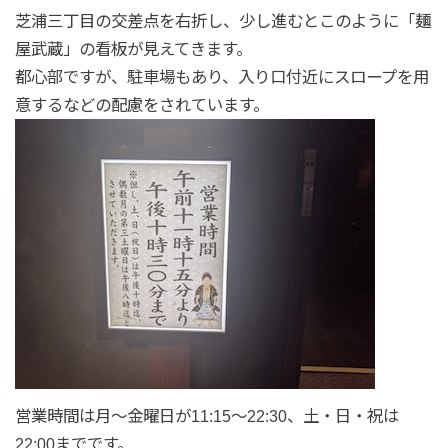
芝浦三丁目の交差点を右折し、少し進むとこのように「麺
屋武蔵」の看板が見えてきます。
都心部ですが、駐車場もあり、入り口付近にスロープを用
意するなどの配慮をされています。
営業時間は月〜金曜日が11:15〜22:30、土・日・祝は
22:00までです。