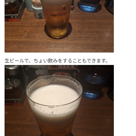
生ビールで、ちょい飲みをすることもできます。