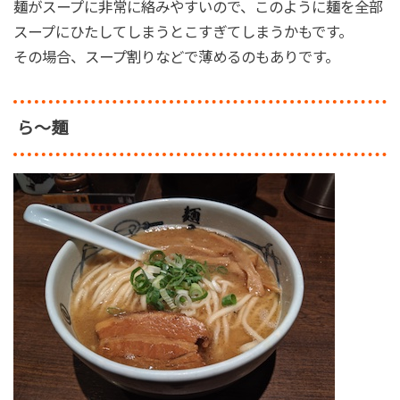
麺がスープに非常に絡みやすいので、このように麺を全部
スープにひたしてしまうとこすぎてしまうかもです。
その場合、スープ割りなどで薄めるのもありです。
ら～麺