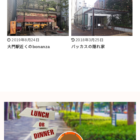
2019年8月24日
2018年3月25日
大門駅近くのbonanza
バッカスの隠れ家