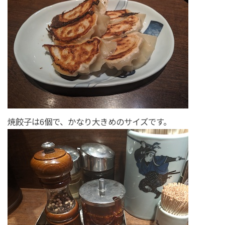
焼餃子は6個で、かなり大きめのサイズです。