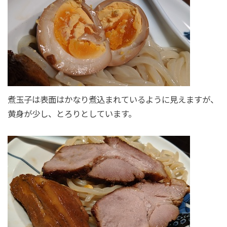
煮玉子は表面はかなり煮込まれているように見えますが、
黄身が少し、とろりとしています。