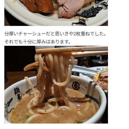
分厚いチャーシューだと思いきや2枚重ねでした。
それでも十分に厚みはあります。