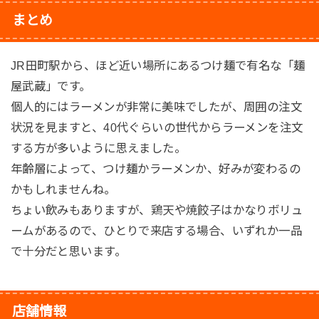
まとめ
JR田町駅から、ほど近い場所にあるつけ麺で有名な「麺
屋武蔵」です。
個人的にはラーメンが非常に美味でしたが、周囲の注文
状況を見ますと、40代ぐらいの世代からラーメンを注文
する方が多いように思えました。
年齢層によって、つけ麺かラーメンか、好みが変わるの
かもしれませんね。
ちょい飲みもありますが、鶏天や焼餃子はかなりボリュ
ームがあるので、ひとりで来店する場合、いずれか一品
で十分だと思います。
店舗情報