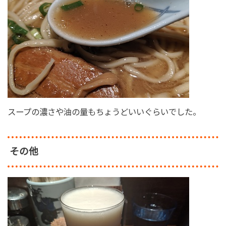
スープの濃さや油の量もちょうどいいぐらいでした。
その他