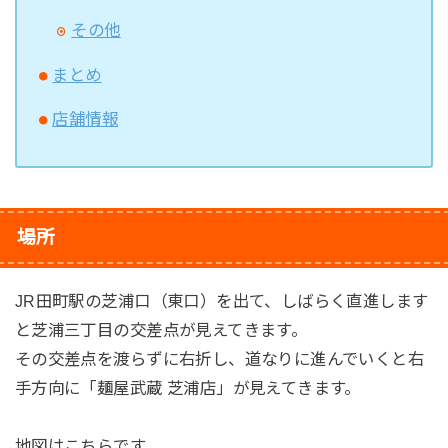
その他
まとめ
店舗情報
場所
JR田町駅の芝浦口（東口）を出て、しばらく直進します
と芝浦三丁目の交差点が見えてきます。
その交差点を渡らずに右折し、道なりに進んでいくと右
手方向に「麺屋武蔵 芝浦店」が見えてきます。
地図はこちらです。