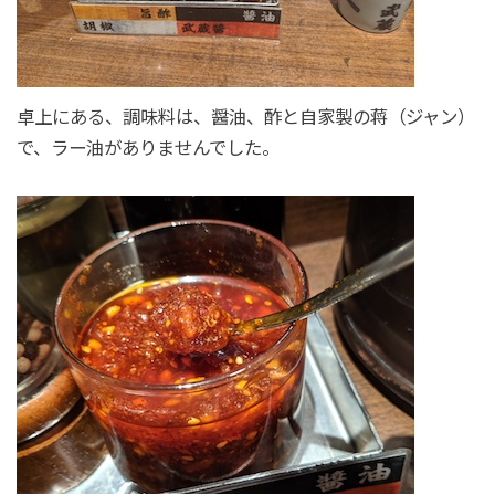
卓上にある、調味料は、醤油、酢と自家製の蒋（ジャン）
で、ラー油がありませんでした。