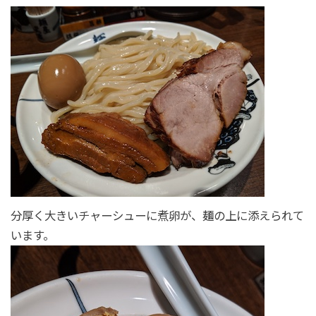
分厚く大きいチャーシューに煮卵が、麺の上に添えられて
います。