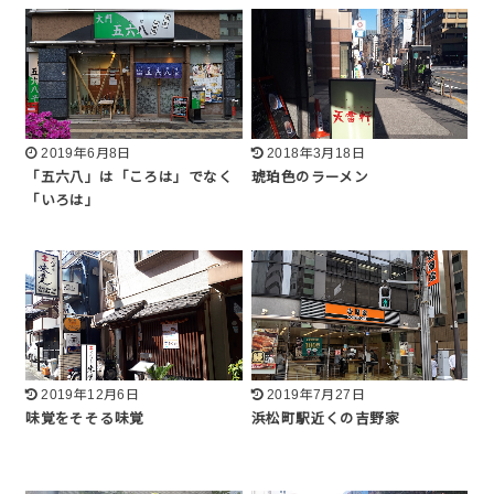
2019年6月8日
2018年3月18日
「五六八」は「ころは」でなく
琥珀色のラーメン
「いろは」
2019年12月6日
2019年7月27日
味覚をそそる味覚
浜松町駅近くの吉野家