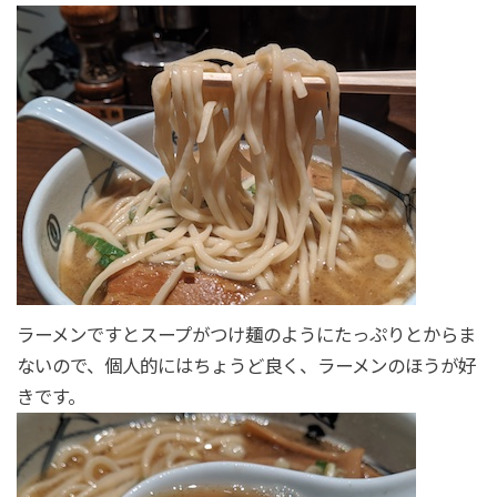
ラーメンですとスープがつけ麺のようにたっぷりとからま
ないので、個人的にはちょうど良く、ラーメンのほうが好
きです。