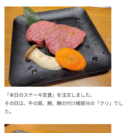
「本日のステーキ定食」を注文しました。
その日は、牛の肩、腕、腕の付け根部分の「クリ」でし
た。