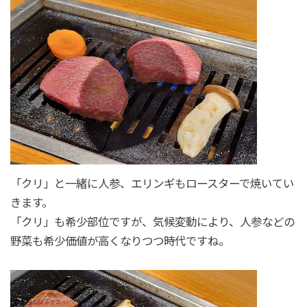
「クリ」と一緒に人参、エリンギもロースターで焼いてい
きます。
「クリ」も希少部位ですが、気候変動により、人参などの
野菜も希少価値が高くなりつつ時代ですね。