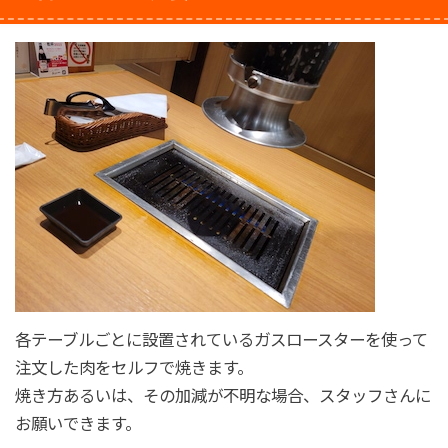
各テーブルごとに設置されているガスロースターを使って
注文した肉をセルフで焼きます。
焼き方あるいは、その加減が不明な場合、スタッフさんに
お願いできます。