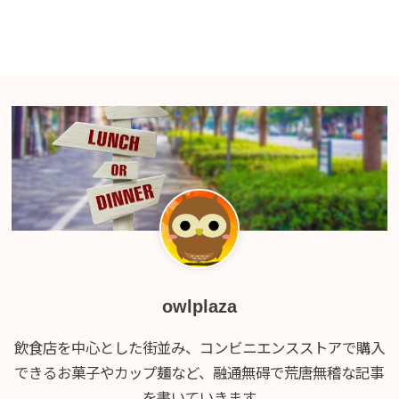
owlplaza
飲食店を中心とした街並み、コンビニエンスストアで購入
できるお菓子やカップ麺など、融通無碍で荒唐無稽な記事
を書いていきます