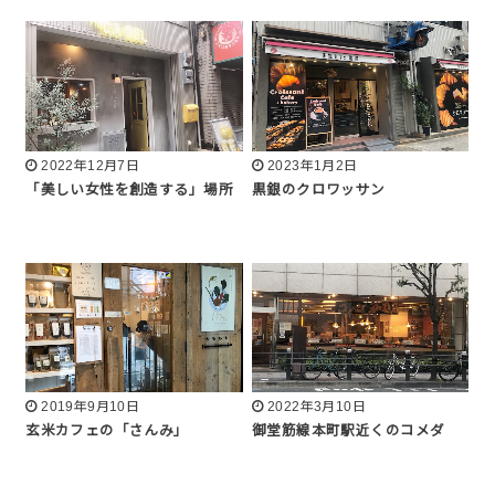
2022年12月7日
2023年1月2日
「美しい女性を創造する」場所
黒銀のクロワッサン
2019年9月10日
2022年3月10日
玄米カフェの「さんみ」
御堂筋線本町駅近くのコメダ