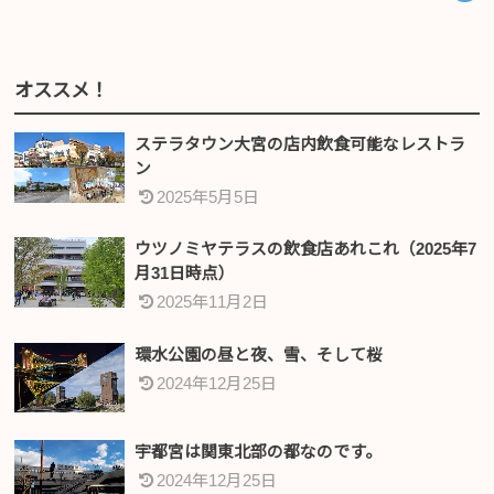
オススメ！
ステラタウン大宮の店内飲食可能なレストラ
ン
2025年5月5日
ウツノミヤテラスの飲食店あれこれ（2025年7
月31日時点）
2025年11月2日
環水公園の昼と夜、雪、そして桜
2024年12月25日
宇都宮は関東北部の都なのです。
2024年12月25日