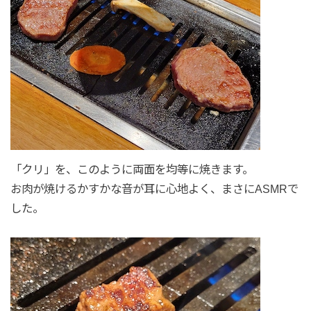
「クリ」を、このように両面を均等に焼きます。
お肉が焼けるかすかな音が耳に心地よく、まさにASMRで
した。