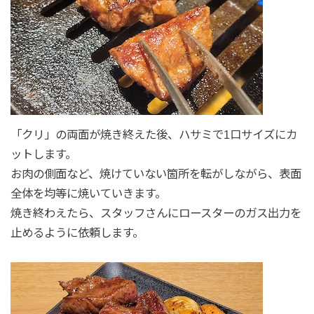
「クリ」の両面が焼き終えた後、ハサミで1口サイズにカ
ットします。
お肉の側面など、焼けていない箇所を転がしながら、表面
全体を均等に焼いていきます。
焼き終わえたら、スタッフさんにロースターのガス出力を
止めるように依頼します。