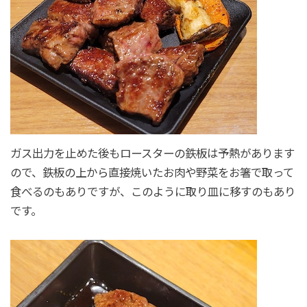
ガス出力を止めた後もロースターの鉄板は予熱があります
ので、鉄板の上から直接焼いたお肉や野菜をお箸で取って
食べるのもありですが、このように取り皿に移すのもあり
です。