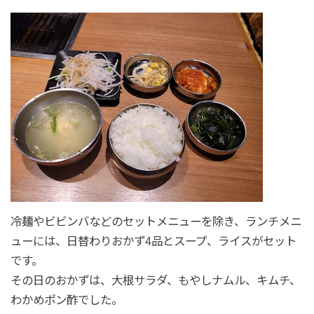
冷麺やビビンバなどのセットメニューを除き、ランチメニ
ューには、日替わりおかず4品とスープ、ライスがセット
です。
その日のおかずは、大根サラダ、もやしナムル、キムチ、
わかめポン酢でした。