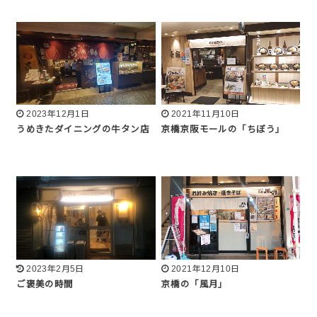
2023年12月1日
2021年11月10日
うめきたダイニングの牛タン店
京橋京阪モールの「ちぼう」
2023年2月5日
2021年12月10日
ご褒美の時間
京橋の「風月」