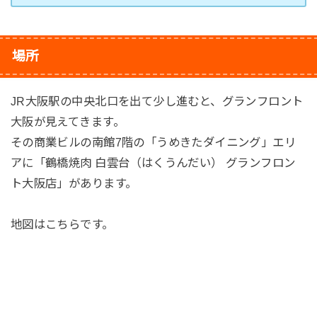
場所
JR大阪駅の中央北口を出て少し進むと、グランフロント
大阪が見えてきます。
その商業ビルの南館7階の「うめきたダイニング」エリ
アに「鶴橋焼肉 白雲台（はくうんだい） グランフロン
ト大阪店」があります。
地図はこちらです。