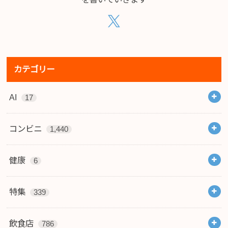
カテゴリー
AI
17
コンビニ
1,440
健康
6
特集
339
飲食店
786