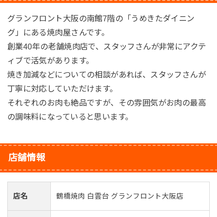
グランフロント大阪の南館7階の「うめきたダイニン
グ」にある焼肉屋さんです。
創業40年の老舗焼肉店で、スタッフさんが非常にアクテ
ィブで活気があります。
焼き加減などについての相談があれば、スタッフさんが
丁寧に対応していただけます。
それぞれのお肉も絶品ですが、その雰囲気がお肉の最高
の調味料になっていると思います。
店舗情報
店名
鶴橋焼肉 白雲台 グランフロント大阪店