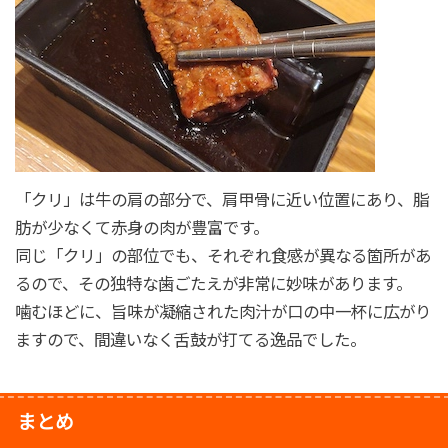
「クリ」は牛の肩の部分で、肩甲骨に近い位置にあり、脂
肪が少なくて赤身の肉が豊富です。
同じ「クリ」の部位でも、それぞれ食感が異なる箇所があ
るので、その独特な歯ごたえが非常に妙味があります。
噛むほどに、旨味が凝縮された肉汁が口の中一杯に広がり
ますので、間違いなく舌鼓が打てる逸品でした。
まとめ