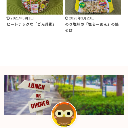
2021年5月1日
2023年3月23日
ヒートテックな「どん兵衛」
のり塩味の「塩らーめん」の焼
そば