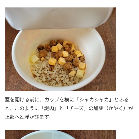
蓋を開ける前に、カップを横に「シャカシャカ」とふる
と、このように「謎肉」と「チーズ」の加薬（かやく）が
上部へと浮かびます。