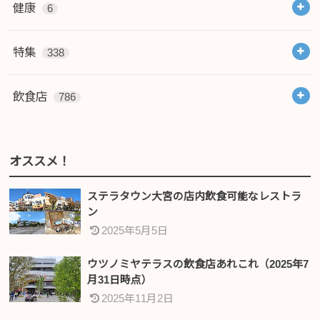
健康
6
特集
338
飲食店
786
オススメ！
ステラタウン大宮の店内飲食可能なレストラ
ン
2025年5月5日
ウツノミヤテラスの飲食店あれこれ（2025年7
月31日時点）
2025年11月2日