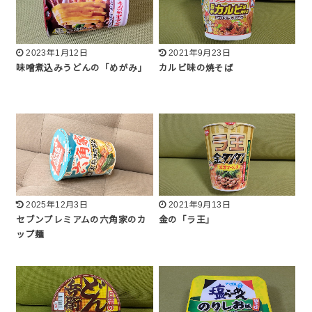
2023年1月12日
2021年9月23日
味噌煮込みうどんの「めがみ」
カルビ味の焼そば
2025年12月3日
2021年9月13日
セブンプレミアムの六角家のカ
金の「ラ王」
ップ麺