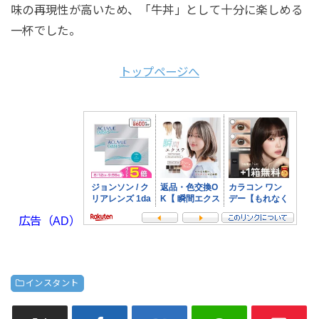
味の再現性が高いため、「牛丼」として十分に楽しめる
一杯でした。
トップページへ
広告（AD）
インスタント