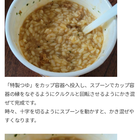
「特製つゆ」をカップ容器へ投入し、スプーンでカップ容
器の縁をなぞるようにクルクルと回転させるようにかき混
ぜて完成です。
時々、十字を切るようにスプーンを動かすと、かき混ぜや
すくなります。