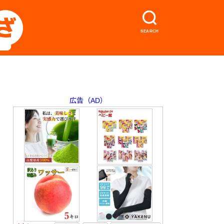
SEARCH
広告（AD）