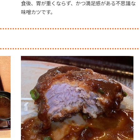
食後、胃が重くならず、かつ満足感がある不思議な
味噌カツです。