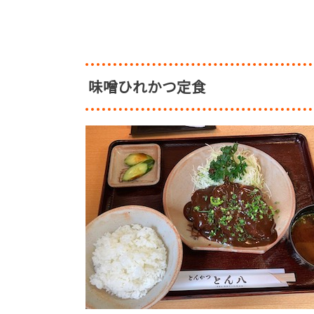
味噌ひれかつ定食