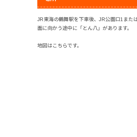
JR東海の鶴舞駅を下車後、JR公園口1また
面に向かう途中に「とん八」があります。
地図はこちらです。