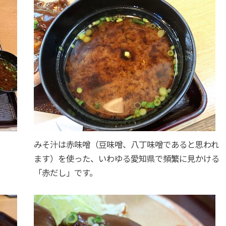
みそ汁は赤味噌（豆味噌、八丁味噌であると思われ
ます）を使った、いわゆる愛知県で頻繁に見かける
「赤だし」です。