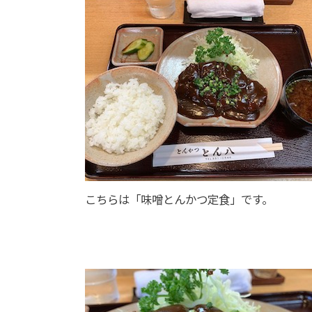
こちらは「味噌とんかつ定食」です。