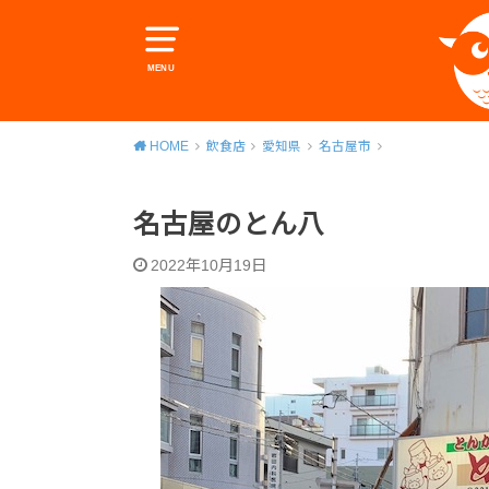
MENU
HOME
飲食店
愛知県
名古屋市
名古屋のとん八
2022年10月19日