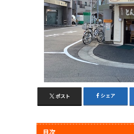
シェア
ポスト
目次