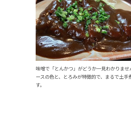
味噌で「とんかつ」がどうか一見わかりませ
ースの色と、とろみが特徴的で、まるで土手
す。