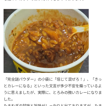
「完全謎パウダー」の小袋に「信じて混ぜろ！」、「きっ
とカレーになる」といった文言が多少不安を煽っているよ
うに思えましたが、実際に、とろみの強いカレーになりま
した。
たまねぎの甘味と旨味がしっかりと出ておりますが、たま