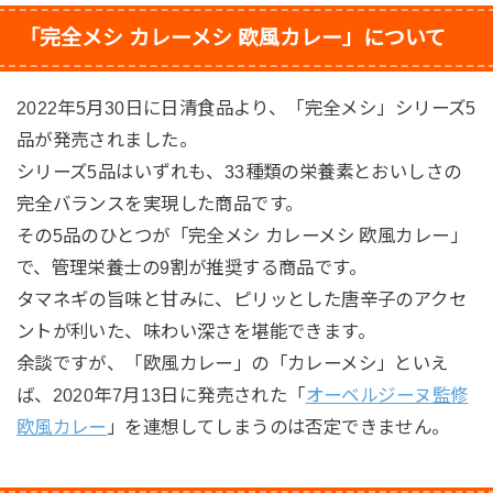
「完全メシ カレーメシ 欧風カレー」について
2022年5月30日に日清食品より、「完全メシ」シリーズ5
品が発売されました。
シリーズ5品はいずれも、33種類の栄養素とおいしさの
完全バランスを実現した商品です。
その5品のひとつが「完全メシ カレーメシ 欧風カレー」
で、管理栄養士の9割が推奨する商品です。
タマネギの旨味と甘みに、ピリッとした唐辛子のアクセ
ントが利いた、味わい深さを堪能できます。
余談ですが、「欧風カレー」の「カレーメシ」といえ
ば、2020年7月13日に発売された「
オーベルジーヌ監修
欧風カレー
」を連想してしまうのは否定できません。