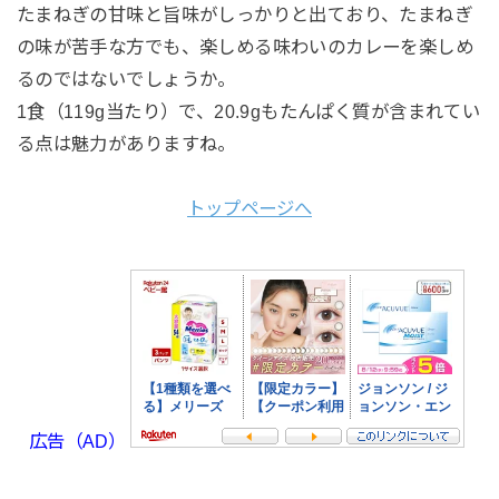
たまねぎの甘味と旨味がしっかりと出ており、たまねぎ
の味が苦手な方でも、楽しめる味わいのカレーを楽しめ
るのではないでしょうか。
1食（119g当たり）で、20.9gもたんぱく質が含まれてい
る点は魅力がありますね。
トップページへ
広告（AD）