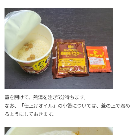
蓋を開けて、熱湯を注ぎ5分待ちます。
なお、「仕上げオイル」の小袋については、蓋の上で温め
るようにしておきます。