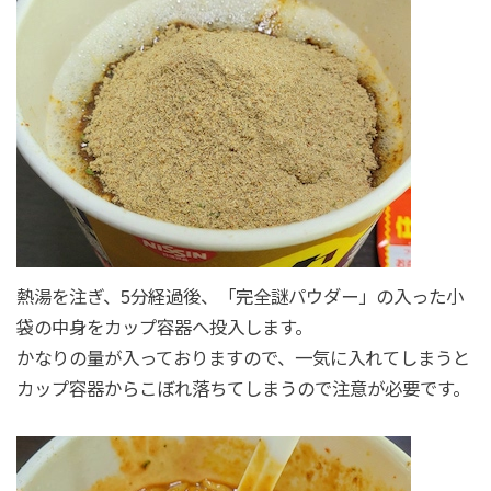
熱湯を注ぎ、5分経過後、「完全謎パウダー」の入った小
袋の中身をカップ容器へ投入します。
かなりの量が入っておりますので、一気に入れてしまうと
カップ容器からこぼれ落ちてしまうので注意が必要です。