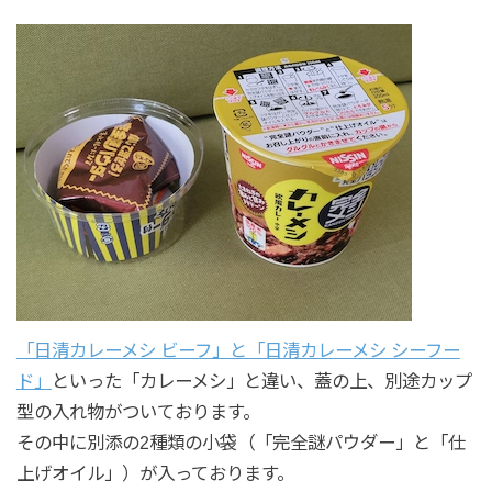
「日清カレーメシ ビーフ」と「日清カレーメシ シーフー
ド」
といった「カレーメシ」と違い、蓋の上、別途カップ
型の入れ物がついております。
その中に別添の2種類の小袋（「完全謎パウダー」と「仕
上げオイル」）が入っております。