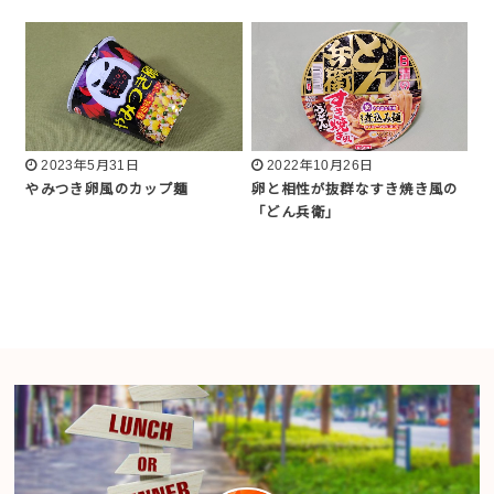
2023年5月31日
2022年10月26日
やみつき卵風のカップ麺
卵と相性が抜群なすき焼き風の
「どん兵衛」