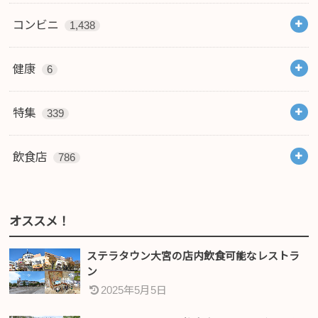
コンビニ
1,438
健康
6
特集
339
飲食店
786
オススメ！
ステラタウン大宮の店内飲食可能なレストラ
ン
2025年5月5日