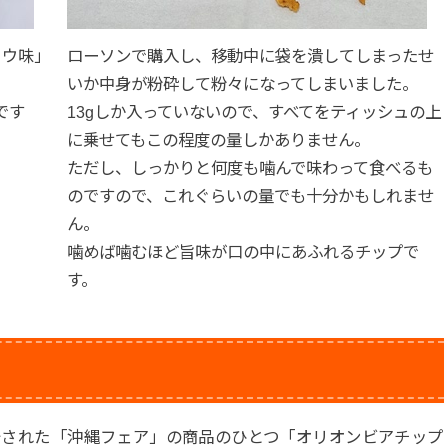
ョウ味」
ローソンで購入し、移動中に袋を潰してしまったせ
いか中身が粉砕して粉々になってしまいました。
lです
13gしか入っていないので、すべてをティッシュの上
に乗せてもこの程度の量しかありません。
ただし、しっかりと何度も噛んで味わって食べるも
のですので、これぐらいの量でも十分かもしれませ
ん。
噛めば噛むほど旨味が口の中にあふれるチップで
す。
開始された「沖縄フェア」の商品のひとつ「オリオンビアチップ