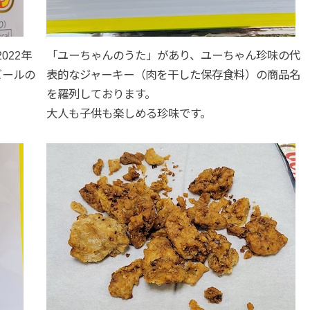
022年
「ユーちゃんのうた」があり、ユーちゃん珍味の代
ビールの
表的なジャーキー（肉を干した保存食料）の商品名
を羅列しております。
大人も子供も楽しめる珍味です。