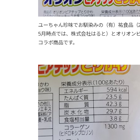
ユーちゃん珍味でお馴染みの（有）祐食品（2
5月時点では、株式会社はると）とオリオン
コラボ商品です。