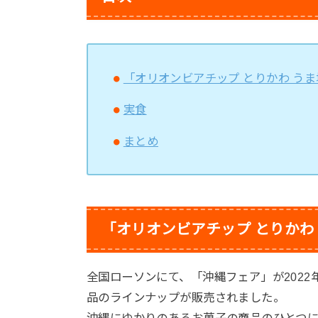
「オリオンビアチップ とりかわ う
実食
まとめ
「オリオンビアチップ とりかわ
全国ローソンにて、「沖縄フェア」が2022
品のラインナップが販売されました。