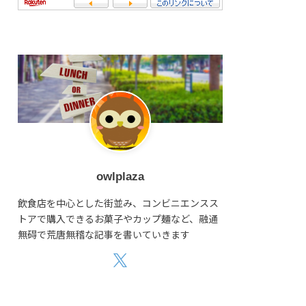
owlplaza
飲食店を中心とした街並み、コンビニエンスス
トアで購入できるお菓子やカップ麺など、融通
無碍で荒唐無稽な記事を書いていきます