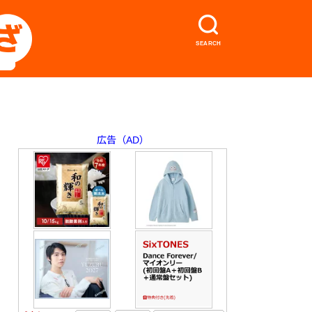
SEARCH
広告（AD）