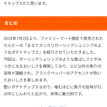
トチップスだと思います。
まとめ
2024年7月2日より、ファミリーマート限定で発売された
カルビーの「まるでカリカリガーリックシュリンプのよ
うなポテトチップス」を紹介させていただきました。
今回は、ガーリックシュリンプのような香ばしさとやみ
つきになるおいしさを再現しており、エビ以外の魚介の
旨味が凝縮され、ブラックペッパーのアクセントが効い
たおいしさを楽しめます。
堅いポテトチップスなので、噛むほどに魚介の旨味が口
の中にじんわりと広がり、非常に魅力的です。