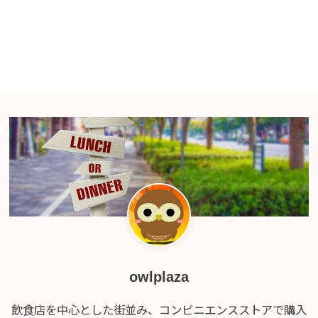
owlplaza
飲食店を中心とした街並み、コンビニエンスストアで購入