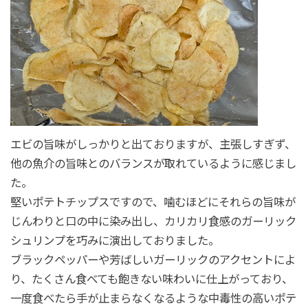
エビの旨味がしっかりと出ておりますが、主張しすぎず、
他の魚介の旨味とのバランスが取れているように感じまし
た。
堅いポテトチップスですので、噛むほどにそれらの旨味が
じんわりと口の中に染み出し、カリカリ食感のガーリック
シュリンプを巧みに演出しておりました。
ブラックペッパーや芳ばしいガーリックのアクセントによ
り、たくさん食べても飽きない味わいに仕上がっており、
一度食べたら手が止まらなくなるような中毒性の高いポテ