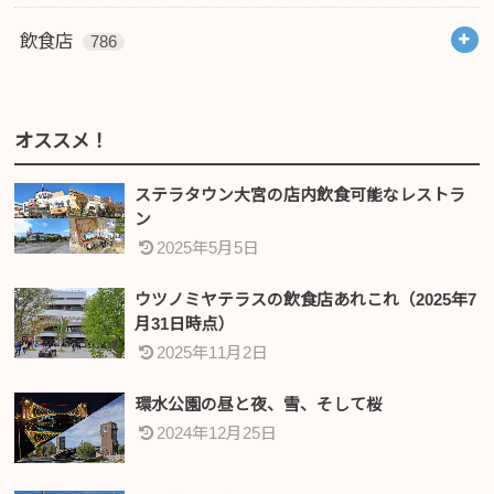
飲食店
786
オススメ！
ステラタウン大宮の店内飲食可能なレストラ
ン
2025年5月5日
ウツノミヤテラスの飲食店あれこれ（2025年7
月31日時点）
2025年11月2日
環水公園の昼と夜、雪、そして桜
2024年12月25日