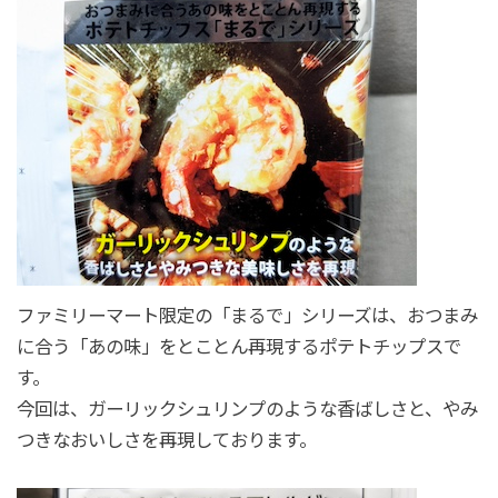
ファミリーマート限定の「まるで」シリーズは、おつまみ
に合う「あの味」をとことん再現するポテトチップスで
す。
今回は、ガーリックシュリンプのような香ばしさと、やみ
つきなおいしさを再現しております。