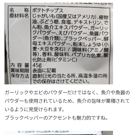
ガーリックやエビのパウダーだけではなく、魚介や魚醤の
パウダーも使用されているため、魚介の旨味が業種されて
いるように見受けられます。
ブラックペッパーのアクセントも魅力的ですね。