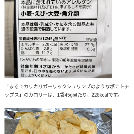
「まるでカリカリガーリックシュリンプのようなポテトチ
ップス」のカロリーは、1袋45g当たり、228kcalです。