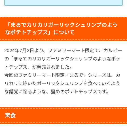
「まるでカリカリガーリックシュリンプのよう
なポテトチップス」について
2024年7月2日より、ファミリーマート限定で、カルビー
の「まるでカリカリガーリックシュリンプのようなポテ
トチップス」が発売されました。
今回のファミリーマート限定「まるで」シリーズは、カ
リカリに焼いたガーリックシュリンプを食べているよう
な錯覚に陥るような、堅めのポテトチップスです。
実食