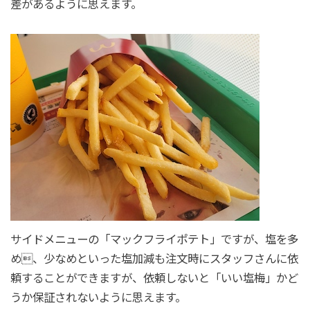
差があるように思えます。
サイドメニューの「マックフライポテト」ですが、塩を多
め、少なめといった塩加減も注文時にスタッフさんに依
頼することができますが、依頼しないと「いい塩梅」かど
うか保証されないように思えます。