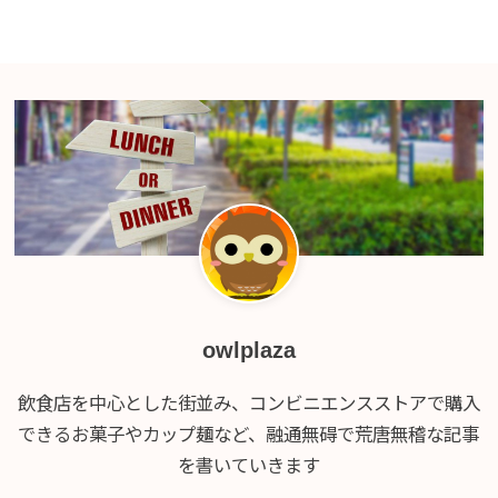
owlplaza
飲食店を中心とした街並み、コンビニエンスストアで購入
できるお菓子やカップ麺など、融通無碍で荒唐無稽な記事
を書いていきます