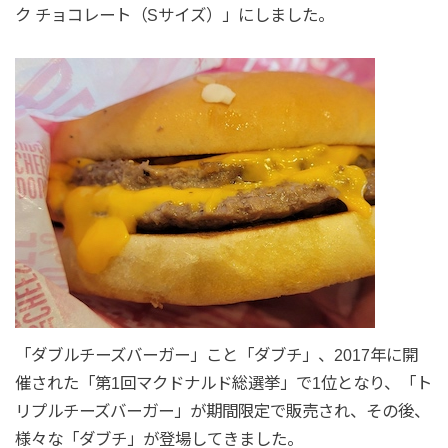
ク チョコレート（Sサイズ）」にしました。
「ダブルチーズバーガー」こと「ダブチ」、2017年に開
催された「第1回マクドナルド総選挙」で1位となり、「ト
リプルチーズバーガー」が期間限定で販売され、その後、
様々な「ダブチ」が登場してきました。