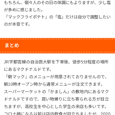
もちろん、個々人のその日の体調にもよりますが、少し塩
が多めに感じました。
「マックフライポテト」の「塩」だけは自分で調整したい
のが本音です。
まとめ
JR宇都宮線の自治医大駅を下車後、徒歩5分程度の場所
にあるマクドナルドです。
「朝マック」のメニューが用意されておりませんので、
朝10時オープン時から通常メニューが注文できます。
スーパーマーケットの「かましん」の敷地内にあるマク
ドナルドですので、買い物帰りに立ち寄られる方が目立
ちますが、高校生を中心とした学生の来店も多いです。
コロナ禍になる以前は店内飲食が目立ちましたが、2020