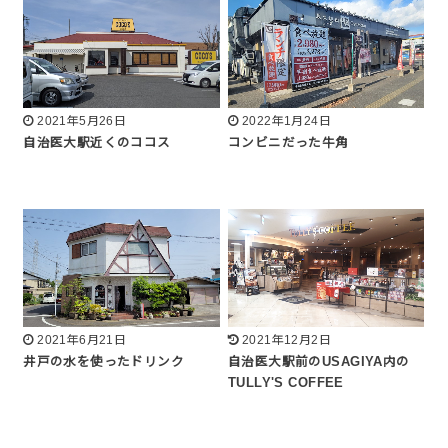
2021年5月26日
2022年1月24日
自治医大駅近くのココス
コンビニだった牛角
2021年6月21日
2021年12月2日
井戸の水を使ったドリンク
自治医大駅前のUSAGIYA内の
TULLY'S COFFEE