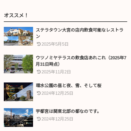
オススメ！
ステラタウン大宮の店内飲食可能なレストラ
ン
2025年5月5日
ウツノミヤテラスの飲食店あれこれ（2025年7
月31日時点）
2025年11月2日
環水公園の昼と夜、雪、そして桜
2024年12月25日
宇都宮は関東北部の都なのです。
2024年12月25日