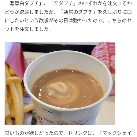
「濃厚白ダブチ」、「辛ダブチ」のいずれかを注文するか
どうか逡巡しましたが、「通常のダブチ」を久しぶりに口
にしたいという欲求がその日は強かったので、こちらのセ
ットを注文しました。
甘いものが欲しかったので、ドリンクは、「マックシェイ