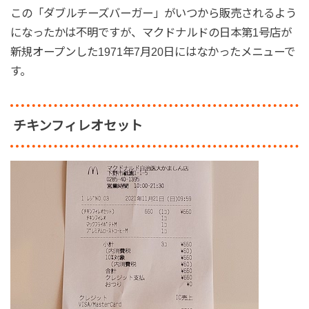
この「ダブルチーズバーガー」がいつから販売されるよう
になったかは不明ですが、マクドナルドの日本第1号店が
新規オープンした1971年7月20日にはなかったメニューで
す。
チキンフィレオセット