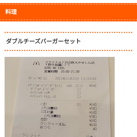
料理
ダブルチーズバーガーセット