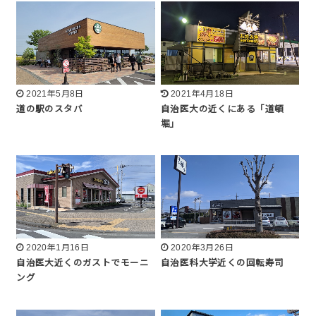
2021年5月8日
2021年4月18日
道の駅のスタバ
自治医大の近くにある「道頓
堀」
2020年1月16日
2020年3月26日
自治医大近くのガストでモーニ
自治医科大学近くの回転寿司
ング