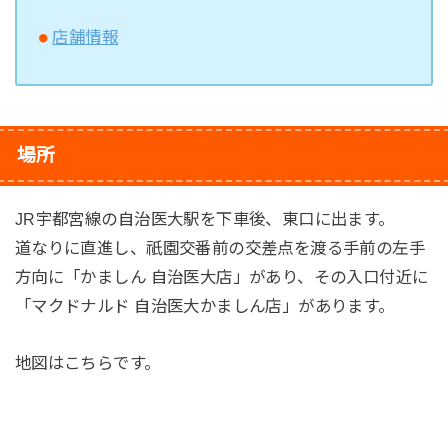
店舗情報
場所
JR宇都宮線の自治医大駅を下車後、東口に出ます。
道なりに直進し、祇園交番前の交差点を渡る手前の左手
方向に「かましん 自治医大店」があり、その入口付近に
「マクドナルド 自治医大かましん店」があります。
地図はこちらです。