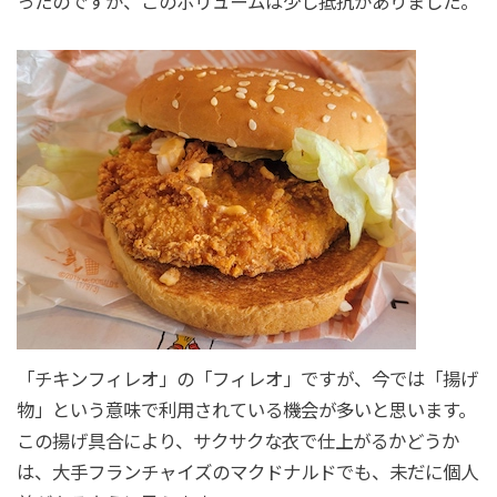
ったのですが、このボリュームは少し抵抗がありました。
「チキンフィレオ」の「フィレオ」ですが、今では「揚げ
物」という意味で利用されている機会が多いと思います。
この揚げ具合により、サクサクな衣で仕上がるかどうか
は、大手フランチャイズのマクドナルドでも、未だに個人