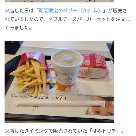
来店した日は「
期間限定のダブチ（2021年）
」が販売さ
れていましたので、ダブルチーズバーガーセットを注文し
てみました。
来店したタイミングで販売されていた「はみトリチ」、