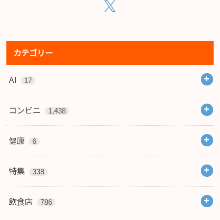
カテゴリー
AI
17
コンビニ
1,438
健康
6
特集
338
飲食店
786