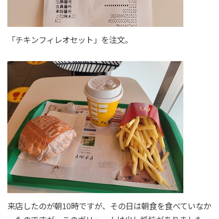
「チキンフィレオセット」を注文。
来店したのが朝10時ですが、その日は朝食を食べていなか