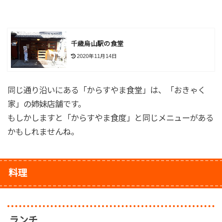
千歳烏山駅の食堂
2020年11月14日
同じ通り沿いにある「からすやま食堂」は、「おきゃく
家」の姉妹店舗です。
もしかしますと「からすやま食度」と同じメニューがある
かもしれませんね。
料理
ランチ