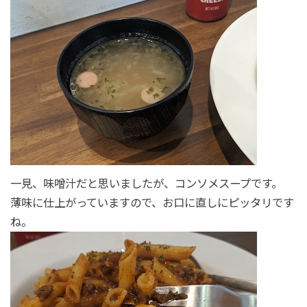
一見、味噌汁だと思いましたが、コンソメスープです。
薄味に仕上がっていますので、お口に直しにピッタリです
ね。