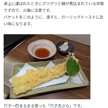
卓上に運ばれたときにグツグツと鍋が煮込まれている状態
ですので、火傷に注意です。
バケットをこのように、浸すと、ガーリックトーストに近
い味になります。
穴子一匹まるまる使った「穴子天ぷら」です。