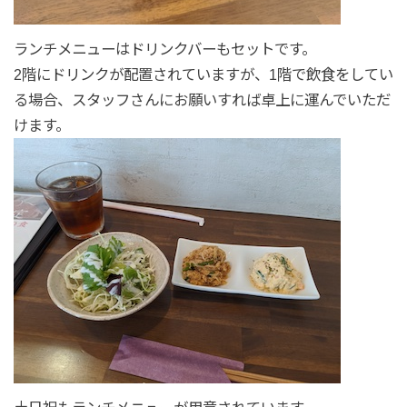
ランチメニューはドリンクバーもセットです。
2階にドリンクが配置されていますが、1階で飲食をしてい
る場合、スタッフさんにお願いすれば卓上に運んでいただ
けます。