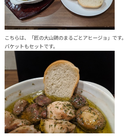
こちらは、「匠の大山鶏のまるごとアヒージョ」です。
バケットもセットです。