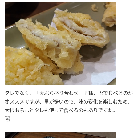
タレでなく、「天ぷら盛り合わせ」同様、塩で食べるのが
オススメですが、量が多いので、味の変化を楽しむため、
大根おろしとタレも使って食べるのもありですね。
