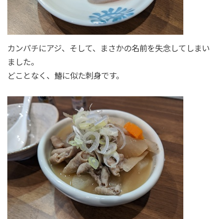
カンパチにアジ、そして、まさかの名前を失念してしまい
ました。
どことなく、鰆に似た刺身です。