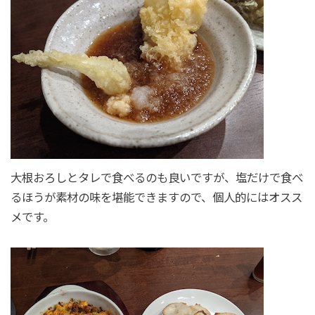
大根おろしとタレで食べるのも良いですが、塩だけで食べ
るほうが素材の味を堪能できますので、個人的にはオスス
メです。