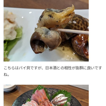
こちらはバイ貝ですが、日本酒との相性が抜群に良いです
ね。