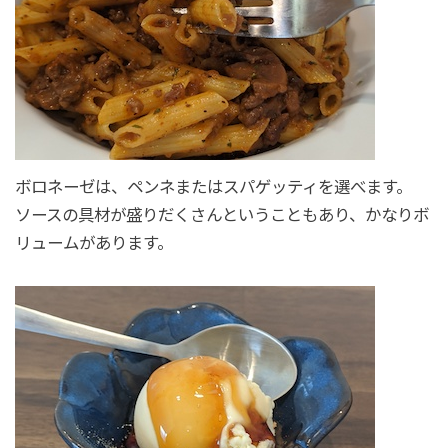
ボロネーゼは、ペンネまたはスパゲッティを選べます。
ソースの具材が盛りだくさんということもあり、かなりボ
リュームがあります。