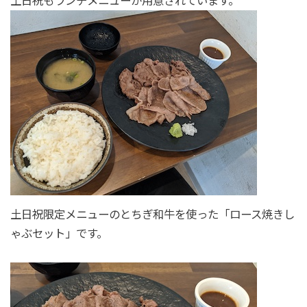
土日祝もランチメニューが用意されています。
土日祝限定メニューのとちぎ和牛を使った「ロース焼きし
ゃぶセット」です。