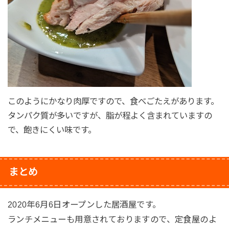
このようにかなり肉厚ですので、食べごたえがあります。
タンパク質が多いですが、脂が程よく含まれていますの
で、飽きにくい味です。
まとめ
2020年6月6日オープンした居酒屋です。
ランチメニューも用意されておりますので、定食屋のよ