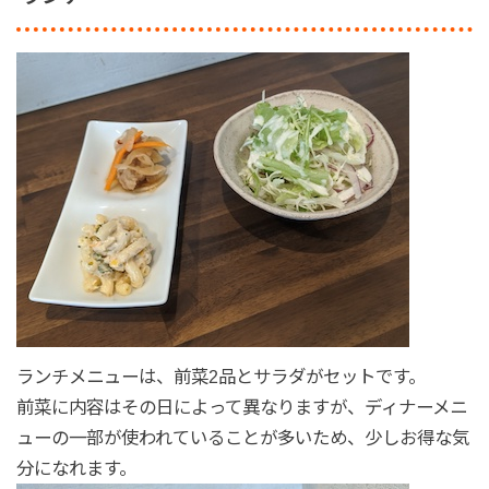
ランチメニューは、前菜2品とサラダがセットです。
前菜に内容はその日によって異なりますが、ディナーメニ
ューの一部が使われていることが多いため、少しお得な気
分になれます。