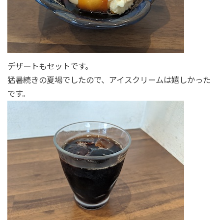
デザートもセットです。
猛暑続きの夏場でしたので、アイスクリームは嬉しかった
です。