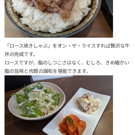
「ロース焼きしゃぶ」をオン・ザ・ライスすれば贅沢な牛
丼の完成です。
ロースですが、脂のしつこさはなく、むしろ、きめ細かい
脂の旨味と肉質の調和を堪能できます。