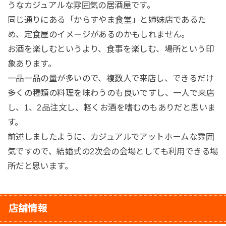
うなカジュアルな雰囲気の居酒屋です。
同じ通りにある「からすやま食堂」と姉妹店であるた
め、定食屋のイメージがあるのかもしれません。
お酒を楽しむというより、食事を楽しむ、場所という印
象あります。
一品一品の量が多いので、複数人で来店し、できるだけ
多くの種類の料理を味わうのも良いですし、一人で来店
し、1、2品注文し、軽くお酒を嗜むのもありだと思いま
す。
前述しましたように、カジュアルでアットホームな雰囲
気ですので、結婚式の2次会の会場としても利用できる場
所だと思います。
店舗情報