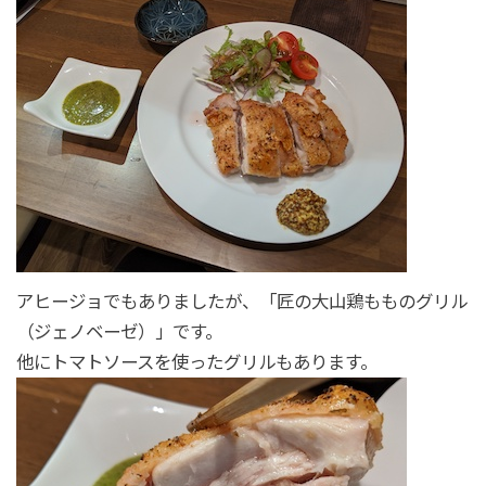
アヒージョでもありましたが、「匠の大山鶏もものグリル
（ジェノベーゼ）」です。
他にトマトソースを使ったグリルもあります。