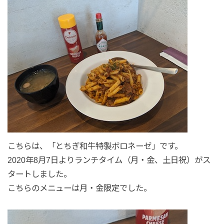
こちらは、「とちぎ和牛特製ボロネーゼ」です。
2020年8月7日よりランチタイム（月・金、土日祝）がス
タートしました。
こちらのメニューは月・金限定でした。