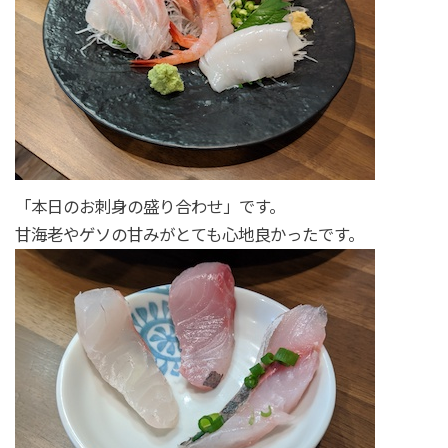
「本日のお刺身の盛り合わせ」です。
甘海老やゲソの甘みがとても心地良かったです。