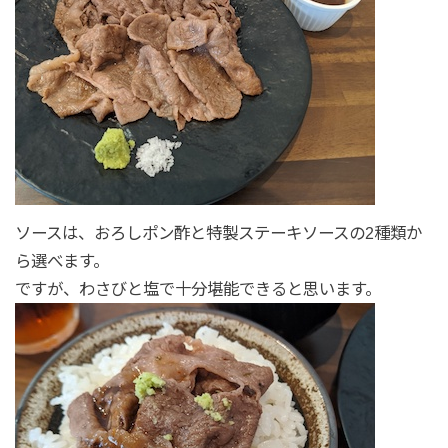
ソースは、おろしポン酢と特製ステーキソースの2種類か
ら選べます。
ですが、わさびと塩で十分堪能できると思います。