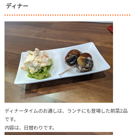
ディナー
ディナータイムのお通しは、ランチにも登場した前菜2品
です。
内容は、日替わりです。