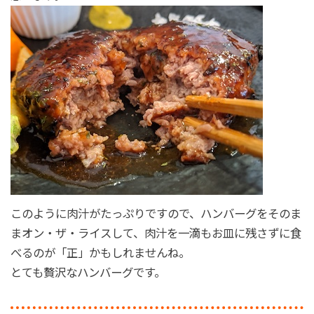
このように肉汁がたっぷりですので、ハンバーグをそのま
まオン・ザ・ライスして、肉汁を一滴もお皿に残さずに食
べるのが「正」かもしれませんね。
とても贅沢なハンバーグです。