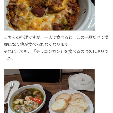
こちらの料理ですが、一人で食べると、この一品だけで満
腹になり他が食べられなくなります。
それにしても、「チリコンカン」を食べるのは久しぶりで
した。