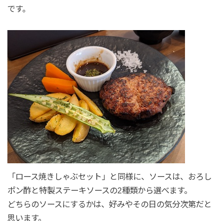
です。
「ロース焼きしゃぶセット」と同様に、ソースは、おろし
ポン酢と特製ステーキソースの2種類から選べます。
どちらのソースにするかは、好みやその日の気分次第だと
思います。