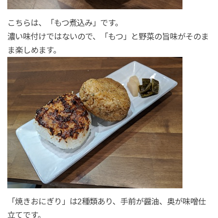
こちらは、「もつ煮込み」です。
濃い味付けではないので、「もつ」と野菜の旨味がそのま
ま楽しめます。
「焼きおにぎり」は2種類あり、手前が醤油、奥が味噌仕
立てです。