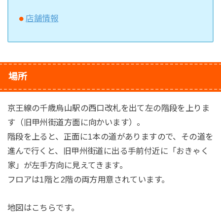
店舗情報
場所
京王線の千歳烏山駅の西口改札を出て左の階段を上りま
す（旧甲州街道方面に向かいます）。
階段を上ると、正面に1本の道がありますので、その道を
進んで行くと、旧甲州街道に出る手前付近に「おきゃく
家」が左手方向に見えてきます。
フロアは1階と2階の両方用意されています。
地図はこちらです。