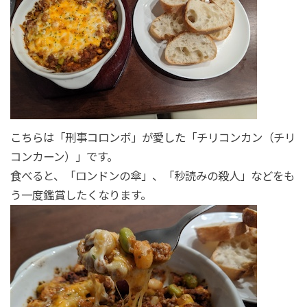
こちらは「刑事コロンボ」が愛した「チリコンカン（チリ
コンカーン）」です。
食べると、「ロンドンの傘」、「秒読みの殺人」などをも
う一度鑑賞したくなります。