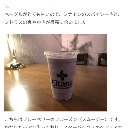
す。
ベーグルがとても甘いので、シナモンのスパイシーさと、
シトラスの爽やかさが最高に合いました。
こちらはブルーベリーのフローズン（スムージー）です。
かなりたっぷり入っており、スターバックスのベンティサ