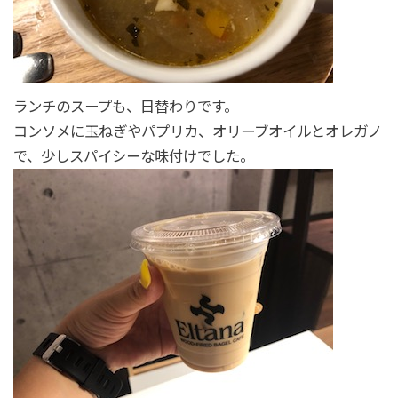
ランチのスープも、日替わりです。
コンソメに玉ねぎやパプリカ、オリーブオイルとオレガノ
で、少しスパイシーな味付けでした。