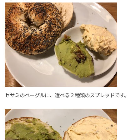
セサミのベーグルに、選べる２種類のスプレッドです。