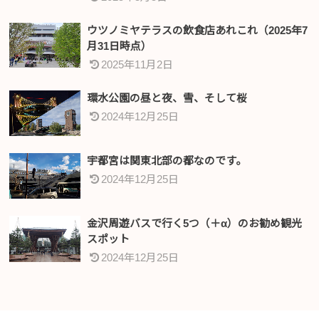
ウツノミヤテラスの飲食店あれこれ（2025年7
月31日時点）
2025年11月2日
環水公園の昼と夜、雪、そして桜
2024年12月25日
宇都宮は関東北部の都なのです。
2024年12月25日
金沢周遊バスで行く5つ（＋α）のお勧め観光
スポット
2024年12月25日