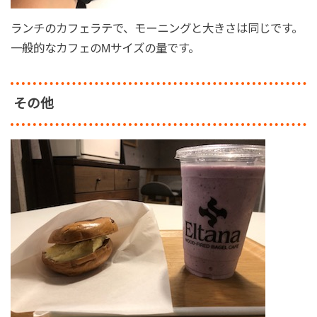
ランチのカフェラテで、モーニングと大きさは同じです。
一般的なカフェのMサイズの量です。
その他