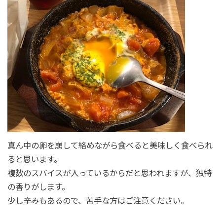
真ん中の卵を崩して絡めながら食べると美味しく食べられ
ると思います。
複数のスパイスが入っているからだと思われますが、独特
の香りがします。
少し辛みもあるので、苦手な方はご注意ください。