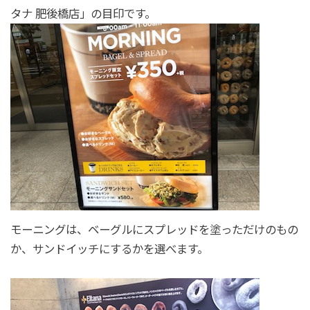
タナ 肥後橋店」の目印です。
モーニングは、ベーグルにスプレッドを塗っただけのもの
か、サンドイッチにするかを選べます。