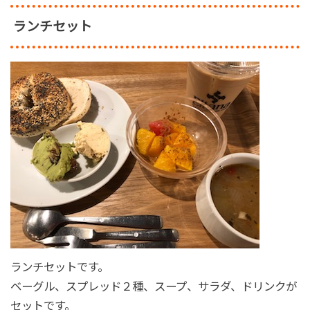
ランチセット
ランチセットです。
ベーグル、スプレッド２種、スープ、サラダ、ドリンクが
セットです。