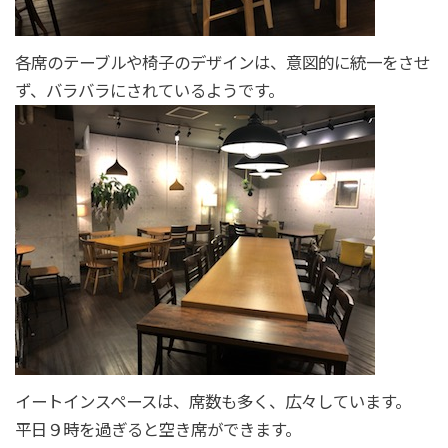
各席のテーブルや椅子のデザインは、意図的に統一をさせ
ず、バラバラにされているようです。
イートインスペースは、席数も多く、広々しています。
平日９時を過ぎると空き席ができます。