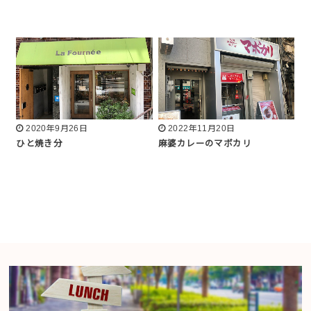
2020年9月26日
2022年11月20日
ひと焼き分
麻婆カレーのマボカリ