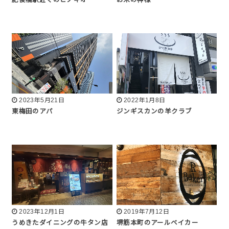
2023年5月21日
2022年1月8日
東梅田のアパ
ジンギスカンの羊クラブ
2023年12月1日
2019年7月12日
うめきたダイニングの牛タン店
堺筋本町のアールベイカー