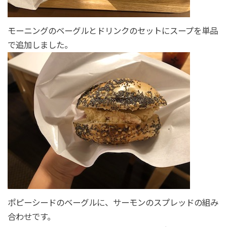
モーニングのベーグルとドリンクのセットにスープを単品
で追加しました。
ポピーシードのベーグルに、サーモンのスプレッドの組み
合わせです。