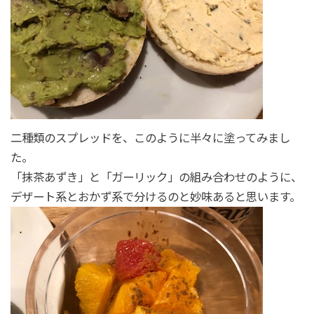
二種類のスプレッドを、このように半々に塗ってみまし
た。
「抹茶あずき」と「ガーリック」の組み合わせのように、
デザート系とおかず系で分けるのと妙味あると思います。