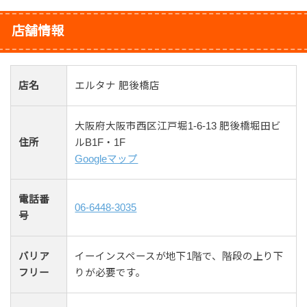
店舗情報
店名
エルタナ 肥後橋店
大阪府大阪市西区江戸堀1-6-13 肥後橋堀田ビ
住所
ルB1F・1F
Googleマップ
電話番
06-6448-3035
号
バリア
イーインスペースが地下1階で、階段の上り下
フリー
りが必要です。