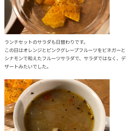
ランチセットのサラダも日替わりです。
この日はオレンジとピンクグレープフルーツをビネガーと
シナモンで和えたフルーツサラダで、サラダではなく、デ
ザートみたいでした。