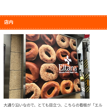
店内
大通り沿いなので、とても目立つ、こちらの看板が「エル