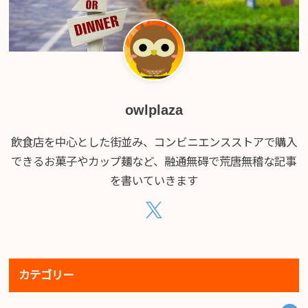
owlplaza
飲食店を中心とした街並み、コンビニエンスストアで購入
できるお菓子やカップ麺など、融通無碍で荒唐無稽な記事
を書いていきます
カテゴリー