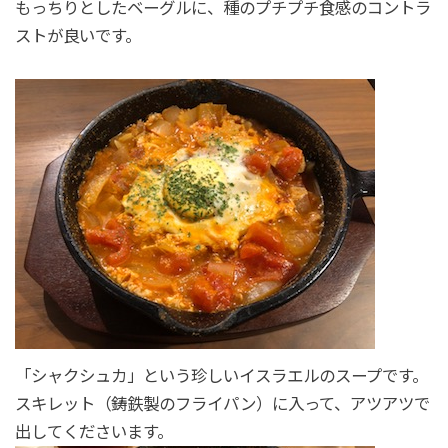
もっちりとしたベーグルに、種のプチプチ食感のコントラ
ストが良いです。
「シャクシュカ」という珍しいイスラエルのスープです。
スキレット（鋳鉄製のフライパン）に入って、アツアツで
出してくださいます。