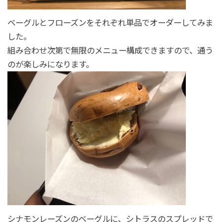
ベーグルとフローズンをそれぞれ単品でオーダーしてみま
した。
組み合わせ次第で無限のメニュー構成できますので、通う
のが楽しみになります。
シナモンレーズンのベーグルに、シトラスのスプレッドで