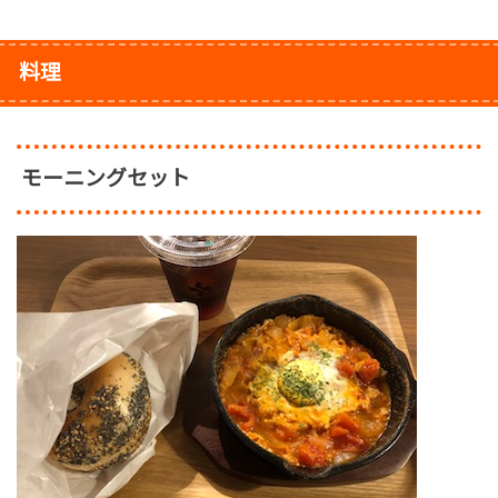
料理
モーニングセット