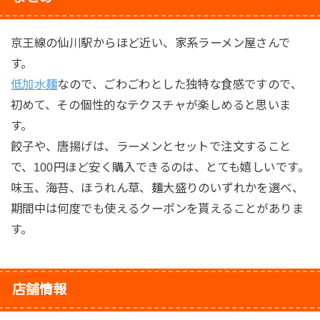
京王線の仙川駅からほど近い、家系ラーメン屋さんで
す。
低加水麺
なので、ごわごわとした独特な食感ですので、
初めて、その個性的なテクスチャが楽しめると思いま
す。
餃子や、唐揚げは、ラーメンとセットで注文すること
で、100円ほど安く購入できるのは、とても嬉しいです。
味玉、海苔、ほうれん草、麺大盛りのいずれかを選べ、
期間中は何度でも使えるクーポンを貰えることがありま
す。
店舗情報