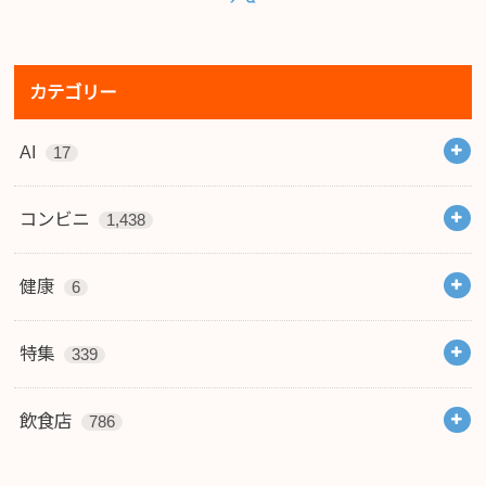
カテゴリー
AI
17
コンビニ
1,438
健康
6
特集
339
飲食店
786