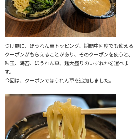
つけ麺に、ほうれん草トッピング、期間中何度でも使える
クーポンがもらえることがあり、そのクーポンを使うと、
味玉、海苔、ほうれん草、麺大盛りのいずれかを選べま
す。
今回は、クーポンでほうれん草を追加しました。