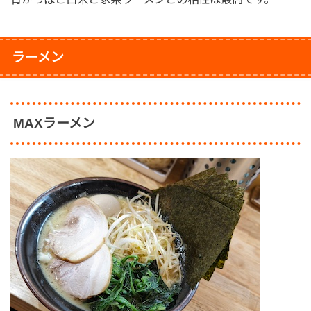
ラーメン
MAXラーメン