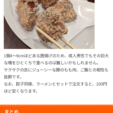
1個4〜6cmほどある唐揚げのため、成人男性でもその巨大
な塊をひとくちで食べるのは難しいかもしれません。
サクサクの衣にジューシーな豚のもも肉、ご飯との相性も
抜群です。
なお、餃子同様、ラーメンとセットで注文すると、100円
ほど安くなります。
まとめ