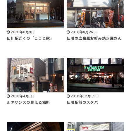
2020年6月9日
2018年8月26日
仙川駅近くの「こうじ家」
仙川の広島風お好み焼き屋さん
2018年4月1日
2018年12月15日
ルネサンスの見える場所
仙川駅前のスタバ