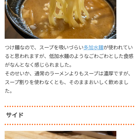
つけ麺なので、スープを吸いづらい
多加水麺
が使われてい
ると思われますが、低加水麺のようなごわごわとした食感
がなんとなく感じられました。
そのせいか、通常のラーメンよりもスープは濃厚ですが、
スープ割りを使わなくとも、そのままおいしく飲めまし
た。
サイド