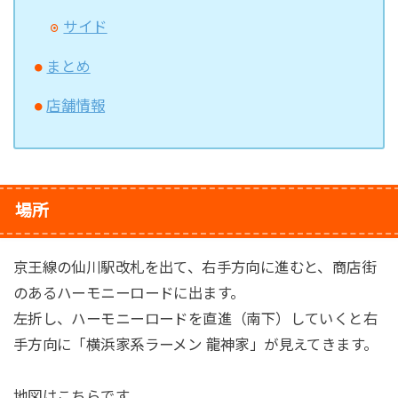
サイド
まとめ
店舗情報
場所
京王線の仙川駅改札を出て、右手方向に進むと、商店街
のあるハーモニーロードに出ます。
左折し、ハーモニーロードを直進（南下）していくと右
手方向に「横浜家系ラーメン 龍神家」が見えてきます。
地図はこちらです。