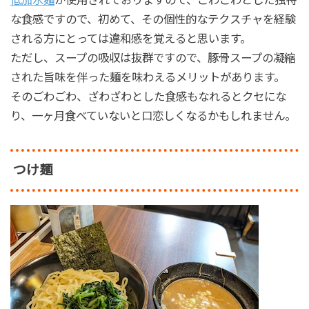
な食感ですので、初めて、その個性的なテクスチャを経験
される方にとっては違和感を覚えると思います。
ただし、スープの吸収は抜群ですので、豚骨スープの凝縮
された旨味を伴った麺を味わえるメリットがあります。
そのごわごわ、ざわざわとした食感もなれるとクセにな
り、一ヶ月食べていないと口恋しくなるかもしれません。
つけ麺