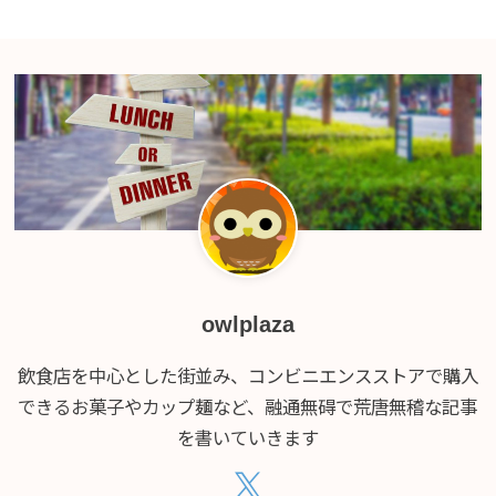
owlplaza
飲食店を中心とした街並み、コンビニエンスストアで購入
できるお菓子やカップ麺など、融通無碍で荒唐無稽な記事
を書いていきます