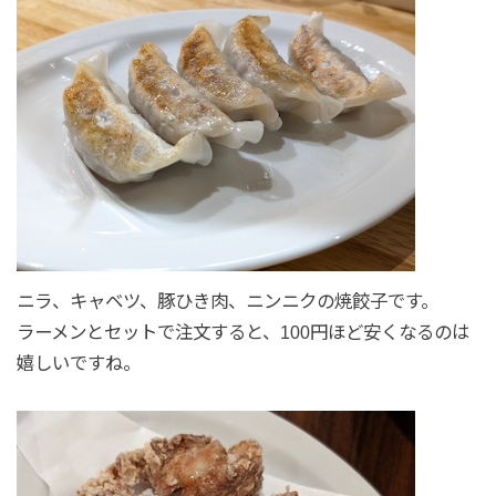
ニラ、キャベツ、豚ひき肉、ニンニクの焼餃子です。
ラーメンとセットで注文すると、100円ほど安くなるのは
嬉しいですね。