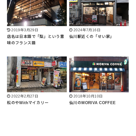
2019年3月29日
2024年7月16日
店名は日本語で「梨」という意
仙川駅近くの「せい家」
味のフランス語
2022年2月27日
2018年10月10日
松のやWithマイカリー
仙川のMORIVA COFFEE