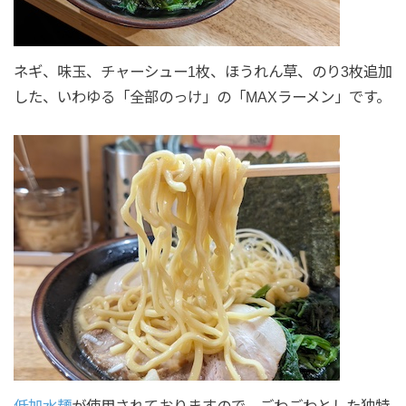
ネギ、味玉、チャーシュー1枚、ほうれん草、のり3枚追加
した、いわゆる「全部のっけ」の「MAXラーメン」です。
低加水麺
が使用されておりますので、ごわごわとした独特