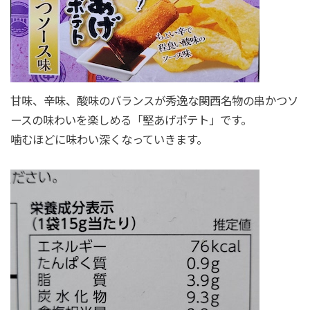
甘味、辛味、酸味のバランスが秀逸な関西名物の串かつソ
ースの味わいを楽しめる「堅あげポテト」です。
噛むほどに味わい深くなっていきます。