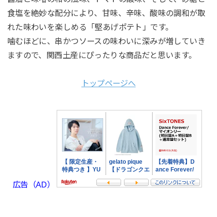
食塩を絶妙な配分により、甘味、辛味、酸味の調和が取
れた味わいを楽しめる「堅あげポテト」です。
噛むほどに、串かつソースの味わいに深みが増していき
ますので、関西土産にぴったりな商品だと思います。
トップページへ
広告（AD）