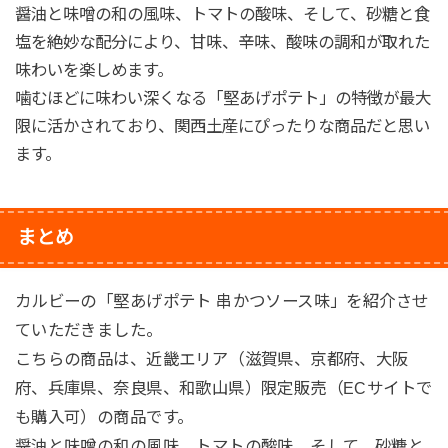
醤油と味噌の和の風味、トマトの酸味、そして、砂糖と食
塩を絶妙な配分により、甘味、辛味、酸味の調和が取れた
味わいを楽しめます。
噛むほどに味わい深くなる「堅あげポテト」の特徴が最大
限に活かされており、関西土産にぴったりな商品だと思い
ます。
まとめ
カルビーの「堅あげポテト 串かつソース味」を紹介させ
ていただきました。
こちらの商品は、近畿エリア（滋賀県、京都府、大阪
府、兵庫県、奈良県、和歌山県）限定販売（ECサイトで
も購入可）の商品です。
醤油と味噌の和の風味、トマトの酸味、そして、砂糖と