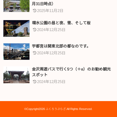
月31日時点）
2025年11月2日
環水公園の昼と夜、雪、そして桜
2024年12月25日
宇都宮は関東北部の都なのです。
2024年12月25日
金沢周遊バスで行く5つ（＋α）のお勧め観光
スポット
2024年12月25日
©Copyright2026
ふくろうぷらざ
.All Rights Reserved.