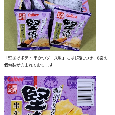
「堅あげポテト 串かつソース味」には1箱につき、8袋の
個包装が含まれております。