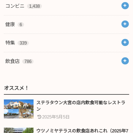
コンビニ
1,438
健康
6
特集
339
飲食店
786
オススメ！
ステラタウン大宮の店内飲食可能なレストラ
ン
2025年5月5日
ウツノミヤテラスの飲食店あれこれ（2025年7