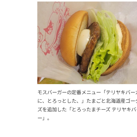
モスバーガーの定番メニュー「テリヤキバー
に、とろっとした、」たまごと北海道産ゴー
ズを追加した「とろったまチーズ テリヤキバ
ー」。