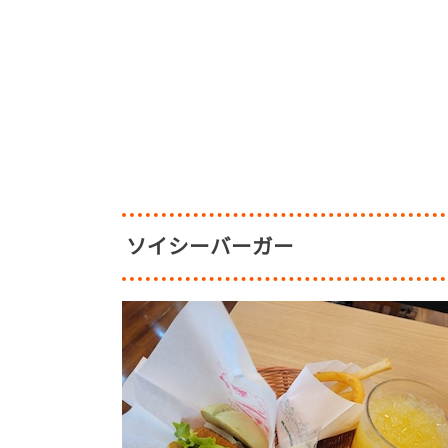
ソイシーバーガー