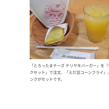
「とろったまチーズ テリヤキバーガー」を「
クセット」で注文、「えだ豆コーンフライ」
ンクがセットです。