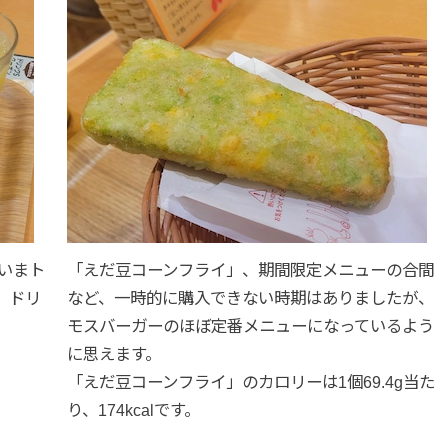
いまト
「えだ豆コーンフライ」、期間限定メニューの合間
、ドリ
など、一時的に購入できない時期はありましたが、
モスバーガーのほぼ定番メニューになっているよう
に思えます。
「えだ豆コーンフライ」のカロリーは1個69.4g当た
り、174kcalです。