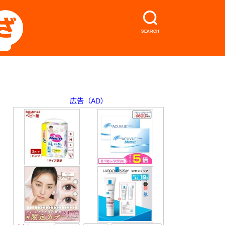
SEARCH
広告（AD）