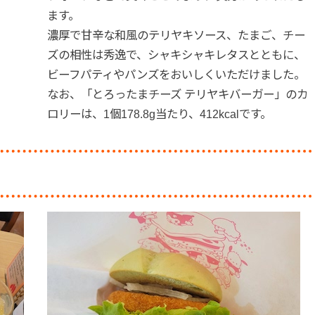
ます。
濃厚で甘辛な和風のテリヤキソース、たまご、チー
ズの相性は秀逸で、シャキシャキレタスとともに、
ビーフパティやパンズをおいしくいただけました。
なお、「とろったまチーズ テリヤキバーガー」のカ
ロリーは、1個178.8g当たり、412kcalです。