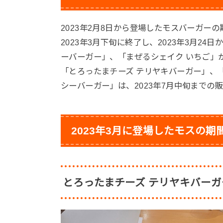
2023年2月8日から登場したモスバーガー
2023年3月下旬に終了し、2023年3月2
ーバーガー」、「まぜるシェイク いちご」
「とろったまチーズ テリヤキバーガー」、「
シーバーガー」は、2023年7月中旬までの
2023年3月に登場したモスの期
とろったまチーズ テリヤキバーガ