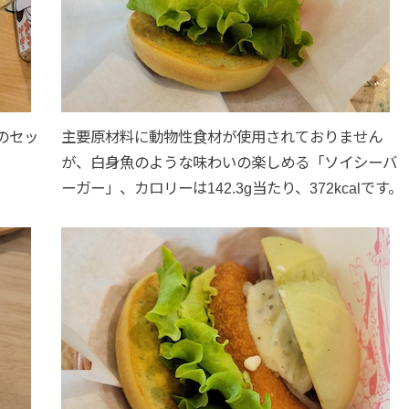
のセッ
主要原材料に動物性食材が使用されておりません
が、白身魚のような味わいの楽しめる「ソイシーバ
ーガー」、カロリーは142.3g当たり、372kcalです。