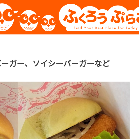
バーガー、ソイシーバーガーなど