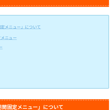
固定メニュー」について
定メニュー
ー
の期間固定メニュー」について