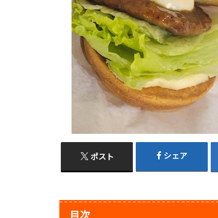
シェア
ポスト
目次