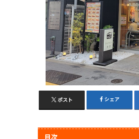
シェア
ポスト
目次