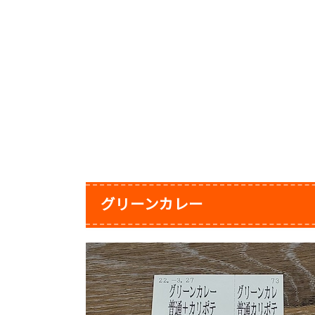
グリーンカレー