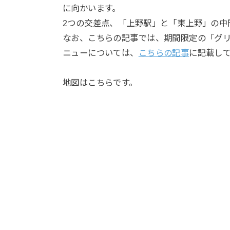
に向かいます。
2つの交差点、「上野駅」と「東上野」の中
なお、こちらの記事では、期間限定の「グ
ニューについては、
こちらの記事
に記載し
地図はこちらです。