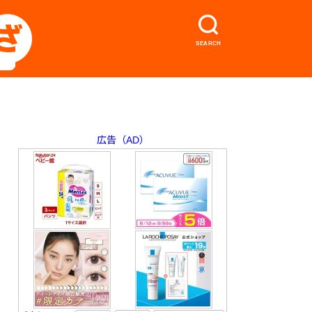
SEARCH
広告（AD）