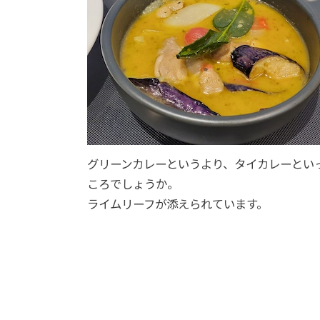
グリーンカレーというより、タイカレーとい
ころでしょうか。
ライムリーフが添えられています。