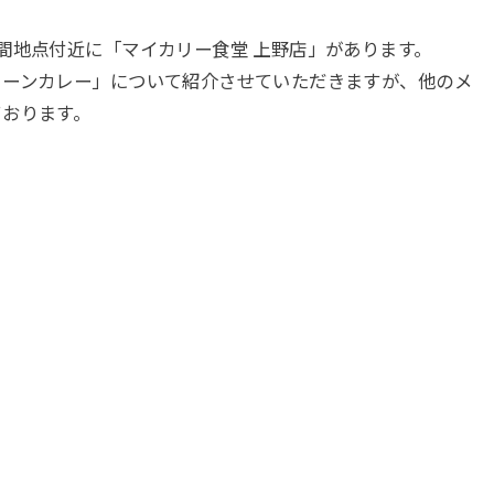
間地点付近に「マイカリー食堂 上野店」があります。
リーンカレー」について紹介させていただきますが、他のメ
ております。