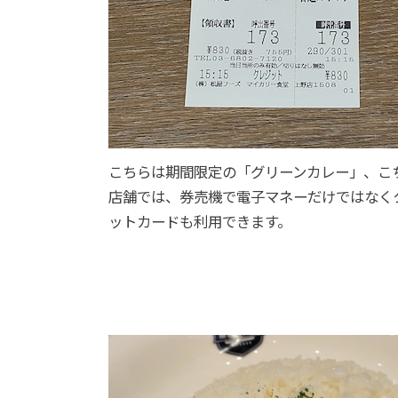
こちらは期間限定の「グリーンカレー」、こ
店舗では、券売機で電子マネーだけではなく
ットカードも利用できます。