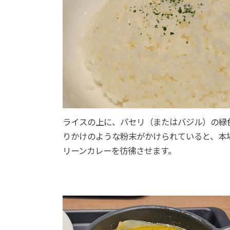
ライスの上に、パセリ（またはバジル）の緑
りかけのような粉末がかけられていると、本
リーンカレーを彷彿させます。