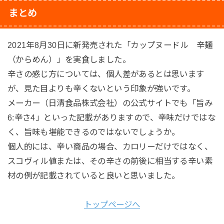
まとめ
2021年8月30日に新発売された「カップヌードル 辛麺
（からめん）」を実食しました。
辛さの感じ方については、個人差があるとは思います
が、見た目よりも辛くないという印象が強いです。
メーカー（日清食品株式会社）の公式サイトでも「旨み
6:辛さ4」といった記載がありますので、辛味だけではな
く、旨味も堪能できるのではないでしょうか。
個人的には、辛い商品の場合、カロリーだけではなく、
スコヴィル値または、その辛さの前後に相当する辛い素
材の例が記載されていると良いと思いました。
トップページへ