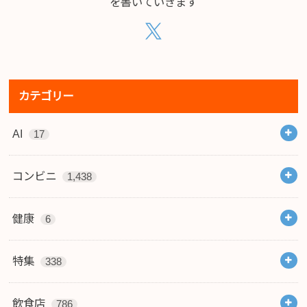
を書いていきます
カテゴリー
AI
17
コンビニ
1,438
健康
6
特集
338
飲食店
786