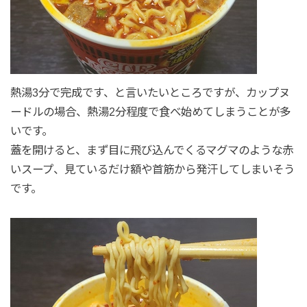
熱湯3分で完成です、と言いたいところですが、カップヌ
ードルの場合、熱湯2分程度で食べ始めてしまうことが多
いです。
蓋を開けると、まず目に飛び込んでくるマグマのような赤
いスープ、見ているだけ額や首筋から発汗してしまいそう
です。