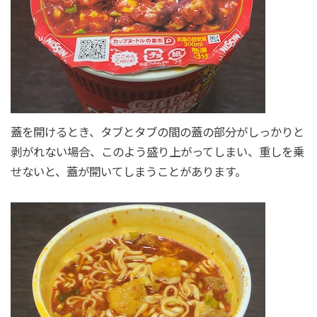
蓋を開けるとき、タブとタブの間の蓋の部分がしっかりと
剥がれない場合、このよう盛り上がってしまい、重しを乗
せないと、蓋が開いてしまうことがあります。