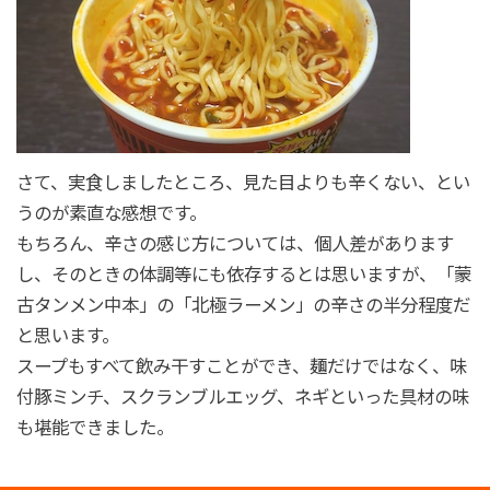
さて、実食しましたところ、見た目よりも辛くない、とい
うのが素直な感想です。
もちろん、辛さの感じ方については、個人差があります
し、そのときの体調等にも依存するとは思いますが、「蒙
古タンメン中本」の「北極ラーメン」の辛さの半分程度だ
と思います。
スープもすべて飲み干すことができ、麺だけではなく、味
付豚ミンチ、スクランブルエッグ、ネギといった具材の味
も堪能できました。