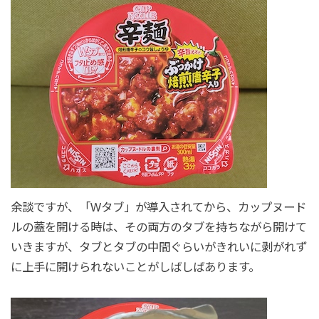
余談ですが、「Wタブ」が導入されてから、カップヌード
ルの蓋を開ける時は、その両方のタブを持ちながら開けて
いきますが、タブとタブの中間ぐらいがきれいに剥がれず
に上手に開けられないことがしばしばあります。