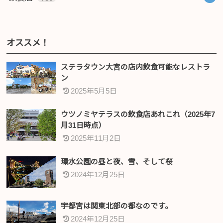
オススメ！
ステラタウン大宮の店内飲食可能なレストラ
ン
2025年5月5日
ウツノミヤテラスの飲食店あれこれ（2025年7
月31日時点）
2025年11月2日
環水公園の昼と夜、雪、そして桜
2024年12月25日
宇都宮は関東北部の都なのです。
2024年12月25日