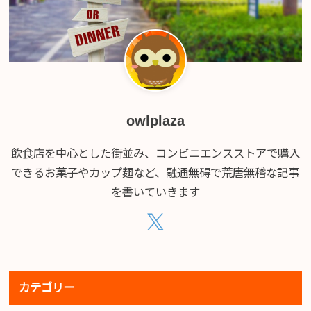
owlplaza
飲食店を中心とした街並み、コンビニエンスストアで購入
できるお菓子やカップ麺など、融通無碍で荒唐無稽な記事
を書いていきます
カテゴリー