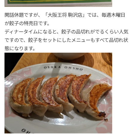
閑話休題ですが、「大阪王将 駒沢店」では、毎週木曜日
が餃子の特売日です。
ディナータイムになると、餃子の品切れがでるくらい人気
ですので、餃子をセットにしたメニューもすべて品切れ状
態になります。