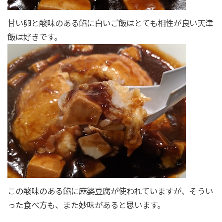
甘い卵と酸味のある餡に白いご飯はとても相性が良い天津
飯は好きです。
この酸味のある餡に麻婆豆腐が使われていますが、そうい
った食べ方も、また妙味があると思います。