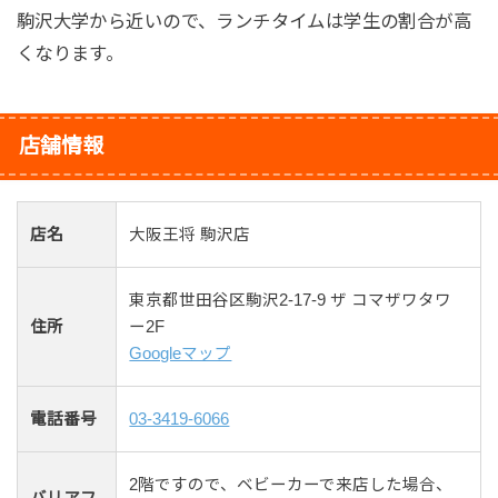
駒沢大学から近いので、ランチタイムは学生の割合が高
くなります。
店舗情報
店名
大阪王将 駒沢店
東京都世田谷区駒沢2-17-9 ザ コマザワタワ
住所
ー2F
Googleマップ
電話番号
03-3419-6066
2階ですので、ベビーカーで来店した場合、