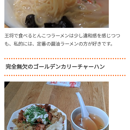
王将で食べるとんこつラーメンは少し違和感を感じつつ
も、私的には、定番の醤油ラーメンの方が好きです。
完全無欠のゴールデンカリーチャーハン