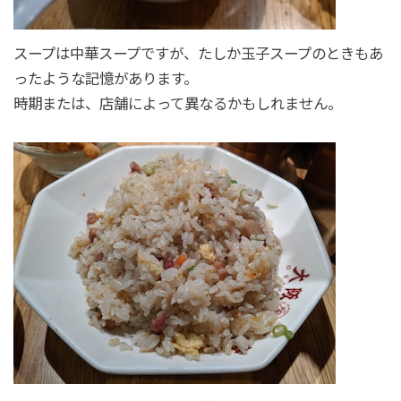
スープは中華スープですが、たしか玉子スープのときもあ
ったような記憶があります。
時期または、店舗によって異なるかもしれません。