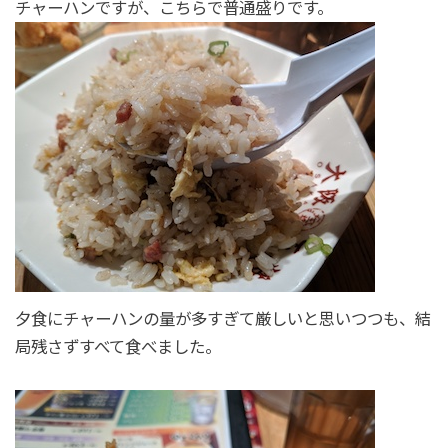
チャーハンですが、こちらで普通盛りです。
夕食にチャーハンの量が多すぎて厳しいと思いつつも、結
局残さずすべて食べました。