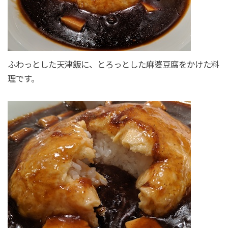
ふわっとした天津飯に、とろっとした麻婆豆腐をかけた料
理です。