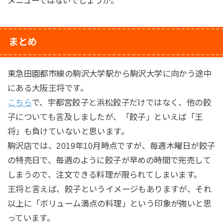
メニューではないでしょうか。
まとめ
東急田園都市線の駒沢大学駅から駒沢大学に向かう途中
にある大阪王将です。
こちら
で、宇都宮餃子と浜松餃子だけではなく、他の餃
子についても言及しましたが、「餃子」といえば「王
将」も負けていないと思います。
駒沢店では、2019年10月時点ですが、毎週木曜日が餃子
の特売日で、毎週のように餃子が早めの時間で完売して
しまうので、注文できる料理が限られてしまいます。
王将と言えば、餃子というイメージもありますが、それ
以上に「ボリューム満点の料理」という印象が強いと思
っています。