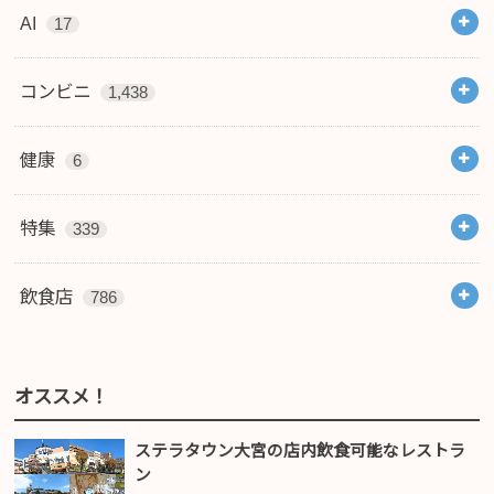
AI
17
コンビニ
1,438
健康
6
特集
339
飲食店
786
オススメ！
ステラタウン大宮の店内飲食可能なレストラ
ン