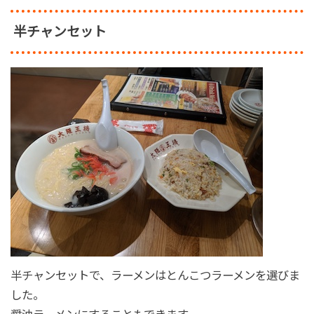
半チャンセット
半チャンセットで、ラーメンはとんこつラーメンを選びま
した。