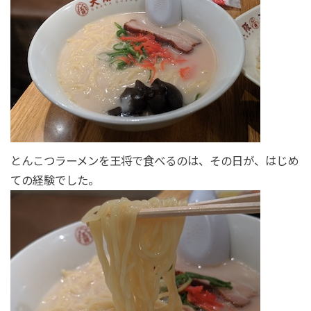
とんこつラーメンを王将で食べるのは、その日が、はじめ
ての経験でした。