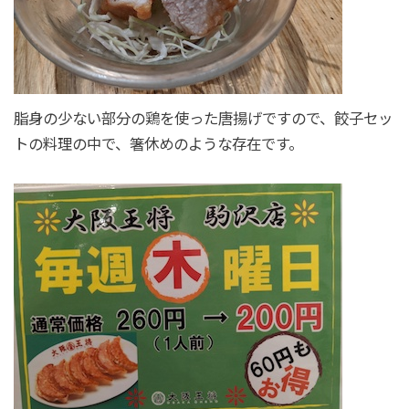
脂身の少ない部分の鶏を使った唐揚げですので、餃子セッ
トの料理の中で、箸休めのような存在です。