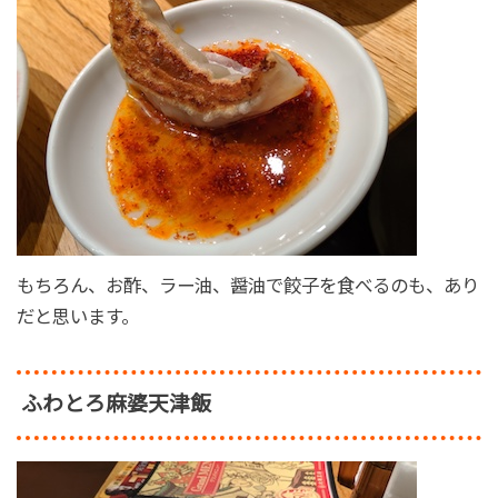
もちろん、お酢、ラー油、醤油で餃子を食べるのも、あり
だと思います。
ふわとろ麻婆天津飯