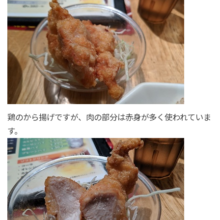
鶏のから揚げですが、肉の部分は赤身が多く使われていま
す。