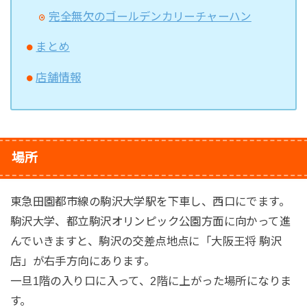
完全無欠のゴールデンカリーチャーハン
まとめ
店舗情報
場所
東急田園都市線の駒沢大学駅を下車し、西口にでます。
駒沢大学、都立駒沢オリンピック公園方面に向かって進
んでいきますと、駒沢の交差点地点に「大阪王将 駒沢
店」が右手方向にあります。
一旦1階の入り口に入って、2階に上がった場所になりま
す。