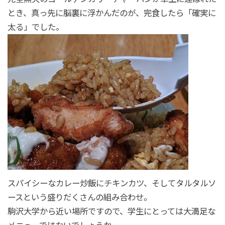
とき、真っ先に脳裏に浮かんだのが、完食したら「確実に
太る」でした。
スパイシーなカレー炒飯にチキンカツ、そしてタルタルソ
ースという盛りだくさんの組み合わせ。
駒沢大学から近い場所ですので、学生にとっては大満足な