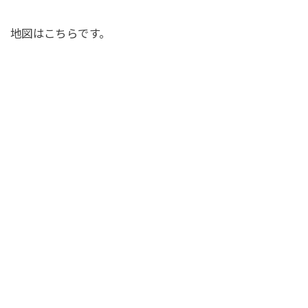
地図はこちらです。