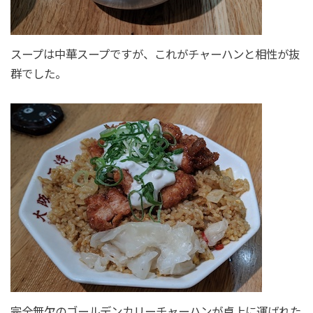
スープは中華スープですが、これがチャーハンと相性が抜
群でした。
完全無欠のゴールデンカリーチャーハンが卓上に運ばれた