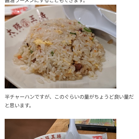
醤油ラーメンにすることもできます。
半チャーハンですが、このぐらいの量がちょうど良い量だ
と思います。