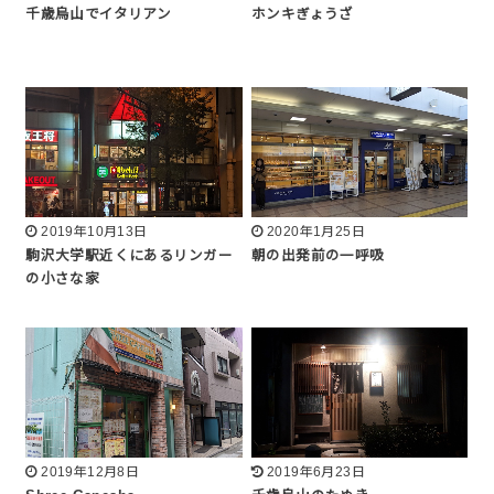
千歳烏山でイタリアン
ホンキぎょうざ
2019年10月13日
2020年1月25日
駒沢大学駅近くにあるリンガー
朝の出発前の一呼吸
の小さな家
2019年12月8日
2019年6月23日