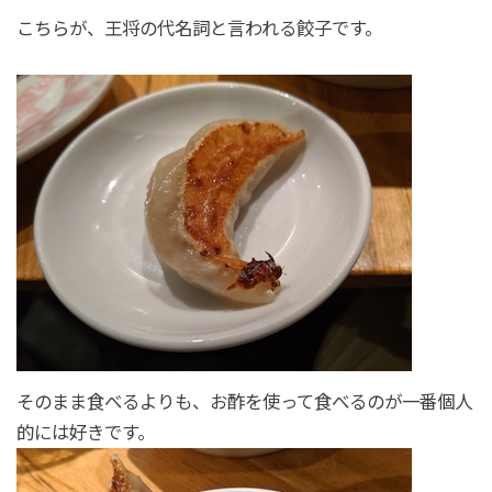
こちらが、王将の代名詞と言われる餃子です。
そのまま食べるよりも、お酢を使って食べるのが一番個人
的には好きです。