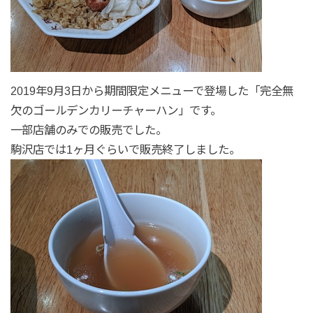
2019年9月3日から期間限定メニューで登場した「完全無
欠のゴールデンカリーチャーハン」です。
一部店舗のみでの販売でした。
駒沢店では1ヶ月ぐらいで販売終了しました。