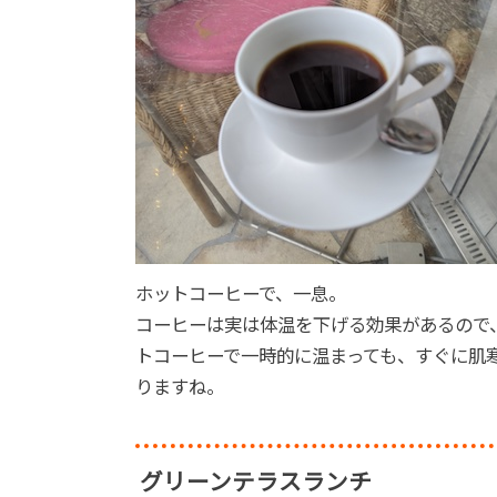
ホットコーヒーで、一息。
コーヒーは実は体温を下げる効果があるので
トコーヒーで一時的に温まっても、すぐに肌
りますね。
グリーンテラスランチ