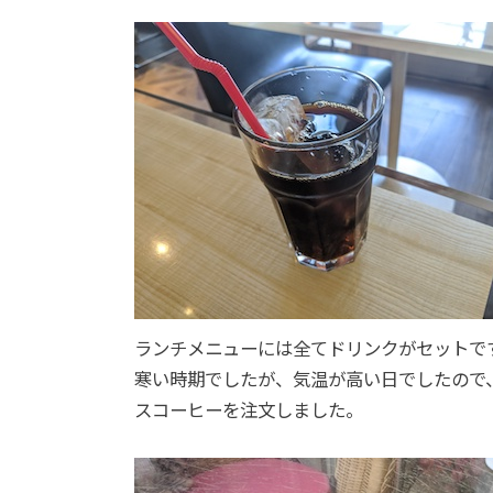
ランチメニューには全てドリンクがセットで
寒い時期でしたが、気温が高い日でしたので
スコーヒーを注文しました。