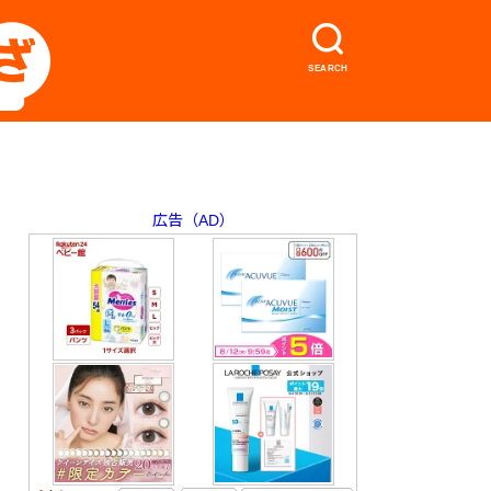
SEARCH
広告（AD）