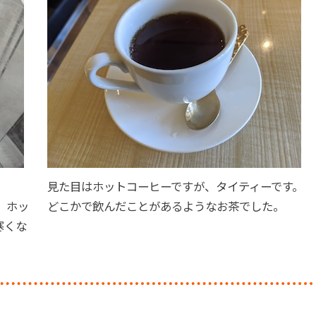
見た目はホットコーヒーですが、タイティーです。
、ホッ
どこかで飲んだことがあるようなお茶でした。
寒くな