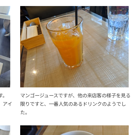
す。
マンゴージュースですが、他の来店客の様子を見る
、アイ
限りですと、一番人気のあるドリンクのようでし
た。