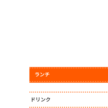
ランチ
ドリンク