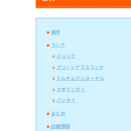
場所
ランチ
ドリンク
グリーンテラスランチ
トムヤムクンヌードル
カオマンガイ
バッタイ
まとめ
店舗情報