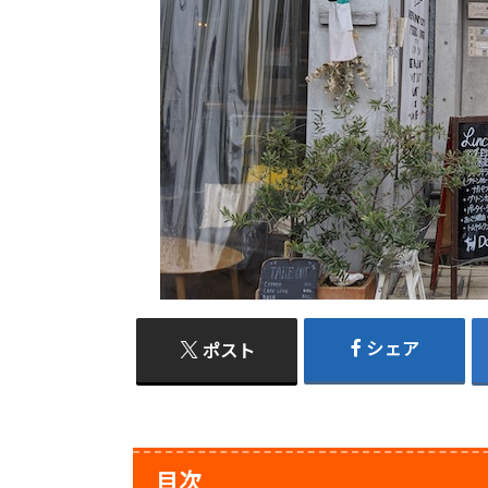
シェア
ポスト
目次