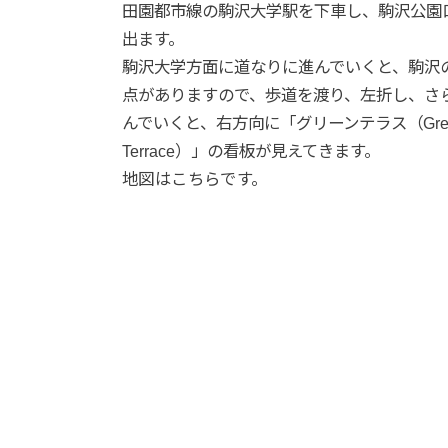
田園都市線の駒沢大学駅を下車し、駒沢公園
出ます。
駒沢大学方面に道なりに進んでいくと、駒沢
点がありますので、歩道を渡り、左折し、さ
んでいくと、右方向に「グリーンテラス（Gre
Terrace）」の看板が見えてきます。
地図はこちらです。