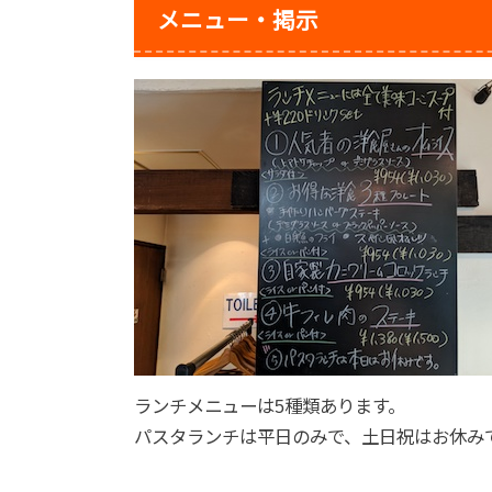
メニュー・掲示
ランチメニューは5種類あります。
パスタランチは平日のみで、土日祝はお休み