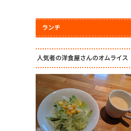
ランチ
人気者の洋食屋さんのオムライス