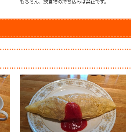
もちろん、飲食物の持ち込みは禁止です。