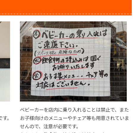
ベビーカーを店内に乗り入れることは禁止で、また
です。
お子様向けのメニューやチェア等も用意されていま
せんので、注意が必要です。