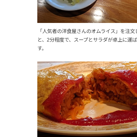
「人気者の洋食屋さんのオムライス」を注文
と、2分程度で、スープとサラダが卓上に運
す。