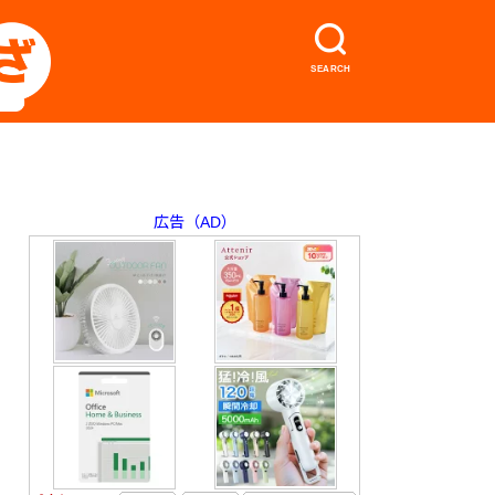
SEARCH
広告（AD）