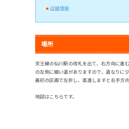
店舗情報
場所
京王線の仙川駅の改札を出て、右方向に進む
の左側に細い道がありますので、道なりに少
最初の区画で左折し、直進しますと右手方
地図はこちらです。