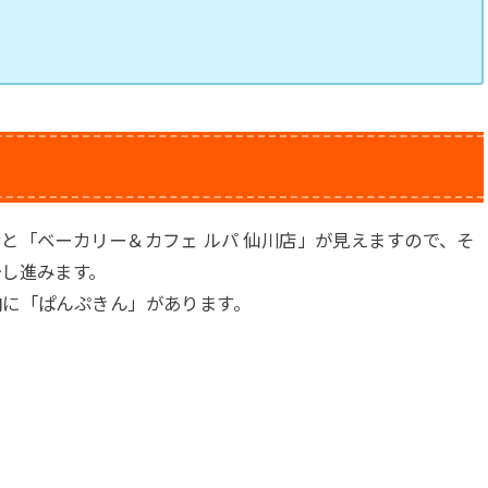
と「ベーカリー＆カフェ ルパ 仙川店」が見えますので、そ
し進みます。
向に「ぱんぷきん」があります。