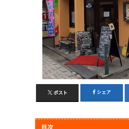
シェア
ポスト
目次