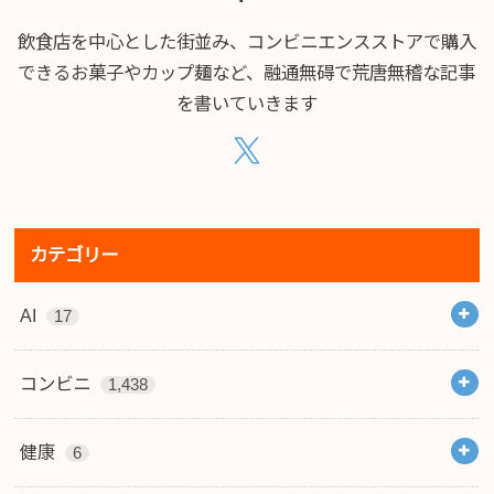
飲食店を中心とした街並み、コンビニエンスストアで購入
できるお菓子やカップ麺など、融通無碍で荒唐無稽な記事
を書いていきます
カテゴリー
AI
17
コンビニ
1,438
健康
6