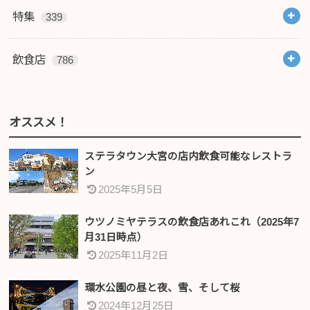
特集
339
飲食店
786
オススメ！
ステラタウン大宮の店内飲食可能なレストラ
ン
2025年5月5日
ウツノミヤテラスの飲食店あれこれ（2025年7
月31日時点）
2025年11月2日
環水公園の昼と夜、雪、そして桜
2024年12月25日