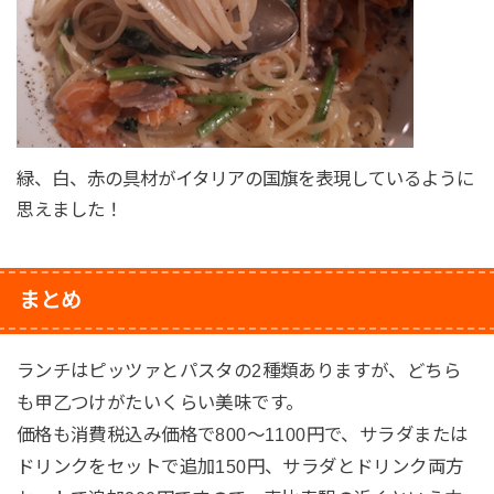
緑、白、赤の具材がイタリアの国旗を表現しているように
思えました！
まとめ
ランチはピッツァとパスタの2種類ありますが、どちら
も甲乙つけがたいくらい美味です。
価格も消費税込み価格で800〜1100円で、サラダまたは
ドリンクをセットで追加150円、サラダとドリンク両方