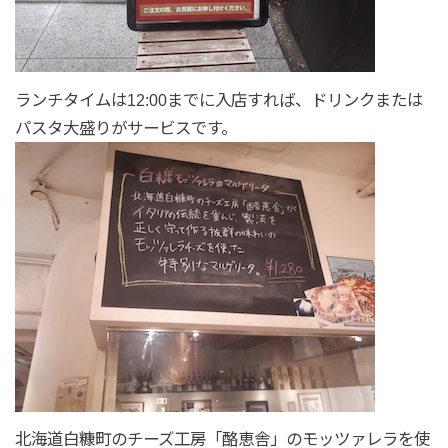
ランチタイムは12:00までに入店すれば、ドリンクまたは
パスタ大盛りがサービスです。
北海道白糠町のチーズ工房「酪恵舎」のモッツァレラを使