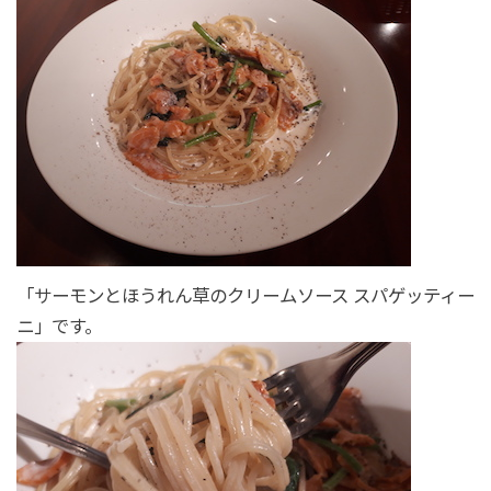
「サーモンとほうれん草のクリームソース スパゲッティー
ニ」です。