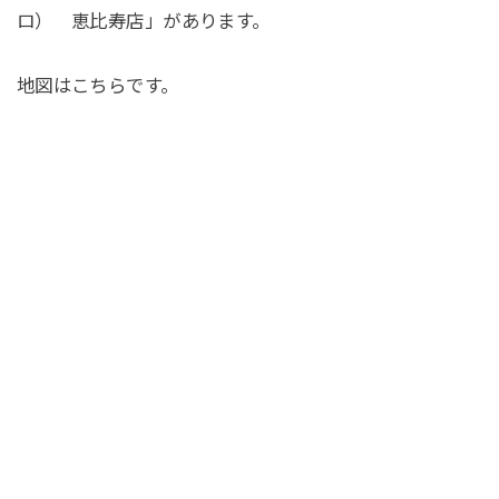
ロ） 恵比寿店」があります。
地図はこちらです。