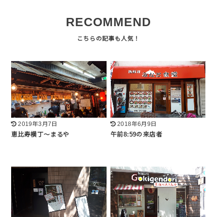
RECOMMEND
2019年3月7日
2018年6月9日
恵比寿横丁〜まるや
午前8:59の来店者