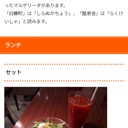
ったマルゲリータがあります。
「白糠町」は「しらぬかちょう」、「酪恵舎」は「らくけ
いしゃ」と読みます。
ランチ
セット