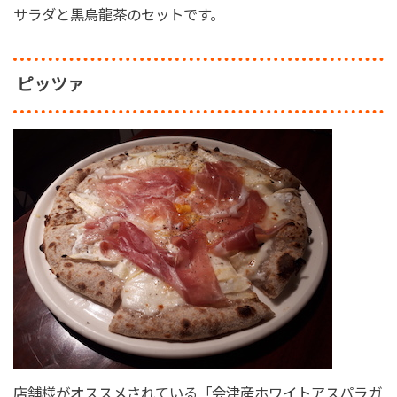
サラダと黒烏龍茶のセットです。
ピッツァ
店舗様がオススメされている「会津産ホワイトアスパラガ