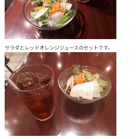
サラダとレッドオレンジジュースのセットです。