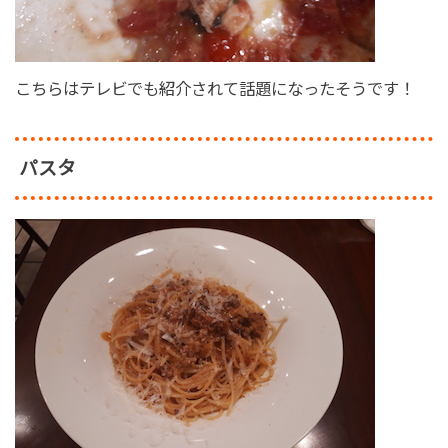
こちらはテレビでも紹介されて話題になったそうです！
パスタ