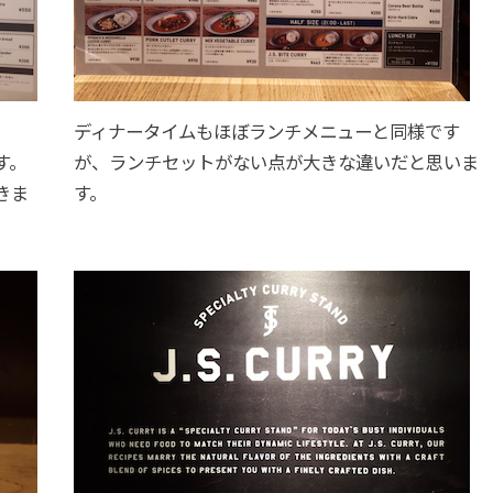
ディナータイムもほぼランチメニューと同様です
す。
が、ランチセットがない点が大きな違いだと思いま
きま
す。