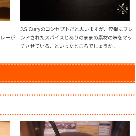
J.S.Curryのコンセプトだと思いますが、狡猾にブレ
カレーが
ンドされたスパイスとありのままの素材の味をマッ
チさせている、といったところでしょうか。