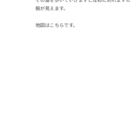
板が見えます。
地図はこちらです。