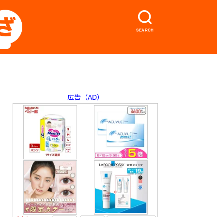
SEARCH
広告（AD）