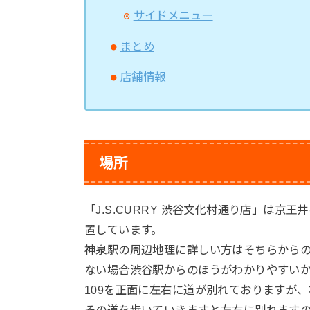
サイドメニュー
まとめ
店舗情報
場所
「J.S.CURRY 渋谷文化村通り店」は
置しています。
神泉駅の周辺地理に詳しい方はそちらから
ない場合渋谷駅からのほうがわかりやすい
109を正面に左右に道が別れておりますが、
その道を歩いていきますと左右に別れますので