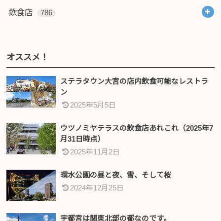
飲食店
786
オススメ！
ステラタウン大宮の店内飲食可能なレストラ
ン
2025年5月5日
ウツノミヤテラスの飲食店あれこれ（2025年7
月31日時点）
2025年11月2日
環水公園の昼と夜、雪、そして桜
2024年12月25日
宇都宮は関東北部の都なのです。