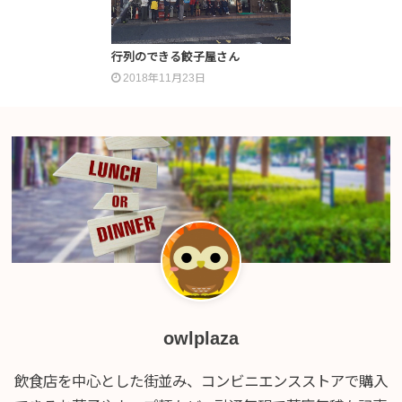
行列のできる餃子屋さん
2018年11月23日
owlplaza
飲食店を中心とした街並み、コンビニエンスストアで購入