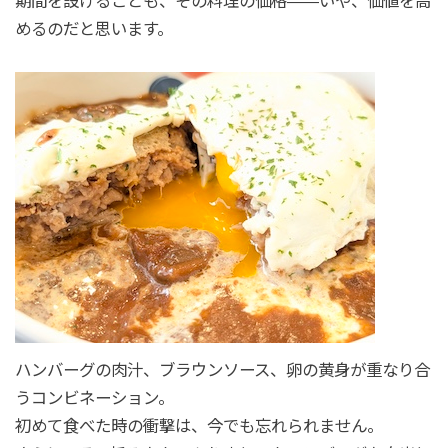
期間を設けることも、その料理の価格――いや、価値を高
めるのだと思います。
ハンバーグの肉汁、ブラウンソース、卵の黄身が重なり合
うコンビネーション。
初めて食べた時の衝撃は、今でも忘れられません。