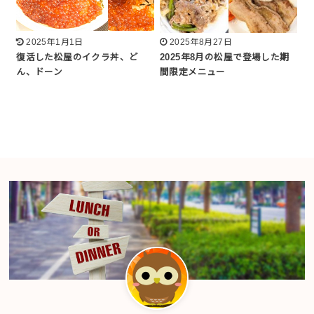
2025年1月1日
2025年8月27日
復活した松屋のイクラ丼、ど
2025年8月の松屋で登場した期
ん、ドーン
間限定メニュー