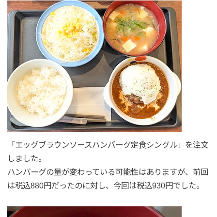
「エッグブラウンソースハンバーグ定食シングル」を注文
しました。
ハンバーグの量が変わっている可能性はありますが、前回
は税込880円だったのに対し、今回は税込930円でした。