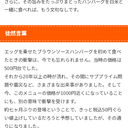
さらに、その旨みをたっぷりまとったハンバーグを白米と
一緒に食べれば、もう文句なしです。
徒然言葉
エッグを乗せたブラウンソースハンバーグを初めて食べ
たときの衝撃は、今でも忘れられません。当時の価格は
500円台でした。
それから20年以上の時が流れ、その間にサブプライム問
題や震災など、さまざまな出来事がありました。そして
今、このメニューの価格が1000円近くになっていること
にも、別の意味で衝撃を受けます。
約七ヶ月ぶりの登場ということで、きっと税込50円ぐら
い値上げしているだろうと予想していましたが、その通
りになりました。