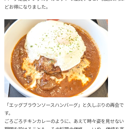
どお得になりました。
「エッグブラウンソースハンバーグ」と久しぶりの再会で
す。
ごろごろチキンカレーのように、あえて時々姿を見せない