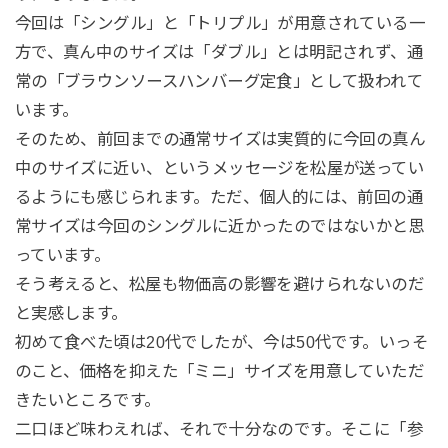
今回は「シングル」と「トリプル」が用意されている一
方で、真ん中のサイズは「ダブル」とは明記されず、通
常の「ブラウンソースハンバーグ定食」として扱われて
います。
そのため、前回までの通常サイズは実質的に今回の真ん
中のサイズに近い、というメッセージを松屋が送ってい
るようにも感じられます。ただ、個人的には、前回の通
常サイズは今回のシングルに近かったのではないかと思
っています。
そう考えると、松屋も物価高の影響を避けられないのだ
と実感します。
初めて食べた頃は20代でしたが、今は50代です。いっそ
のこと、価格を抑えた「ミニ」サイズを用意していただ
きたいところです。
二口ほど味わえれば、それで十分なのです。そこに「参