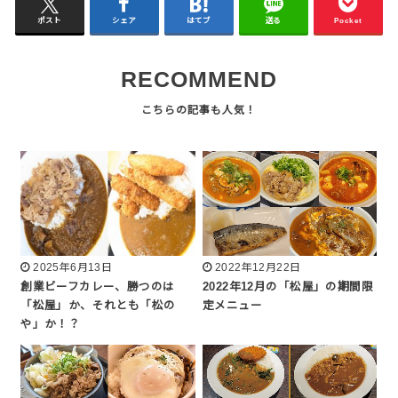
ポスト
シェア
はてブ
送る
Pocket
RECOMMEND
2025年6月13日
2022年12月22日
創業ビーフカレー、勝つのは
2022年12月の「松屋」の期間限
「松屋」か、それとも「松の
定メニュー
や」か！？