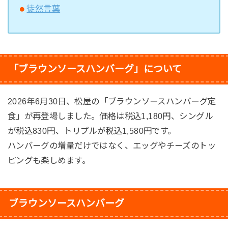
徒然言葉
「ブラウンソースハンバーグ」について
2026年6月30日、松屋の「ブラウンソースハンバーグ定
食」が再登場しました。価格は税込1,180円、シングル
が税込830円、トリプルが税込1,580円です。
ハンバーグの増量だけではなく、エッグやチーズのトッ
ピングも楽しめます。
ブラウンソースハンバーグ