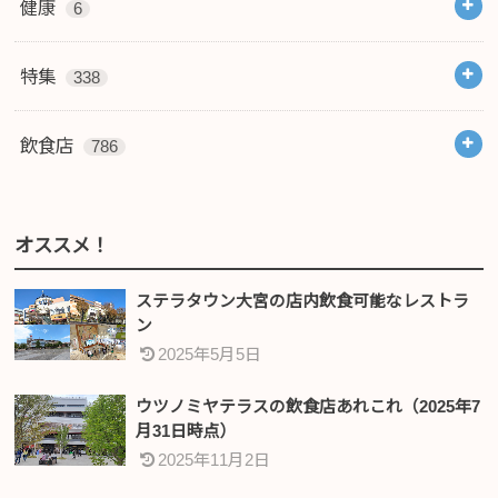
健康
6
特集
338
飲食店
786
オススメ！
ステラタウン大宮の店内飲食可能なレストラ
ン
2025年5月5日
ウツノミヤテラスの飲食店あれこれ（2025年7
月31日時点）
2025年11月2日