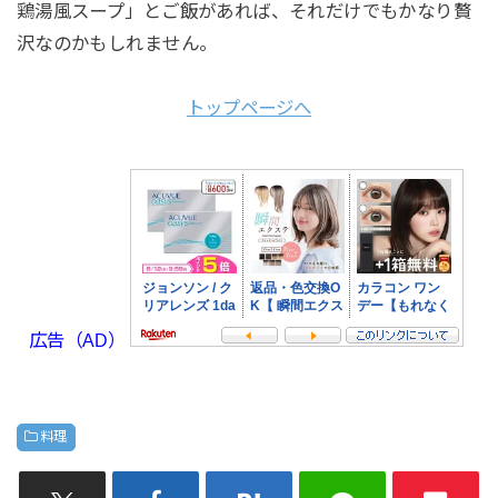
鶏湯風スープ」とご飯があれば、それだけでもかなり贅
沢なのかもしれません。
トップページへ
広告（AD）
料理