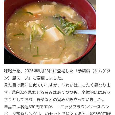
味噌汁を、2026年6月23日に登場した「参鶏湯（サムゲタ
ン）風スープ」に変更しました。
見た目は豚汁に似ていますが、味わいはまったく異なりま
す。鶏白湯を思わせる旨みはありつつも、全体的にはあっ
さりとしており、野菜などの旨みが際立っていました。
単品では税込330円ですが、「エッグブラウンソースハン
バーグ定食シングル」のセットで注文すると、税込50円ほ