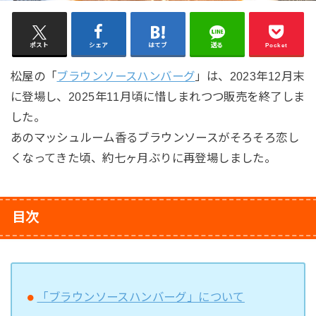
ポスト
シェア
はてブ
送る
Pocket
松屋の「
ブラウンソースハンバーグ
」は、2023年12月末
に登場し、2025年11月頃に惜しまれつつ販売を終了しま
した。
あのマッシュルーム香るブラウンソースがそろそろ恋し
くなってきた頃、約七ヶ月ぶりに再登場しました。
目次
「ブラウンソースハンバーグ」について