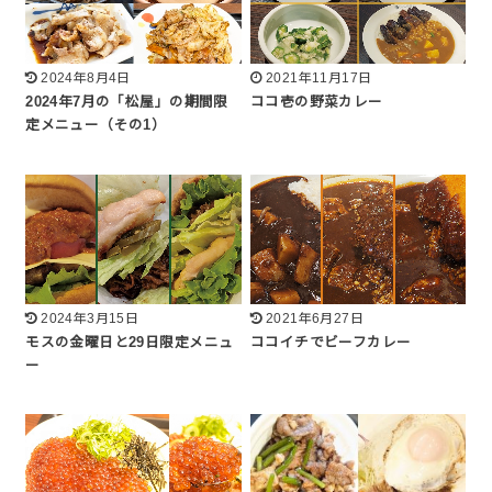
2024年8月4日
2021年11月17日
2024年7月の「松屋」の期間限
ココ壱の野菜カレー
定メニュー（その1）
2024年3月15日
2021年6月27日
モスの金曜日と29日限定メニュ
ココイチでビーフカレー
ー