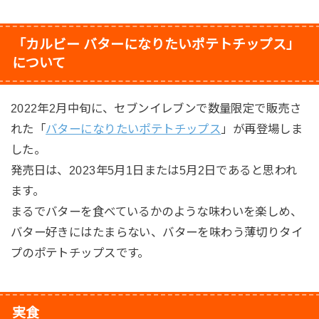
「カルビー バターになりたいポテトチップス」
について
2022年2月中旬に、セブンイレブンで数量限定で販売さ
れた「
バターになりたいポテトチップス
」が再登場しま
した。
発売日は、2023年5月1日または5月2日であると思われ
ます。
まるでバターを食べているかのような味わいを楽しめ、
バター好きにはたまらない、バターを味わう薄切りタイ
プのポテトチップスです。
実食