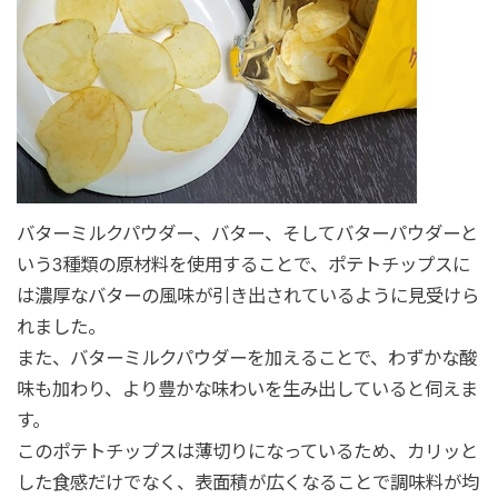
バターミルクパウダー、バター、そしてバターパウダーと
いう3種類の原材料を使用することで、ポテトチップスに
は濃厚なバターの風味が引き出されているように見受けら
れました。
また、バターミルクパウダーを加えることで、わずかな酸
味も加わり、より豊かな味わいを生み出していると伺えま
す。
このポテトチップスは薄切りになっているため、カリッと
した食感だけでなく、表面積が広くなることで調味料が均