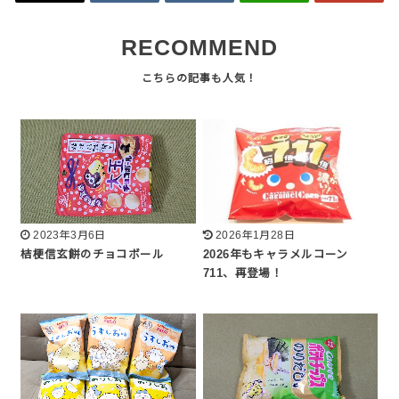
RECOMMEND
2023年3月6日
2026年1月28日
桔梗信玄餅のチョコボール
2026年もキャラメルコーン
711、再登場！