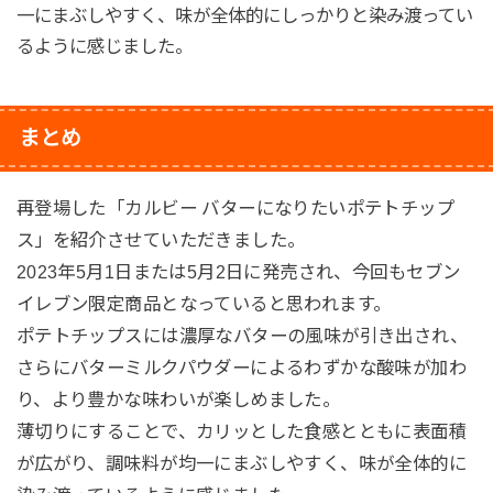
一にまぶしやすく、味が全体的にしっかりと染み渡ってい
るように感じました。
まとめ
再登場した「カルビー バターになりたいポテトチップ
ス」を紹介させていただきました。
2023年5月1日または5月2日に発売され、今回もセブン
イレブン限定商品となっていると思われます。
ポテトチップスには濃厚なバターの風味が引き出され、
さらにバターミルクパウダーによるわずかな酸味が加わ
り、より豊かな味わいが楽しめました。
薄切りにすることで、カリッとした食感とともに表面積
が広がり、調味料が均一にまぶしやすく、味が全体的に