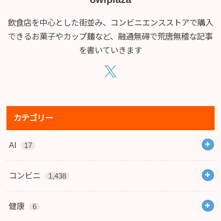
飲食店を中心とした街並み、コンビニエンスストアで購入
できるお菓子やカップ麺など、融通無碍で荒唐無稽な記事
を書いていきます
カテゴリー
AI
17
コンビニ
1,438
健康
6