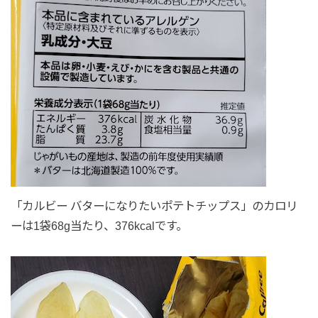
「カルビー バターになりたいポテトチップス」のカロリ
ーは1袋68g当たり、376kcalです。