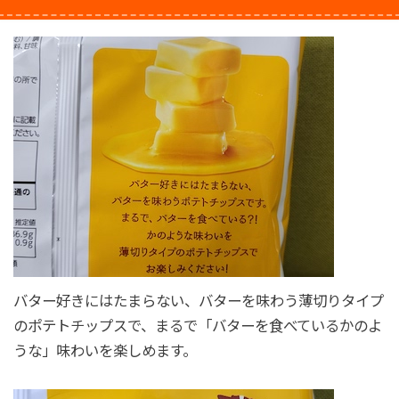
バター好きにはたまらない、バターを味わう薄切りタイプ
のポテトチップスで、まるで「バターを食べているかのよ
うな」味わいを楽しめます。