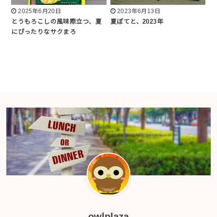
2025年6月20日
2023年6月13日
とうもろこしの風味際立つ、夏
夏ぽてと、2023年
にぴったりなサクまろ
owlplaza