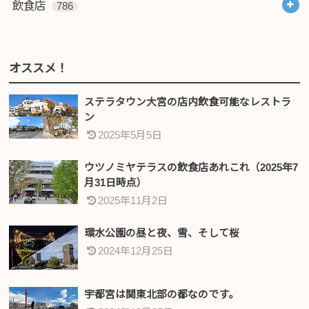
飲食店
786
オススメ！
ステラタウン大宮の店内飲食可能なレストラ
ン
2025年5月5日
ウツノミヤテラスの飲食店あれこれ（2025年7
月31日時点）
2025年11月2日
環水公園の昼と夜、雪、そして桜
2024年12月25日
宇都宮は関東北部の都なのです。