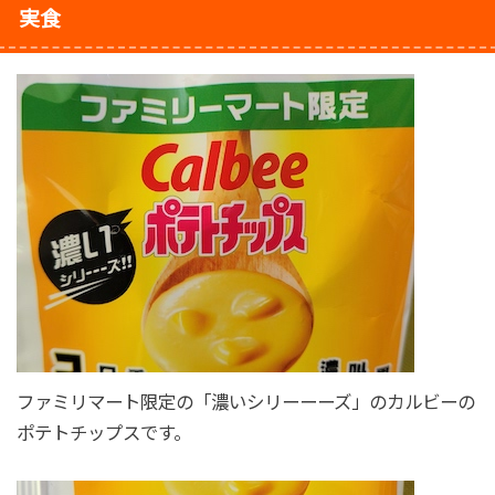
実食
ファミリマート限定の「濃いシリーーーズ」のカルビーの
ポテトチップスです。