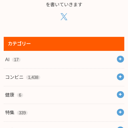
を書いていきます
カテゴリー
AI
17
コンビニ
1,438
健康
6
特集
339