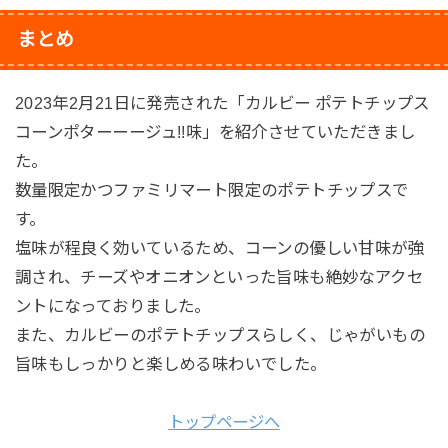
まとめ
2023年2月21日に発売された「カルビー ポテトチップス
コーンポターーージュ!!味」を紹介させていただきまし
た。
数量限定かつファミリマート限定のポテトチップスで
す。
塩味が程良く効いているため、コーンの優しい甘味が強
調され、チーズやオニオンといった旨味も絶妙なアクセ
ントになっておりました。
また、カルビーのポテトチップスらしく、じゃがいもの
旨味もしっかりと楽しめる味わいでした。
トップページへ