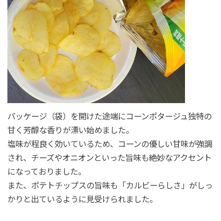
パッケージ（袋）を開けた途端にコーンポタージュ独特の
甘く芳醇な香りが漂い始めました。
塩味が程良く効いているため、コーンの優しい甘味が強調
され、チーズやオニオンといった旨味も絶妙なアクセント
になっておりました。
また、ポテトチップスの旨味も「カルビーらしさ」がしっ
かりと出ているように見受けられました。