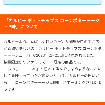
「カルビー ポテトチップス コーンポターーージ
ュ!!味」について
カルビーより、香ばしく甘いコーンの風味が口の中に広
がる濃い味わいの「カルビー ポテトチップス コーンポタ
ーーージュ!!味」が2023年2月21日に発売されました。
数量限定かつファミリマート限定の商品です。
「おいしーーーい!!」と思わず叫んでしまうような、おい
しさを味わっていただきたいという、カルビーの思いか
ら、「コーンポターーージュ!!味」とネーミングされたよ
うです。