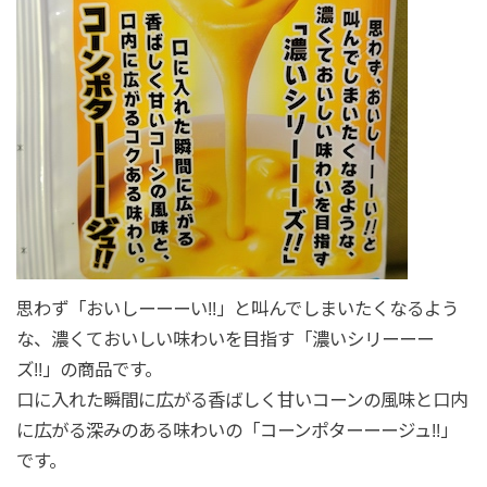
思わず「おいしーーーい!!」と叫んでしまいたくなるよう
な、濃くておいしい味わいを目指す「濃いシリーーー
ズ!!」の商品です。
口に入れた瞬間に広がる香ばしく甘いコーンの風味と口内
に広がる深みのある味わいの「コーンポターーージュ!!」
です。