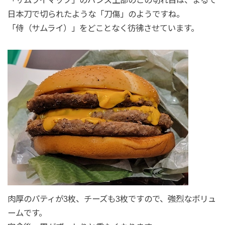
日本刀で切られたような「刀傷」のようですね。
「侍（サムライ）」をどことなく彷彿させています。
肉厚のパティが3枚、チーズも3枚ですので、強烈なボリュ
ームです。