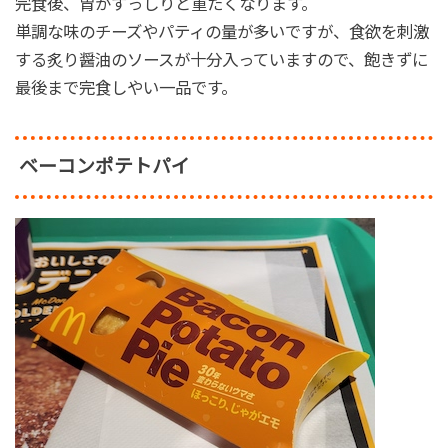
完食後、胃がずっしりと重たくなります。
単調な味のチーズやパティの量が多いですが、食欲を刺激
する炙り醤油のソースが十分入っていますので、飽きずに
最後まで完食しやい一品です。
ベーコンポテトパイ