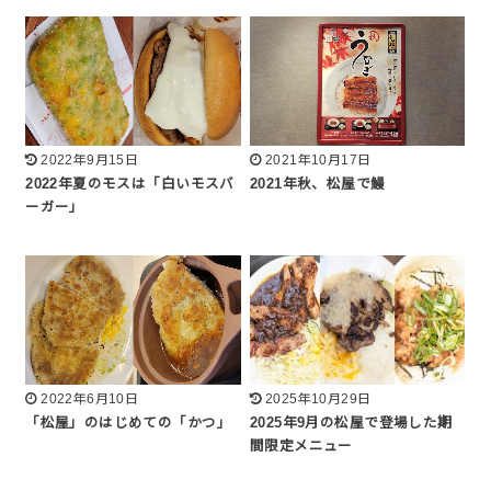
2022年9月15日
2021年10月17日
2022年夏のモスは「白いモスバ
2021年秋、松屋で鰻
ーガー」
2022年6月10日
2025年10月29日
「松屋」のはじめての「かつ」
2025年9月の松屋で登場した期
間限定メニュー