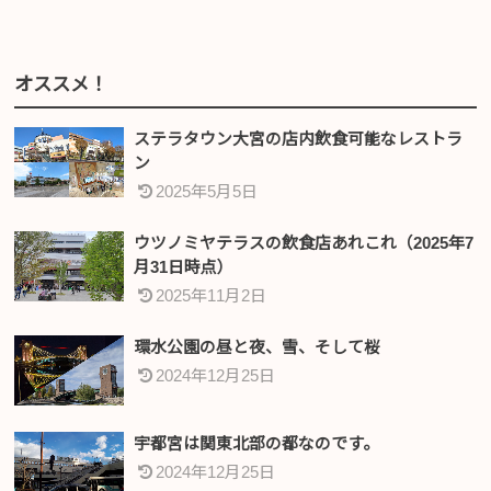
オススメ！
ステラタウン大宮の店内飲食可能なレストラ
ン
2025年5月5日
ウツノミヤテラスの飲食店あれこれ（2025年7
月31日時点）
2025年11月2日
環水公園の昼と夜、雪、そして桜
2024年12月25日
宇都宮は関東北部の都なのです。
2024年12月25日