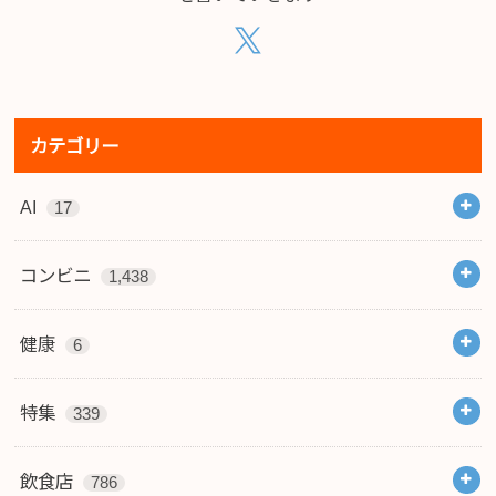
カテゴリー
AI
17
コンビニ
1,438
健康
6
特集
339
飲食店
786