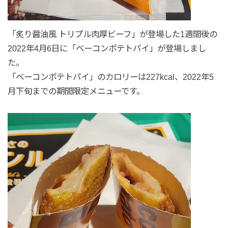
「炙り醤油風 トリプル肉厚ビーフ」が登場した1週間後の
2022年4月6日に「ベーコンポテトパイ」が登場しまし
た。
「ベーコンポテトパイ」のカロリーは227kcal、2022年5
月下旬までの期間限定メニューです。