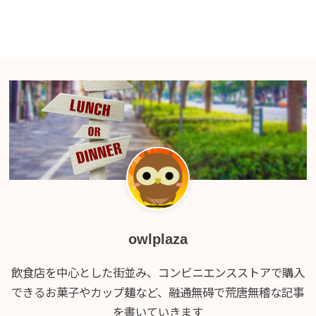
owlplaza
飲食店を中心とした街並み、コンビニエンスストアで購入
できるお菓子やカップ麺など、融通無碍で荒唐無稽な記事
を書いていきます