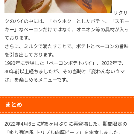
サクサ
クのパイの中には、「ホクホク」としたポテト、「スモー
キー」なベーコンだけではなく、オニオン等の具材が入っ
ております。
さらに、ミルクで満たすことで、ポテトとベーコンの旨味
を引き出しております。
1990年に登場した「ベーコンポテトパイ」、2022年で、
30年前以上経ちましたが、その当時と「変わんないウマ
さ」を楽しめるメニューです。
まとめ
2022年4月6日に約8ヶ月ぶりに再登場した、期間限定の
「炙り醤油風 トリプル肉厚ビーフ」を実食しました。