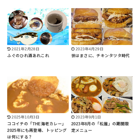
2021年2月28日
2023年4月29日
ふぐのひれ酒あれこれ
世はまさに、チキンタツタ時代
2025年10月3日
2023年9月1日
ココイチの「THE海老カレー」
2023年8月の「松屋」の期間限
2025年にも再登場、トッピング
定メニュー
は何にする？