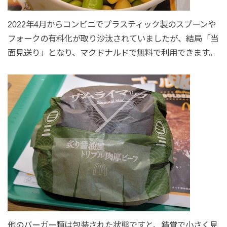
2022年4月からコンビニでプラスティック製のスプーンや
フォークの有料化が取り沙汰されていましたが、結局「当
面見送り」となり、マクドナルドで無料で利用できます。
他のバーガー類は包装された状態ですと、錯覚で小さく見