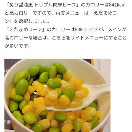
「炙り醤油風 トリプル肉厚ビーフ」のカロリーは841kcal
と高カロリーですので、再度メニューは「えだまめコー
ン」を選択しました。
「えだまめコーン」のカロリーは83kcalですが、メインが
高カロリーな場合は、こちらをサイドメニューにすること
が多いです。