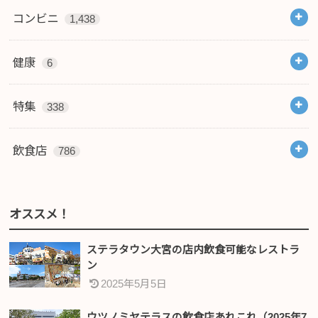
コンビニ
1,438
健康
6
特集
338
飲食店
786
オススメ！
ステラタウン大宮の店内飲食可能なレストラ
ン
2025年5月5日
ウツノミヤテラスの飲食店あれこれ（2025年7