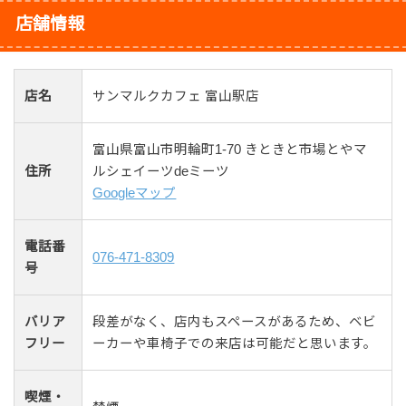
店舗情報
店名
サンマルクカフェ 富山駅店
富山県富山市明輪町1-70 きときと市場とやマ
住所
ルシェイーツdeミーツ
Googleマップ
電話番
076-471-8309
号
バリア
段差がなく、店内もスペースがあるため、ベビ
フリー
ーカーや車椅子での来店は可能だと思います。
喫煙・