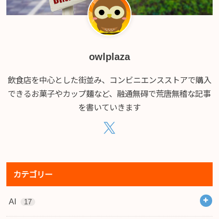
owlplaza
飲食店を中心とした街並み、コンビニエンスストアで購入
できるお菓子やカップ麺など、融通無碍で荒唐無稽な記事
を書いていきます
カテゴリー
AI
17