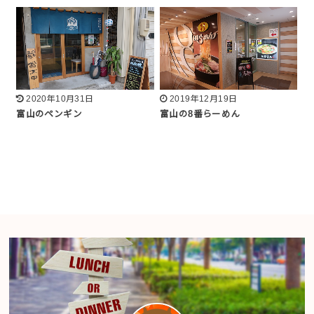
2020年10月31日
2019年12月19日
富山のペンギン
富山の8番らーめん