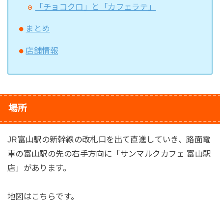
「チョコクロ」と「カフェラテ」
まとめ
店舗情報
場所
JR富山駅の新幹線の改札口を出て直進していき、路面電
車の富山駅の先の右手方向に「サンマルクカフェ 富山駅
店」があります。
地図はこちらです。