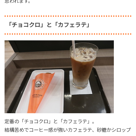
思われます。
「チョコクロ」と「カフェラテ」
定番の「チョコクロ」と「カフェラテ」。
結構苦めでコーヒー感が強いカフェラテ、砂糖かシロップ