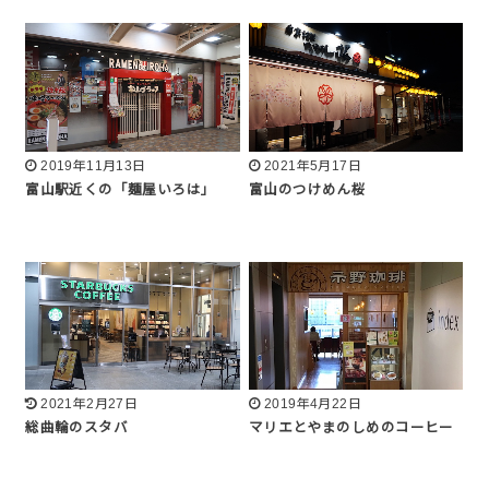
2019年11月13日
2021年5月17日
富山駅近くの「麺屋いろは」
富山のつけめん桜
2021年2月27日
2019年4月22日
総曲輪のスタバ
マリエとやまのしめのコーヒー