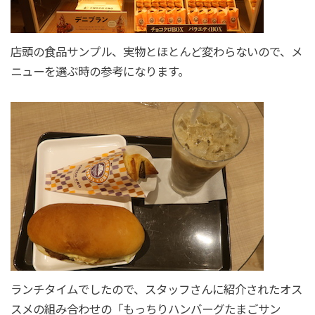
店頭の食品サンプル、実物とほとんど変わらないので、メ
ニューを選ぶ時の参考になります。
ランチタイムでしたので、スタッフさんに紹介されたオス
スメの組み合わせの「もっちりハンバーグたまごサン