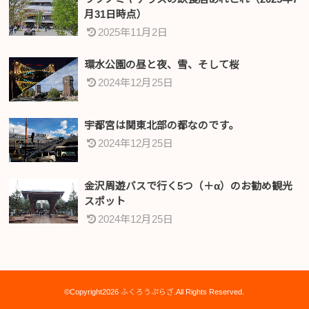
月31日時点）
2025年11月2日
環水公園の昼と夜、雪、そして桜
2024年12月25日
宇都宮は関東北部の都なのです。
2024年12月25日
金沢周遊バスで行く5つ（＋α）のお勧め観光
スポット
2024年12月25日
©Copyright2026
ふくろうぷらざ
.All Rights Reserved.