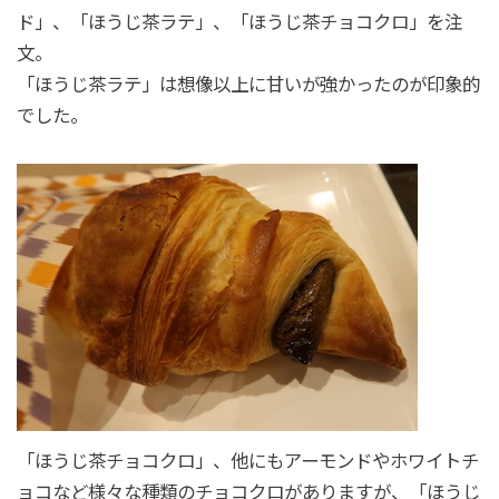
ド」、「ほうじ茶ラテ」、「ほうじ茶チョコクロ」を注
文。
「ほうじ茶ラテ」は想像以上に甘いが強かったのが印象的
でした。
「ほうじ茶チョコクロ」、他にもアーモンドやホワイトチ
ョコなど様々な種類のチョコクロがありますが、「ほうじ