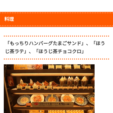
料理
「もっちりハンバーグたまごサンド」、「ほう
じ茶ラテ」、「ほうじ茶チョコクロ」