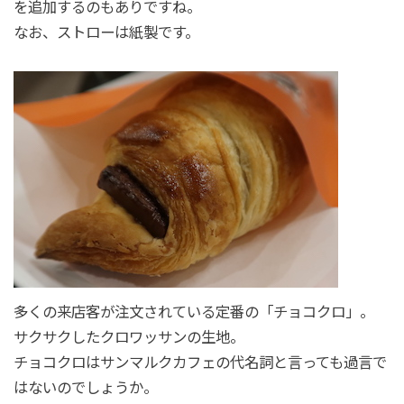
を追加するのもありですね。
なお、ストローは紙製です。
多くの来店客が注文されている定番の「チョコクロ」。
サクサクしたクロワッサンの生地。
チョコクロはサンマルクカフェの代名詞と言っても過言で
はないのでしょうか。