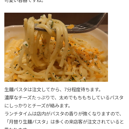
可愛い容器ですね。
生麺パスタは注文してから、7分程度待ちます。
濃厚なチーズたっぷりで、太めでもちもちしているパスタ
にしっかりとチーズが絡みます。
ランチタイムは店内がパスタの香りが強くなりますので、
「月替り生麺パスタ」は多くの来店客が注文されていると