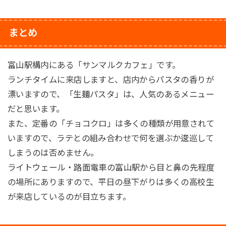
まとめ
富山駅構内にある「サンマルクカフェ」です。
ランチタイムに来店しますと、店内からパスタの香りが
漂いますので、「生麺パスタ」は、人気のあるメニュー
だと思います。
また、定番の「チョコクロ」は多くの種類が用意されて
いますので、ラテとの組み合わせで何を選ぶか逡巡して
しまうのは否めません。
ライトウェール・路面電車の富山駅から目と鼻の先程度
の場所にありますので、平日の昼下がりは多くの高校生
が来店しているのが目立ちます。