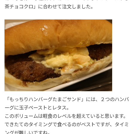
茶チョコクロ」に合わせて注文しました。
「もっちりハンバーグたまごサンド」には、２つのハンバ
ーグに玉子ペーストとレタス。
このボリュームは軽食のレベルを超えていると思います。
できたてのタイミングで食べるのがベストですが、タイミ
ングが難しいですね。