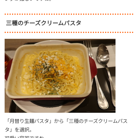
三種のチーズクリームパスタ
「月替り生麺パスタ」から「三種のチーズクリームパス
タ」を選択。