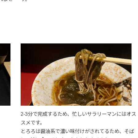
2-3分で完成するため、忙しいサラリーマンにはオス
スメです。
とろろは醤油系で濃い味付けがされてるため、そば