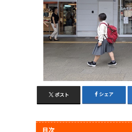
シェア
ポスト
目次