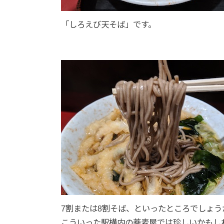
「しろえび天そば」です。
7割または8割そば、といったところでしょう
こういった駅構内の蕎麦屋では珍しいかもし