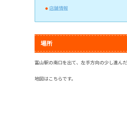
店舗情報
場所
富山駅の南口を出て、左手方向の少し進んだ
地図はこちらです。