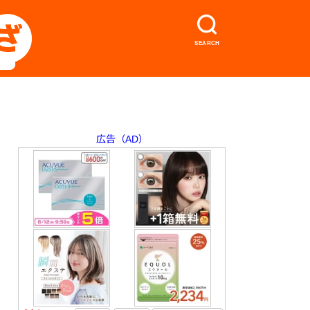
SEARCH
広告（AD）