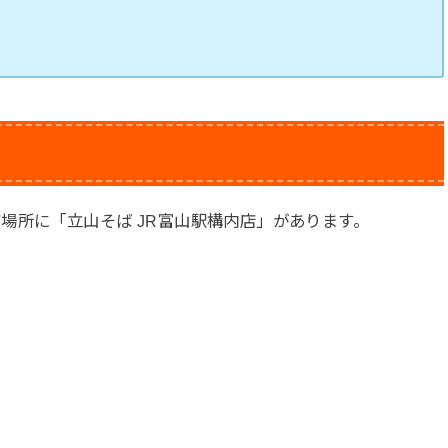
場所に「立山そば JR富山駅構内店」があります。