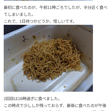
最初に食べたのが、午前11時ごろでしたが、半分近く食べ
てしまいました。
これで、1日持つかどうか、怪しいです。
2回目は16時過ぎに食べました。
この時点で少ししか残っておらず、最後に食べたのが午後