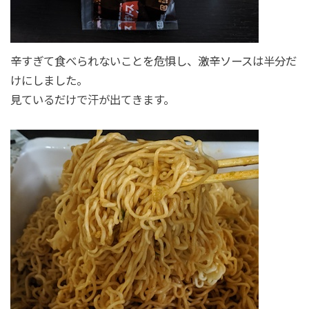
辛すぎて食べられないことを危惧し、激辛ソースは半分だ
けにしました。
見ているだけで汗が出てきます。