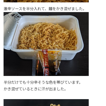
激辛ソースを半分入れて、麺をかき混ぜました。
半分だけでも十分辛そうな色を帯びています。
かき混ぜているときに汗が出ました。