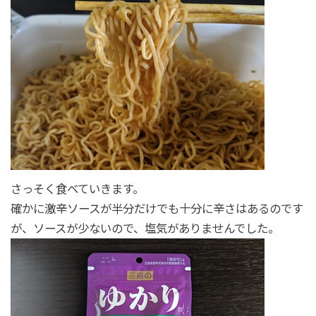
さっそく食べていきます。
確かに激辛ソースが半分だけでも十分に辛さはあるのです
が、ソースが少ないので、塩気がありませんでした。