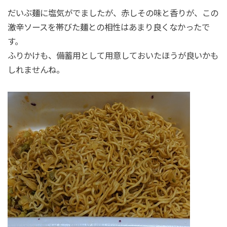
だいぶ麺に塩気がでましたが、赤しその味と香りが、この
激辛ソースを帯びた麺との相性はあまり良くなかったで
す。
ふりかけも、備蓄用として用意しておいたほうが良いかも
しれませんね。