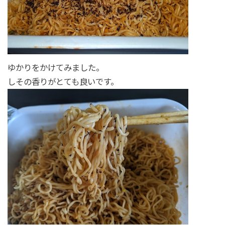
ゆかりをかけてみました。
しその香りがとても良いです。