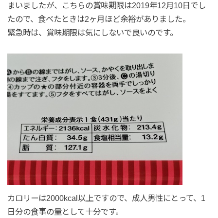
まいましたが、こちらの賞味期限は2019年12月10日でし
たので、食べたときは2ヶ月ほど余裕がありました。
緊急時は、賞味期限は気にしないで良いのです。
カロリーは2000kcal以上ですので、成人男性にとって、1
日分の食事の量として十分です。