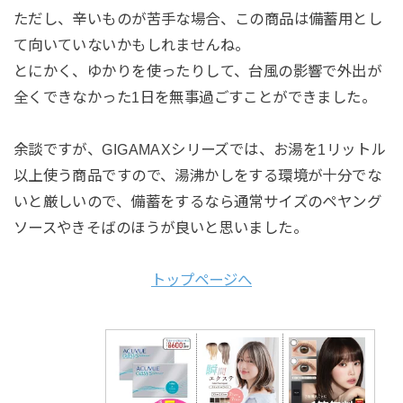
ただし、辛いものが苦手な場合、この商品は備蓄用とし
て向いていないかもしれませんね。
とにかく、ゆかりを使ったりして、台風の影響で外出が
全くできなかった1日を無事過ごすことができました。
余談ですが、GIGAMAXシリーズでは、お湯を1リットル
以上使う商品ですので、湯沸かしをする環境が十分でな
いと厳しいので、備蓄をするなら通常サイズのペヤング
ソースやきそばのほうが良いと思いました。
トップページへ