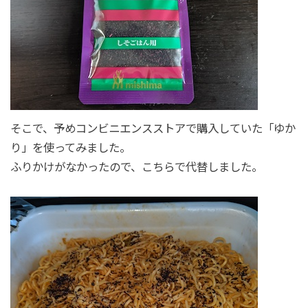
そこで、予めコンビニエンスストアで購入していた「ゆか
り」を使ってみました。
ふりかけがなかったので、こちらで代替しました。