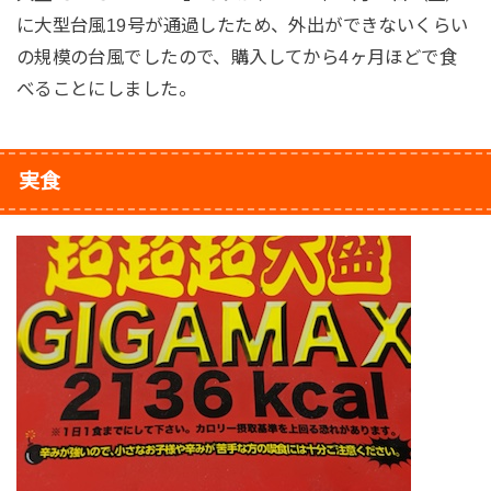
に大型台風19号が通過したため、外出ができないくらい
の規模の台風でしたので、購入してから4ヶ月ほどで食
べることにしました。
実食