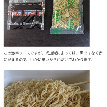
この激辛ソースですが、光加減によっては、黒ではなく赤
に見えるので、いかに辛いから色だけでわかります。