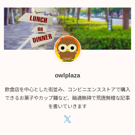
owlplaza
飲食店を中心とした街並み、コンビニエンスストアで購入
できるお菓子やカップ麺など、融通無碍で荒唐無稽な記事
を書いていきます