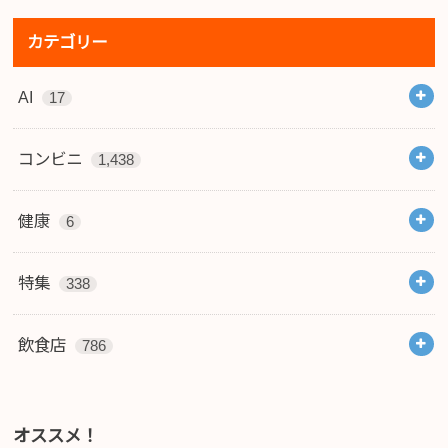
カテゴリー
AI
17
コンビニ
1,438
健康
6
特集
338
飲食店
786
オススメ！