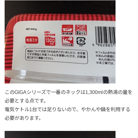
このGIGAシリーズで一番のネックは1,300mlの熱湯の量を
必要とする点です。
電気ケトル1台では足りないので、やかんや鍋を利用する
必要があります。