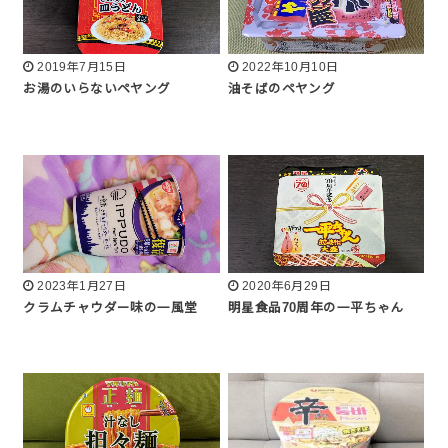
2019年7月15日
2022年10月10日
お湯のいらないペヤング
油そばのペヤング
2023年1月27日
2020年6月29日
クラムチャウダー味の一風堂
明星食品70周年の一平ちゃん