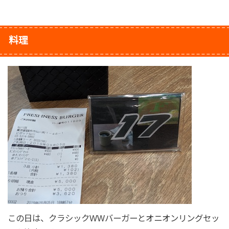
料理
この日は、クラシックWWバーガーとオニオンリングセッ