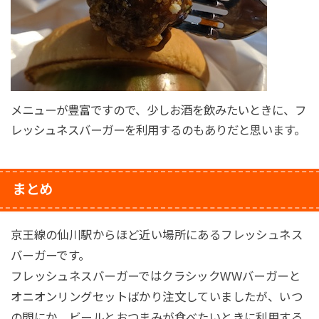
メニューが豊富ですので、少しお酒を飲みたいときに、フ
レッシュネスバーガーを利用するのもありだと思います。
まとめ
京王線の仙川駅からほど近い場所にあるフレッシュネス
バーガーです。
フレッシュネスバーガーではクラシックWWバーガーと
オニオンリングセットばかり注文していましたが、いつ
の間にか、ビールとおつまみが食べたいときに利用する