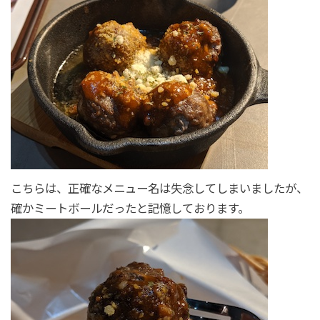
こちらは、正確なメニュー名は失念してしまいましたが、
確かミートボールだったと記憶しております。