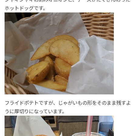
ホットドッグです。
フライドポテトですが、じゃがいもの形をそのまま残すよ
うに厚切りになっています。