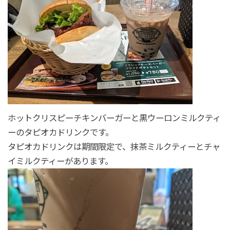
ホットクリスピーチキンバーガーと黒ウーロンミルクティ
ーのタピオカドリンクです。
タピオカドリンクは期間限定で、抹茶ミルクティーとチャ
イミルクティーがあります。