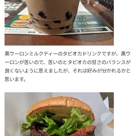
黒ウーロンミルクティーのタピオカドリンクですが、黒ウ
ーロンが苦いので、苦いのとタピオカの甘さのバランスが
良くないように思えましたが、それは好みが分かれるかと
思います。