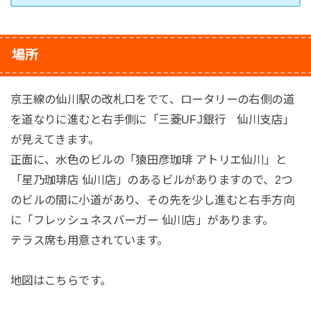
場所
京王線の仙川駅の改札口をでて、ロータリーの右側の道
を道なりに進むと右手側に「三菱UFJ銀行 仙川支店」
が見えてきます。
正面に、水色のビルの「猿田彦珈琲 アトリエ仙川」と
「星乃珈琲店 仙川店」のあるビルがありますので、2つ
のビルの間に小道があり、その先を少し進むと右手方向
に「フレッシュネスバーガー 仙川店」があります。
テラス席も用意されています。
地図はこちらです。