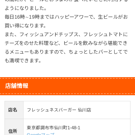
ようになりました。
毎日16時∼19時まではハッピーアワーで、生ビールがお
買い得になります。
また、フィッシュアンドチップス、フレッシュトマトに
チーズをのせた料理など、ビールを飲みながら堪能でき
るメニューもありますので、ちょっとしたバーとしてで
も満喫できます。
店舗情報
店名
フレッシュネスバーガー 仙川店
東京都調布市仙川町1-48-1
住所
Googleマップ