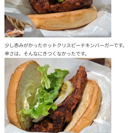
少し赤みがかったホットクリスピーチキンバーガーです。
辛さは、そんなにきつくなかったです。