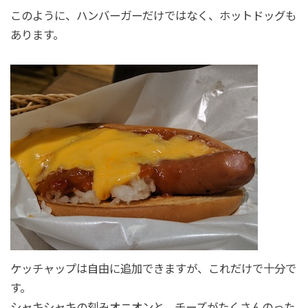
このように、ハンバーガーだけではなく、ホットドッグも
あります。
ケッチャップは自由に追加できますが、これだけで十分で
す。
シャキシャキの刻みオニオンと、チーズがたくさんのった