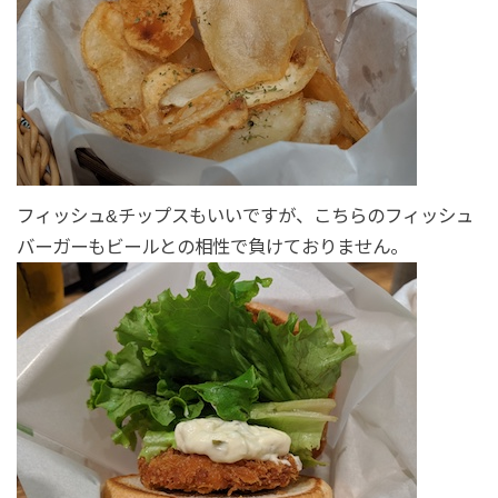
フィッシュ&チップスもいいですが、こちらのフィッシュ
バーガーもビールとの相性で負けておりません。