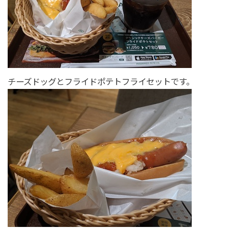
チーズドッグとフライドポテトフライセットです。