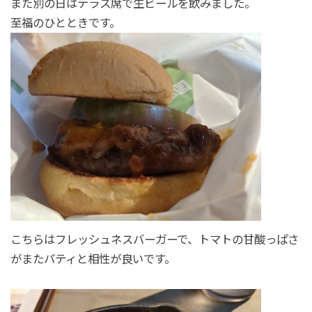
また別の日はテラス席で生ビールを飲みました。
至福のひとときです。
こちらはフレッシュネスバーガーで、トマトの甘酸っぱさ
がまたパティと相性が良いです。