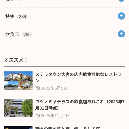
特集
339
飲食店
786
オススメ！
ステラタウン大宮の店内飲食可能なレストラ
ン
2025年5月5日
ウツノミヤテラスの飲食店あれこれ（2025年7
月31日時点）
2025年11月2日