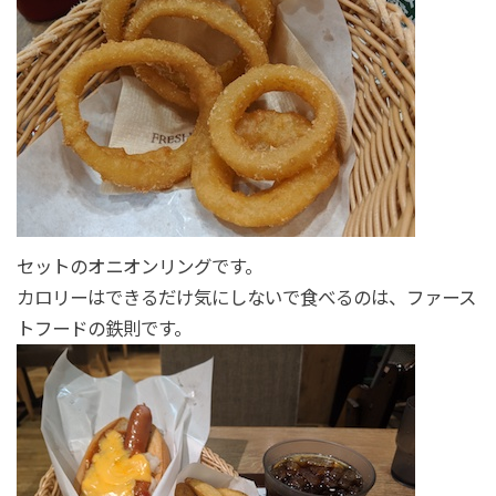
セットのオニオンリングです。
カロリーはできるだけ気にしないで食べるのは、ファース
トフードの鉄則です。