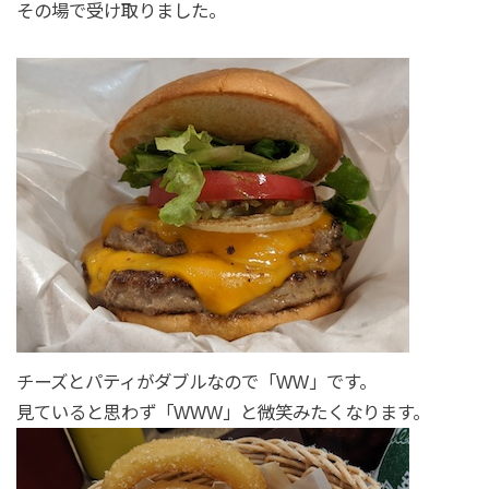
その場で受け取りました。
チーズとパティがダブルなので「WW」です。
見ていると思わず「WWW」と微笑みたくなります。