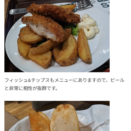
フィッシュ&チップスもメニューにありますので、ビール
と非常に相性が抜群です。