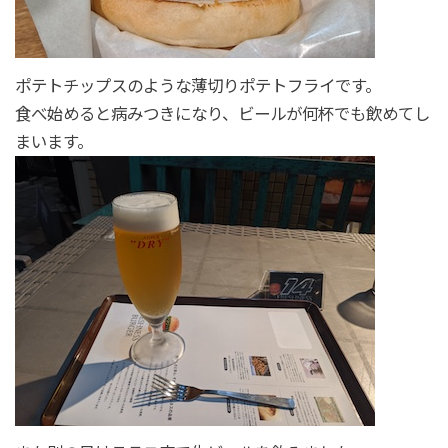
ポテトチップスのような薄切りポテトフライです。
食べ始めると病みつきになり、ビールが何杯でも飲めてし
まいます。