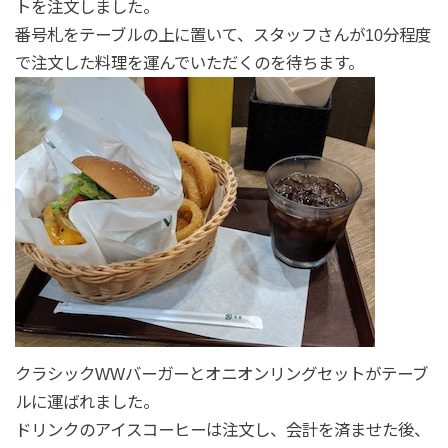
トを注文しました。
番号札をテーブルの上に置いて、スタッフさんが10分程度
で注文した料理を運んでいただくのを待ちます。
クラシックWWバーガーとオニオンリングセットがテーブ
ルに運ばれました。
ドリンクのアイスコーヒーは注文し、会計を済ませた後、