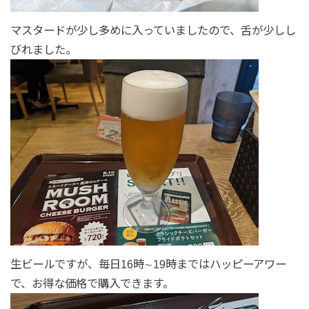
マスタードが少し多めに入っていましたので、舌が少しし
びれました。
生ビールですが、毎日16時∼19時まではハッピーアワー
で、お得な価格で購入できます。