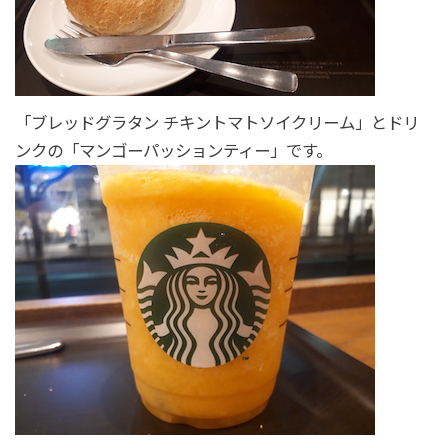
「ブレッドグラタン チキントマトソイクリーム」とドリ
ンクの「マンゴーパッションティー」です。