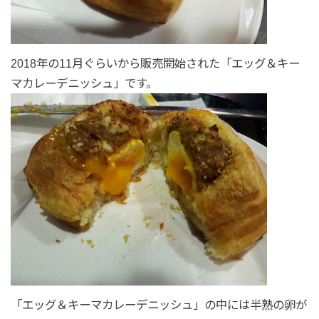
2018年の11月ぐらいから販売開始された「エッグ＆キー
マカレーデニッシュ」です。
「エッグ＆キーマカレーデニッシュ」の中には半熟の卵が