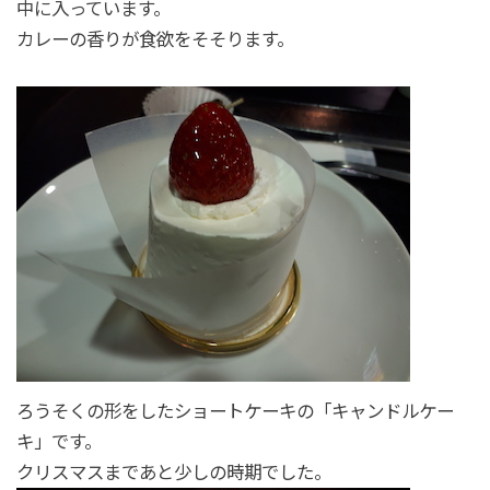
中に入っています。
カレーの香りが食欲をそそります。
ろうそくの形をしたショートケーキの「キャンドルケー
キ」です。
クリスマスまであと少しの時期でした。