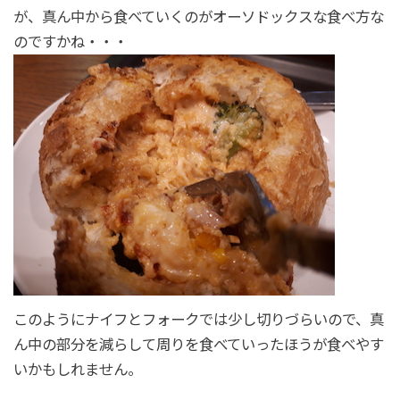
が、真ん中から食べていくのがオーソドックスな食べ方な
のですかね・・・
このようにナイフとフォークでは少し切りづらいので、真
ん中の部分を減らして周りを食べていったほうが食べやす
いかもしれません。