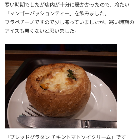
寒い時期でしたが店内が十分に暖かかったので、冷たい
「マンゴーパッションティー」を飲みました。
フラペチーノですので少し凍っていましたが、寒い時期の
アイスも悪くないと思いました。
「ブレッドグラタン チキントマトソイクリーム」です