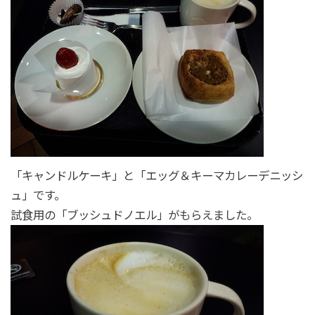
「キャンドルケーキ」と「エッグ＆キーマカレーデニッシ
ュ」です。
試食用の「ブッシュドノエル」がもらえました。