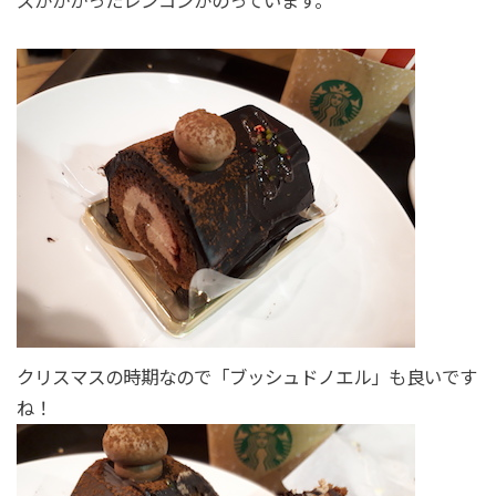
ズがかかったレンコンがのっています。
クリスマスの時期なので「ブッシュドノエル」も良いです
ね！