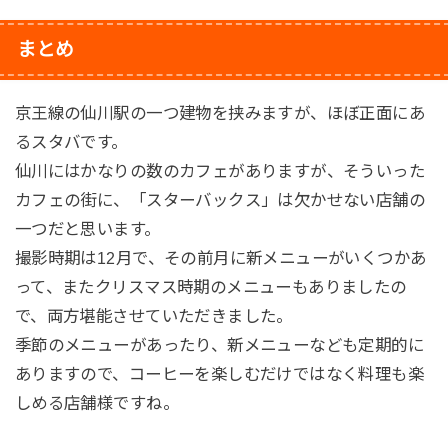
まとめ
京王線の仙川駅の一つ建物を挟みますが、ほぼ正面にあ
るスタバです。
仙川にはかなりの数のカフェがありますが、そういった
カフェの街に、「スターバックス」は欠かせない店舗の
一つだと思います。
撮影時期は12月で、その前月に新メニューがいくつかあ
って、またクリスマス時期のメニューもありましたの
で、両方堪能させていただきました。
季節のメニューがあったり、新メニューなども定期的に
ありますので、コーヒーを楽しむだけではなく料理も楽
しめる店舗様ですね。