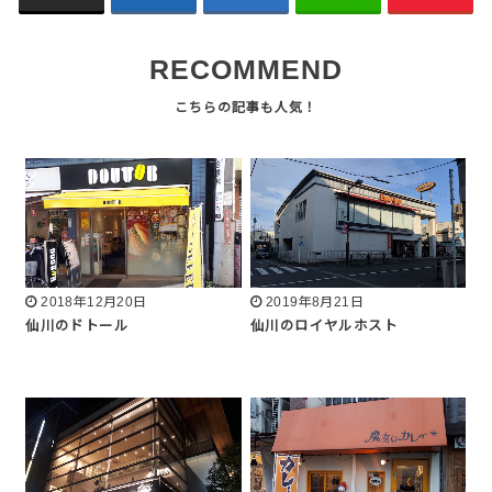
RECOMMEND
2018年12月20日
2019年8月21日
仙川のドトール
仙川のロイヤルホスト