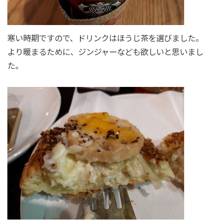
寒い時期ですので、ドリンクはほうじ茶を選びました。
より暖まるために、ジンジャーなども欲しいと思いまし
た。