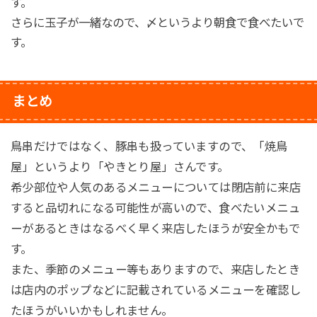
す。
さらに玉子が一緒なので、〆というより朝食で食べたいで
す。
まとめ
鳥串だけではなく、豚串も扱っていますので、「焼鳥
屋」というより「やきとり屋」さんです。
希少部位や人気のあるメニューについては閉店前に来店
すると品切れになる可能性が高いので、食べたいメニュ
ーがあるときはなるべく早く来店したほうが安全かもで
す。
また、季節のメニュー等もありますので、来店したとき
は店内のポップなどに記載されているメニューを確認し
たほうがいいかもしれません。