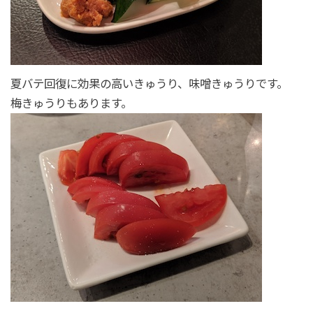
夏バテ回復に効果の高いきゅうり、味噌きゅうりです。
梅きゅうりもあります。