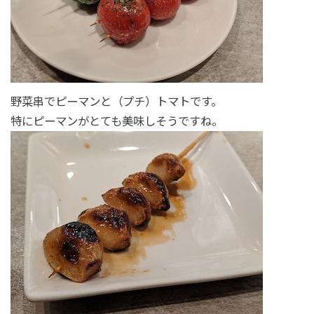
野菜串でピーマンと（プチ）トマトです。
特にピーマンがとても美味しそうですね。