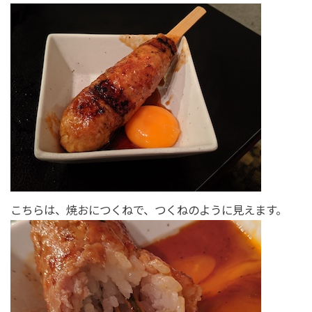
こちらは、焼おにつくねで、つくねのように見えます。