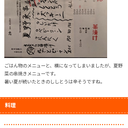
ごはん物のメニューと、横になってしまいましたが、夏野
菜の串焼きメニューです。
暑い夏が続いたときのししとうは辛そうですね。
料理