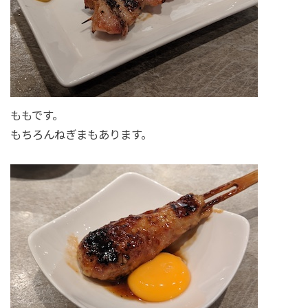
ももです。
もちろんねぎまもあります。