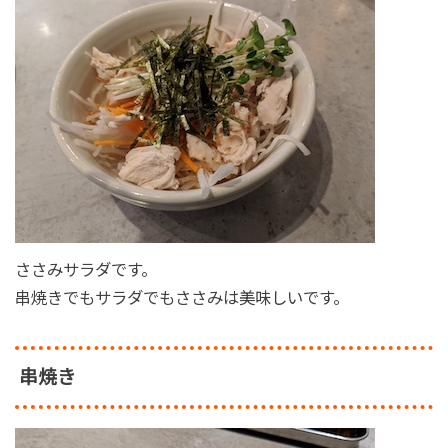
ささみサラダです。
串焼きでもサラダでもささみは美味しいです。
串焼き