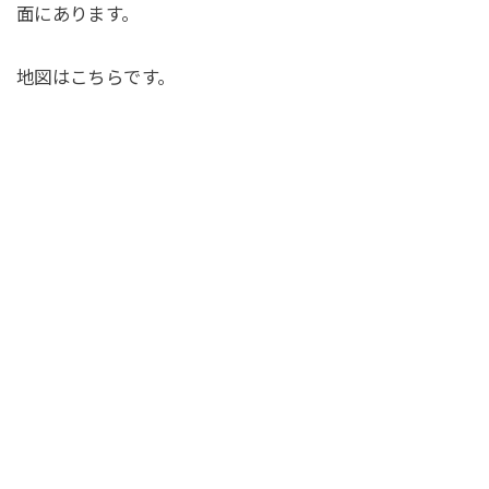
面にあります。
地図はこちらです。