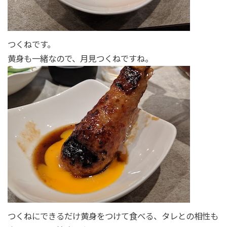
つくねです。
黄身も一緒なので、月見つくねですね。
つくねにできるだけ黄身をつけて食べる、タレとの相性も