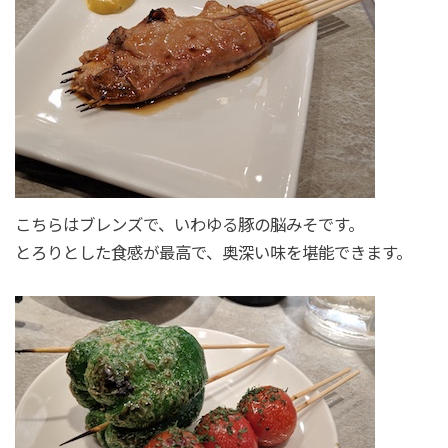
こちらはブレンズで、いわゆる豚の脳みそです。
とろりとした食感が最高で、奥深い味を堪能できます。