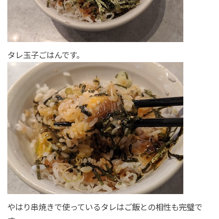
タレ玉子ごはんです。
やはり串焼きで使っているタレはご飯との相性も完璧で