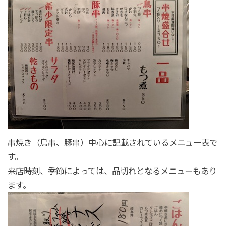
串焼き（鳥串、豚串）中心に記載されているメニュー表で
す。
来店時刻、季節によっては、品切れとなるメニューもあり
ます。