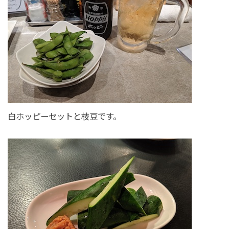
白ホッピーセットと枝豆です。