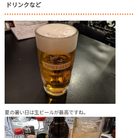
ドリンクなど
夏の暑い日は生ビールが最高ですね。