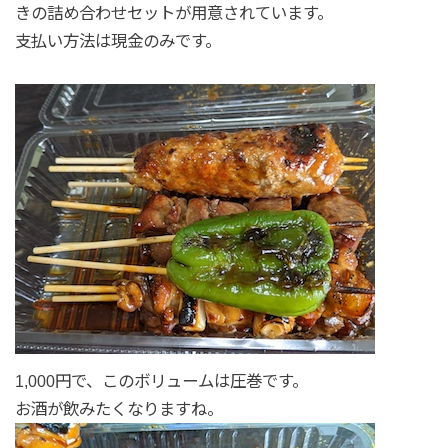
きの詰め合わせセットが用意されています。
支払い方法は現金のみです。
1,000円で、このボリュームは圧巻です。
お酒が飲みたくなりますね。