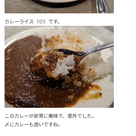
カレーライス（小）です。
このカレーが非常に美味で、意外でした。
〆にカレーも良いですね。