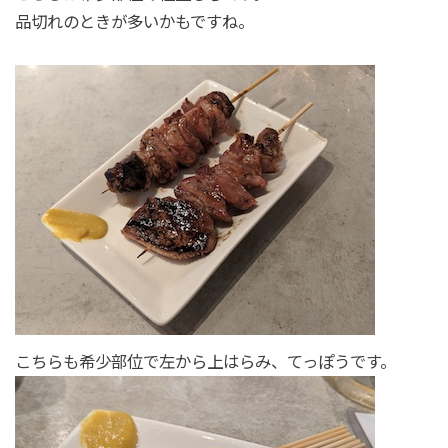
品切れのときが多いかもですね。
こちらも希少部位で左から上はらみ、てっぽうです。