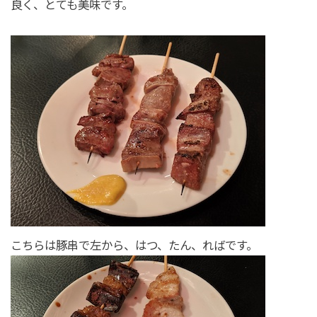
良く、とても美味です。
こちらは豚串で左から、はつ、たん、ればです。