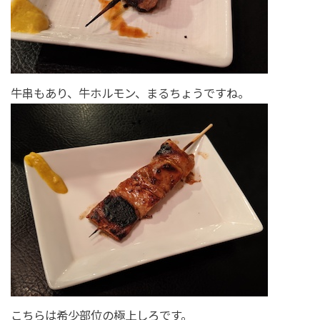
牛串もあり、牛ホルモン、まるちょうですね。
こちらは希少部位の極上しろです。