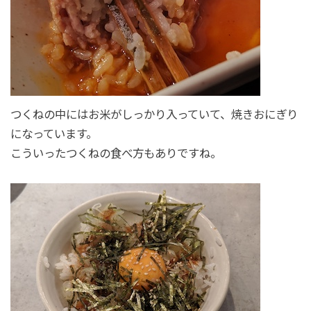
つくねの中にはお米がしっかり入っていて、焼きおにぎり
になっています。
こういったつくねの食べ方もありですね。