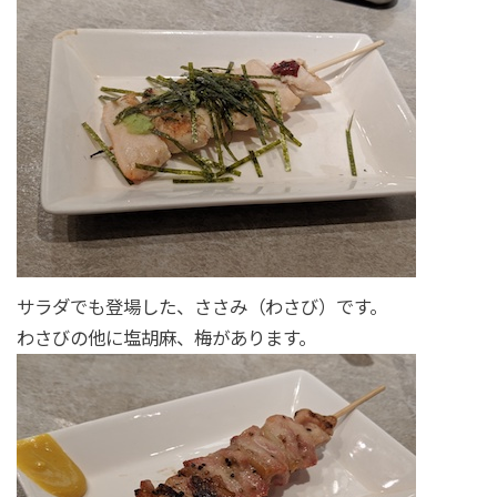
サラダでも登場した、ささみ（わさび）です。
わさびの他に塩胡麻、梅があります。