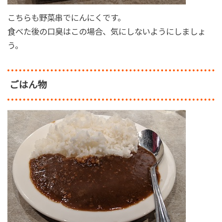
こちらも野菜串でにんにくです。
食べた後の口臭はこの場合、気にしないようにしましょ
う。
ごはん物