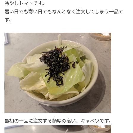
冷やしトマトです。
暑い日でも寒い日でもなんとなく注文してしまう一品で
す。
最初の一品に注文する頻度の高い、キャベツです。