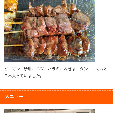
ピーマン、砂肝、ハツ、ハラミ、ねぎま、タン、つくねと
７本入っていました。
メニュー