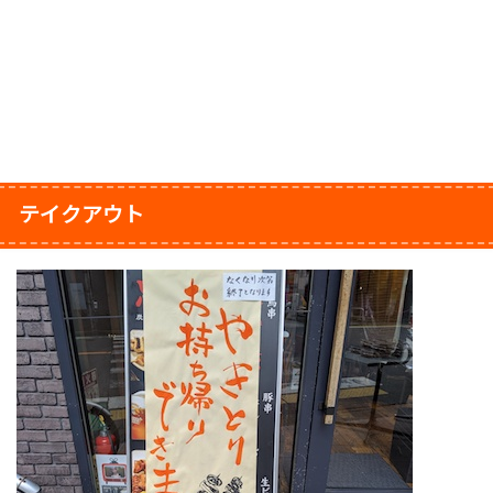
テイクアウト