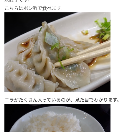
こちらはポン酢で食べます。
ニラがたくさん入っているのが、見た目でわかります。