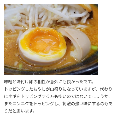
味噌と味付け卵の相性が意外にも良かったです。
トッピングしたもやしが山盛りになっていますが、代わり
にネギをトッピングする方も多いのではないでしょうか。
またニンニクをトッピングし、刺激の強い味にするのもあ
りだと思います。