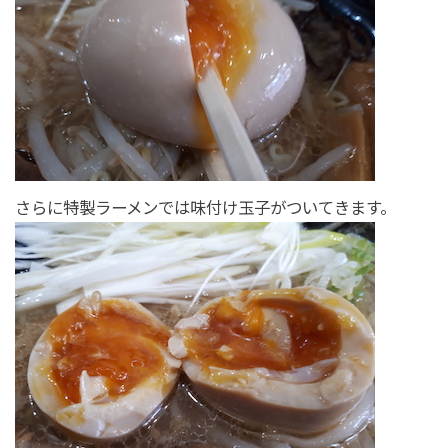
さらに特製ラーメンでは味付け玉子がついてきます。