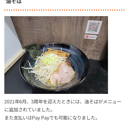
油そば
2021年6月、3周年を迎えたときには、油そばがメニュー
に追加されていました。
また支払いはPay Payでも可能になりました。