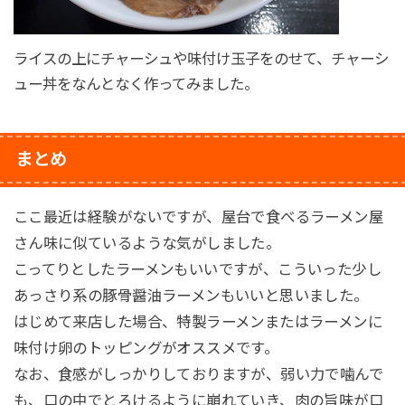
ライスの上にチャーシュや味付け玉子をのせて、チャーシ
ュー丼をなんとなく作ってみました。
まとめ
ここ最近は経験がないですが、屋台で食べるラーメン屋
さん味に似ているような気がしました。
こってりとしたラーメンもいいですが、こういった少し
あっさり系の豚骨醤油ラーメンもいいと思いました。
はじめて来店した場合、特製ラーメンまたはラーメンに
味付け卵のトッピングがオススメです。
なお、食感がしっかりしておりますが、弱い力で噛んで
も、口の中でとろけるように崩れていき、肉の旨味が口