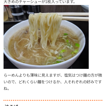
大きめのチャーシューが1枚入っています。
らーめんよりも薄味に見えますが、塩気はつけ麺の方が強
いので、どれくらい麺をつけるか、人それぞれの好みです
ね。