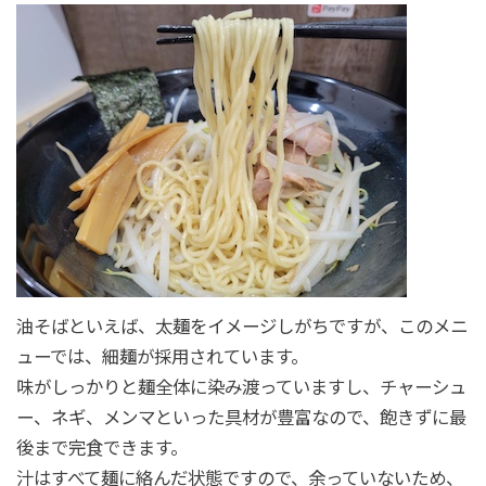
油そばといえば、太麺をイメージしがちですが、このメニ
ューでは、細麺が採用されています。
味がしっかりと麺全体に染み渡っていますし、チャーシュ
ー、ネギ、メンマといった具材が豊富なので、飽きずに最
後まで完食できます。
汁はすべて麺に絡んだ状態ですので、余っていないため、