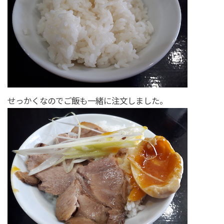
せっかくなのでご飯も一緒に注文しました。