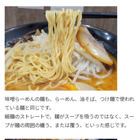
味噌らーめんの麺も、らーめん、油そば、つけ麺で使われ
ている麺と同じです。
細麺のストレートで、麺がスープを吸うのではなく、スー
プが麺の周囲の纏う、または覆う、といった感じです。