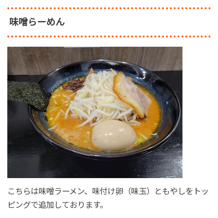
味噌らーめん
こちらは味噌ラーメン、味付け卵（味玉）ともやしをトッ
ピングで追加しております。