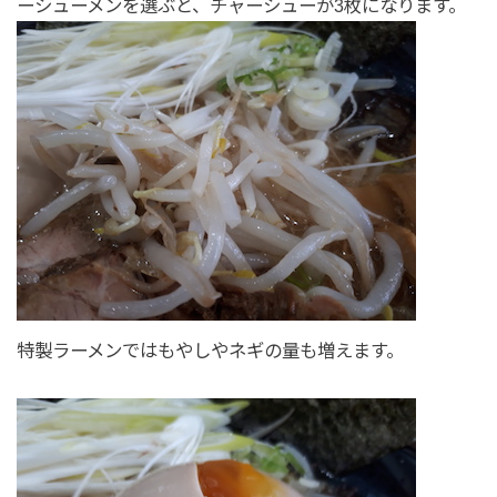
ーシューメンを選ぶと、チャーシューが3枚になります。
特製ラーメンではもやしやネギの量も増えます。