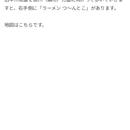
すと、右手側に「ラーメン つ〜んとこ」があります。
地図はこちらです。