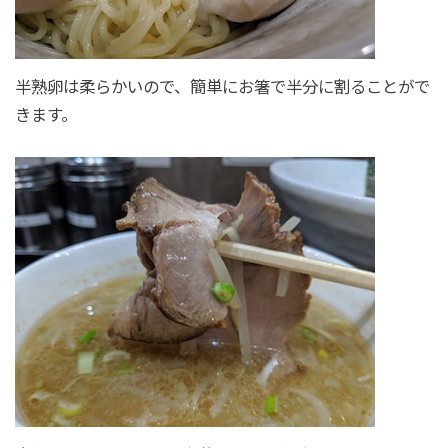
半熟卵は柔らかいので、簡単にお箸で半分に割ることがで
きます。