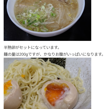
半熟卵がセットになっています。
麺の量は200gですが、かなりお腹がいっぱいになります。