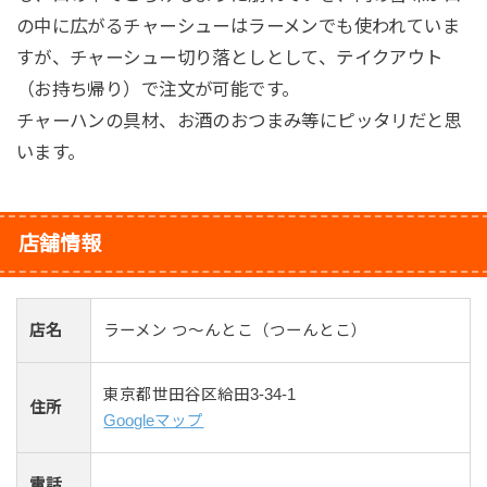
の中に広がるチャーシューはラーメンでも使われていま
すが、チャーシュー切り落としとして、テイクアウト
（お持ち帰り）で注文が可能です。
チャーハンの具材、お酒のおつまみ等にピッタリだと思
います。
店舗情報
店名
ラーメン つ～んとこ（つーんとこ）
東京都世田谷区給田3-34-1
住所
Googleマップ
電話