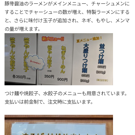
豚骨醤油のラーメンがメインメニュー、チャーシュメンに
することでチャーシューの数が増え、特製ラーメンにする
と、さらに味付け玉子が追加され、ネギ、もやし、メンマ
の量が増えます。
つけ麺や焼餃子、水餃子のメニューも用意されています。
支払いは前金制で、注文時に支払います。