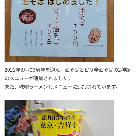
2021年6月に3周年を迎え、油そばとピリ辛油そばの2種類
のメニューが追加されました。
また、味噌ラーメンもメニューに追加されています。