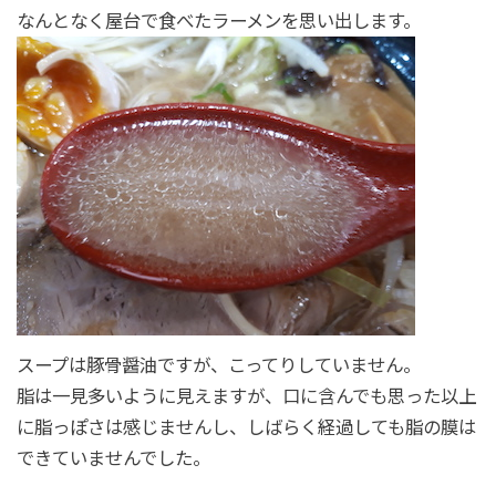
なんとなく屋台で食べたラーメンを思い出します。
スープは豚骨醤油ですが、こってりしていません。
脂は一見多いように見えますが、口に含んでも思った以上
に脂っぽさは感じませんし、しばらく経過しても脂の膜は
できていませんでした。