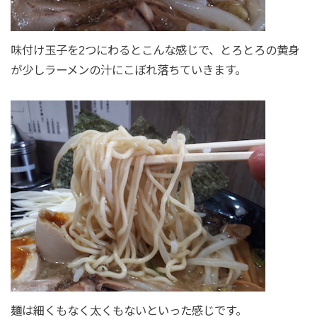
味付け玉子を2つにわるとこんな感じで、とろとろの黄身
が少しラーメンの汁にこぼれ落ちていきます。
麺は細くもなく太くもないといった感じです。