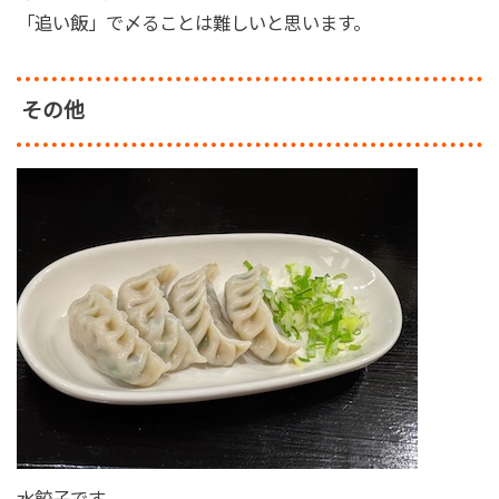
「追い飯」で〆ることは難しいと思います。
その他
水餃子です。