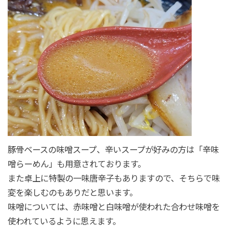
豚骨ベースの味噌スープ、辛いスープが好みの方は「辛味
噌らーめん」も用意されております。
また卓上に特製の一味唐辛子もありますので、そちらで味
変を楽しむのもありだと思います。
味噌については、赤味噌と白味噌が使われた合わせ味噌を
使われているように思えます。