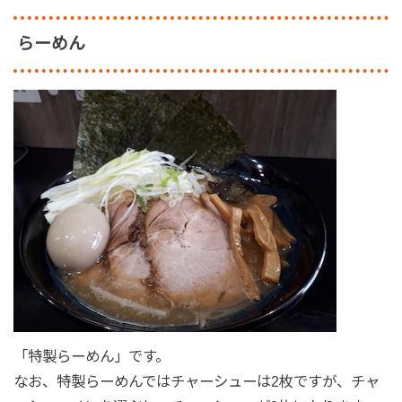
らーめん
「特製らーめん」です。
なお、特製らーめんではチャーシューは2枚ですが、チャ