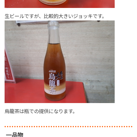
生ビールですが、比較的大きいジョッキです。
烏龍茶は瓶での提供になります。
一品物