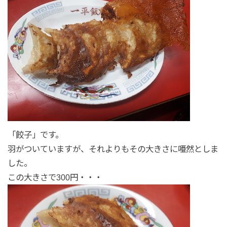
「餃子」です。
羽がついていますが、それよりもその大きさに唖然としま
した。
この大きさで300円・・・