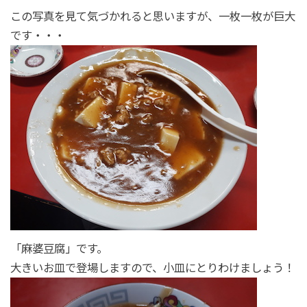
この写真を見て気づかれると思いますが、一枚一枚が巨大
です・・・
「麻婆豆腐」です。
大きいお皿で登場しますので、小皿にとりわけましょう！