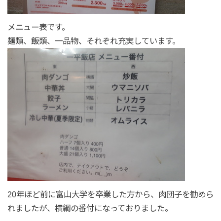
メニュー表です。
麺類、飯類、一品物、それぞれ充実しています。
20年ほど前に富山大学を卒業した方から、肉団子を勧めら
れましたが、横綱の番付になっておりました。