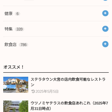
健康
6
特集
339
飲食店
786
オススメ！
ステラタウン大宮の店内飲食可能なレストラ
ン
2025年5月5日
ウツノミヤテラスの飲食店あれこれ（2025年7
月31日時点）