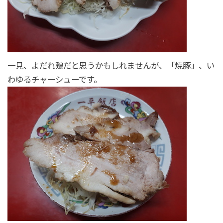
一見、よだれ鶏だと思うかもしれませんが、「焼豚」、い
わゆるチャーシューです。