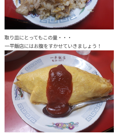
取り皿にとってもこの量・・・
一平飯店にはお腹をすかせていきましょう！