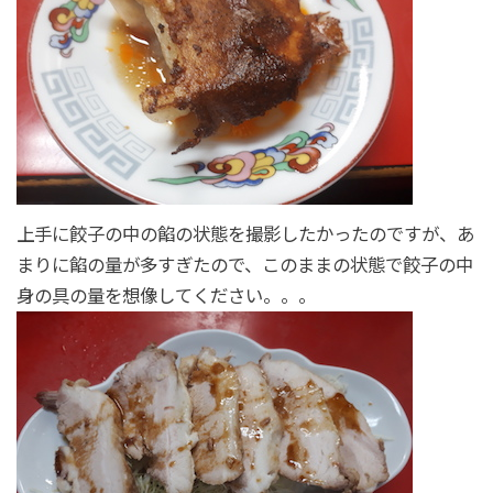
上手に餃子の中の餡の状態を撮影したかったのですが、あ
まりに餡の量が多すぎたので、このままの状態で餃子の中
身の具の量を想像してください。。。