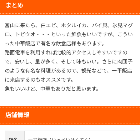
まとめ
富山に来たら、白エビ、ホタルイカ、バイ貝、氷見マグ
ロ、トビウオ・・・といった鮮魚もいいですが、こうい
った中華飯店で有名な飲食店様もあります。
路面電車を利用すれば比較的アクセスしやすいですの
で、安いし、量が多く、そして味もいい。さらに肉団子
のような有名な料理があるので、観光などで、一平飯店
に来店するのもオススメです。
魚もいいけど、中華もありだと思います。
店舗情報
店名
一平飯店（いっぺいはんてん）