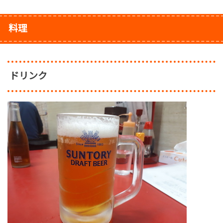
料理
ドリンク