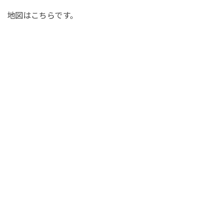
地図はこちらです。