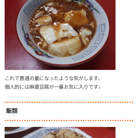
これで普通の量になったような気がします。
個人的には麻婆豆腐が一番お気に入りです♪
飯類