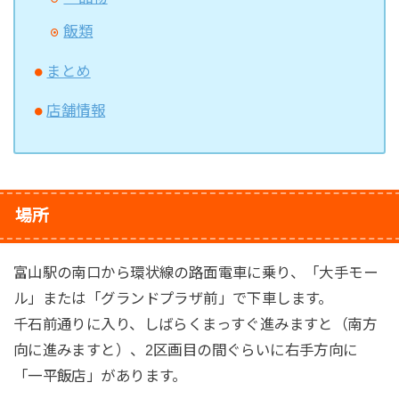
飯類
まとめ
店舗情報
場所
富山駅の南口から環状線の路面電車に乗り、「大手モー
ル」または「グランドプラザ前」で下車します。
千石前通りに入り、しばらくまっすぐ進みますと（南方
向に進みますと）、2区画目の間ぐらいに右手方向に
「一平飯店」があります。