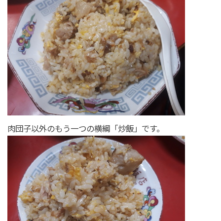
肉団子以外のもう一つの横綱「炒飯」です。