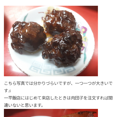
こちら写真では分かりづらいですが、一つ一つが大きいで
す♫
一平飯店にはじめて来店したときは肉団子を注文すれば間
違いないと思います。