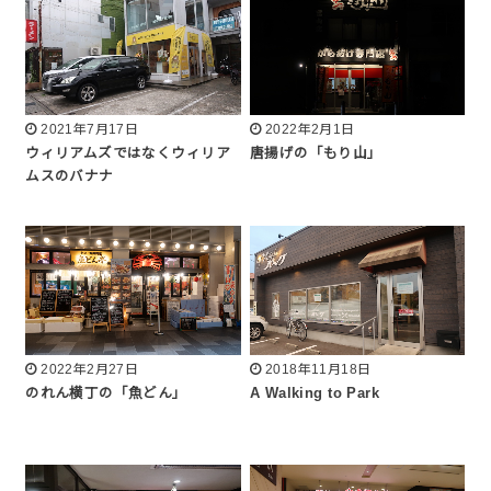
2021年7月17日
2022年2月1日
ウィリアムズではなくウィリア
唐揚げの「もり山」
ムスのバナナ
2022年2月27日
2018年11月18日
のれん横丁の「魚どん」
A Walking to Park