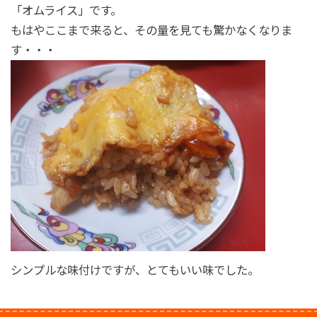
「オムライス」です。
もはやここまで来ると、その量を見ても驚かなくなりま
す・・・
シンプルな味付けですが、とてもいい味でした。