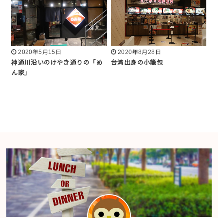
2020年5月15日
2020年8月28日
神通川沿いのけやき通りの「め
台湾出身の小籠包
ん家」