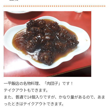
一平飯店の名物料理、「肉団子」です！
テイクアウトもできます。
また、普通で14個入りですが、かなり量があるので、あま
ったときはテイクアウトできます。