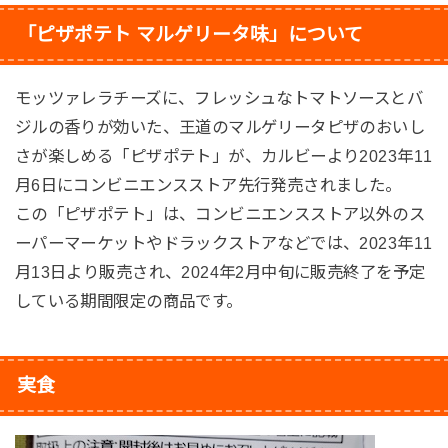
「ピザポテト マルゲリータ味」について
モッツァレラチーズに、フレッシュなトマトソースとバ
ジルの香りが効いた、王道のマルゲリータピザのおいし
さが楽しめる「ピザポテト」が、カルビーより2023年11
月6日にコンビニエンスストア先行発売されました。
この「ピザポテト」は、コンビニエンスストア以外のス
ーパーマーケットやドラックストアなどでは、2023年11
月13日より販売され、2024年2月中旬に販売終了を予定
している期間限定の商品です。
実食