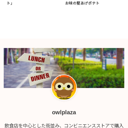
ト」
お味の堅あげポテト
owlplaza
飲食店を中心とした街並み、コンビニエンスストアで購入