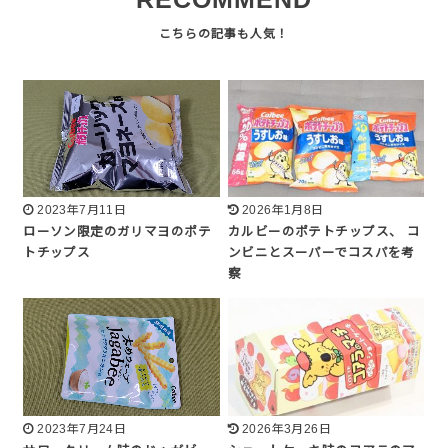
2023年7月11日
2026年1月8日
ローソン限定のガリマヨのポテ
カルビーのポテトチップス、 コ
トチップス
ンビニとスーパーでコスパを考
察
2023年7月24日
2026年3月26日