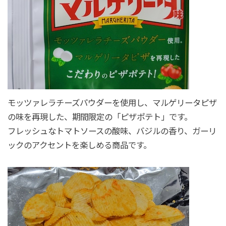
モッツァレラチーズパウダーを使用し、マルゲリータピザ
の味を再現した、期間限定の「ピザポテト」です。
フレッシュなトマトソースの酸味、バジルの香り、ガーリ
ックのアクセントを楽しめる商品です。