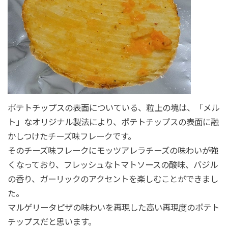
ポテトチップスの表面についている、粒上の塊は、「メル
ト」なオリジナル製法により、ポテトチップスの表面に融
かしつけたチーズ味フレークです。
そのチーズ味フレークにモッツアレラチーズの味わいが強
くなっており、フレッシュなトマトソースの酸味、バジル
の香り、ガーリックのアクセントを楽しむことができまし
た。
マルゲリータピザの味わいを再現した高い再現度のポテト
チップスだと思います。