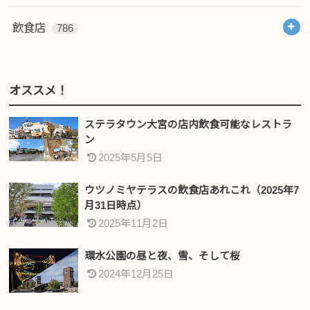
飲食店
786
オススメ！
ステラタウン大宮の店内飲食可能なレストラ
ン
2025年5月5日
ウツノミヤテラスの飲食店あれこれ（2025年7
月31日時点）
2025年11月2日
環水公園の昼と夜、雪、そして桜
2024年12月25日