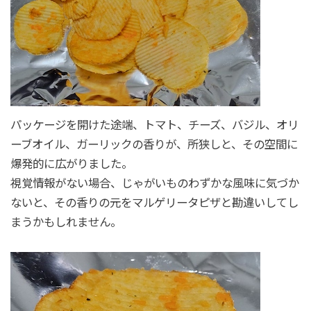
パッケージを開けた途端、トマト、チーズ、バジル、オリ
ーブオイル、ガーリックの香りが、所狭しと、その空間に
爆発的に広がりました。
視覚情報がない場合、じゃがいものわずかな風味に気づか
ないと、その香りの元をマルゲリータピザと勘違いしてし
まうかもしれません。