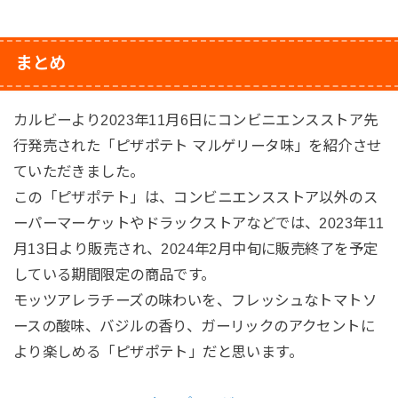
まとめ
カルビーより2023年11月6日にコンビニエンスストア先
行発売された「ピザポテト マルゲリータ味」を紹介させ
ていただきました。
この「ピザポテト」は、コンビニエンスストア以外のス
ーパーマーケットやドラックストアなどでは、2023年11
月13日より販売され、2024年2月中旬に販売終了を予定
している期間限定の商品です。
モッツアレラチーズの味わいを、フレッシュなトマトソ
ースの酸味、バジルの香り、ガーリックのアクセントに
より楽しめる「ピザポテト」だと思います。