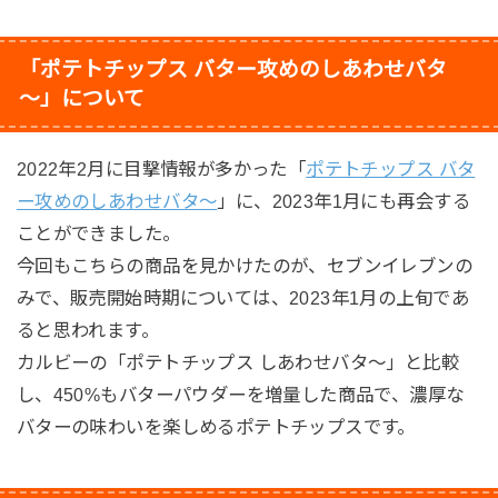
「ポテトチップス バター攻めのしあわせバタ
～」について
2022年2月に目撃情報が多かった「
ポテトチップス バタ
ー攻めのしあわせバタ～
」に、2023年1月にも再会する
ことができました。
今回もこちらの商品を見かけたのが、セブンイレブンの
みで、販売開始時期については、2023年1月の上旬であ
ると思われます。
カルビーの「ポテトチップス しあわせバタ～」と比較
し、450%もバターパウダーを増量した商品で、濃厚な
バターの味わいを楽しめるポテトチップスです。