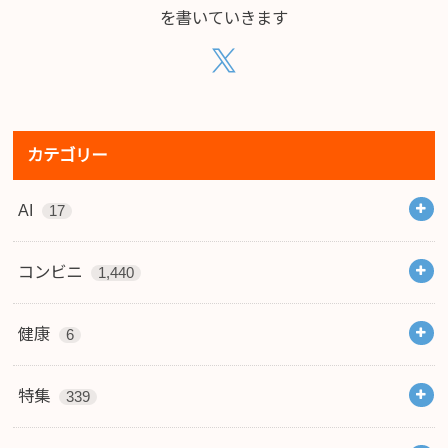
を書いていきます
カテゴリー
AI
17
コンビニ
1,440
健康
6
特集
339