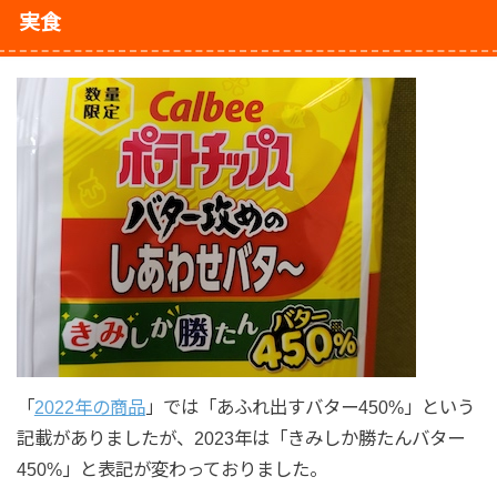
実食
「
2022年の商品
」では「あふれ出すバター450%」という
記載がありましたが、2023年は「きみしか勝たんバター
450%」と表記が変わっておりました。