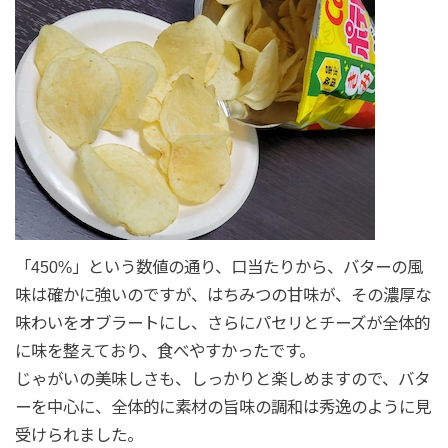
「450%」という数値の通り、口当たりから、バターの風
味は確かに強いのですが、はちみつの甘味が、その濃厚な
味わいをオブラートにし、さらにパセリとチーズが全体的
に味を整えており、食べやすかったです。
じゃがいの美味しさも、しっかりと楽しめますので、バタ
ーを中心に、全体的に素材の旨味の調和は秀逸のように見
受けられました。