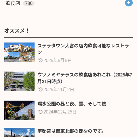
飲食店
786
オススメ！
ステラタウン大宮の店内飲食可能なレストラ
ン
2025年5月5日
ウツノミヤテラスの飲食店あれこれ（2025年7
月31日時点）
2025年11月2日
環水公園の昼と夜、雪、そして桜
2024年12月25日
宇都宮は関東北部の都なのです。