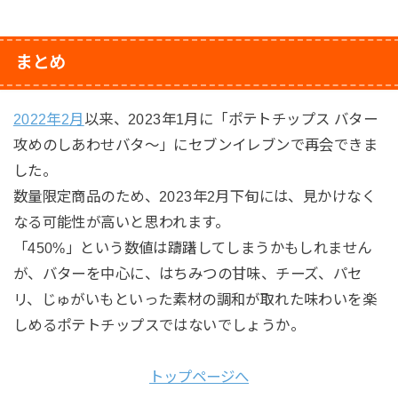
まとめ
2022年2月
以来、2023年1月に「ポテトチップス バター
攻めのしあわせバタ～」にセブンイレブンで再会できま
した。
数量限定商品のため、2023年2月下旬には、見かけなく
なる可能性が高いと思われます。
「450%」という数値は躊躇してしまうかもしれません
が、バターを中心に、はちみつの甘味、チーズ、パセ
リ、じゅがいもといった素材の調和が取れた味わいを楽
しめるポテトチップスではないでしょうか。
トップページへ