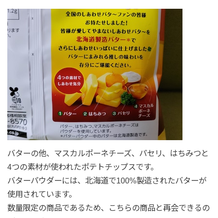
バターの他、マスカルポーネチーズ、パセリ、はちみつと
4つの素材が使われたポテトチップスです。
バターパウダーには、北海道で100%製造されたバターが
使用されています。
数量限定の商品であるため、こちらの商品と再会できるの