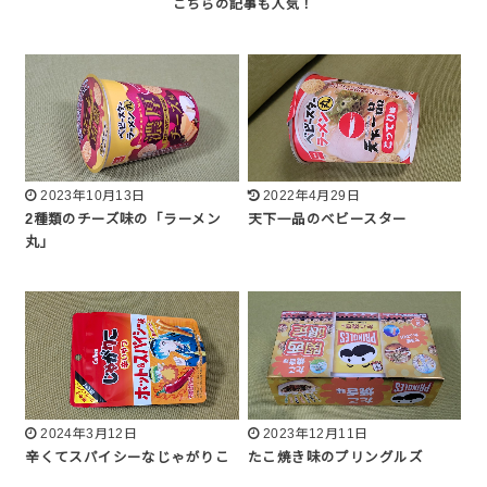
2023年10月13日
2022年4月29日
2種類のチーズ味の「ラーメン
天下一品のベビースター
丸」
2024年3月12日
2023年12月11日
辛くてスパイシーなじゃがりこ
たこ焼き味のプリングルズ