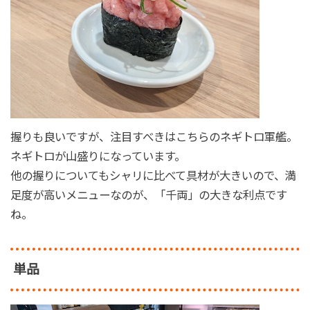
握りも良いですが、注目すべきはこちらのネギトロ軍艦。
ネギトロが山盛りになっています。
他の握りについてもシャリに比べて具材が大きいので、満
足度が高いメニューなのが、「千両」の大きな利点です
ね。
単品