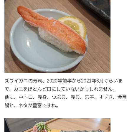
ズワイガニの寿司、2020年前半から2021年3月ぐらいま
で、カニをほとんど口にしていないかもしれません。
他に、中トロ、赤身、つぶ貝、赤貝、穴子、すずき、金目
鯛と、ネタが豊富ですね。