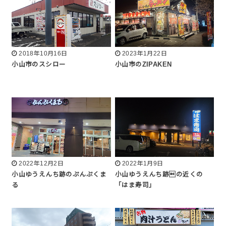
2018年10月16日
2023年1月22日
小山市のスシロー
小山市のZIPAKEN
2022年12月2日
2022年1月9日
小山ゆうえんち跡のぷんぷくま
小山ゆうえんち跡の近くの
る
「はま寿司」