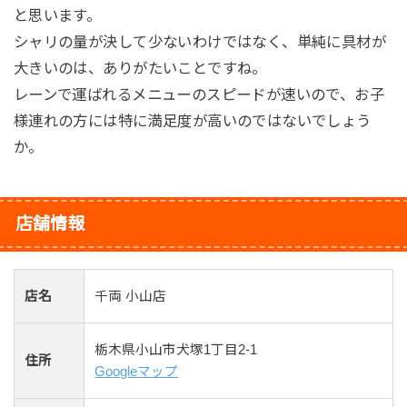
と思います。
シャリの量が決して少ないわけではなく、単純に具材が
大きいのは、ありがたいことですね。
レーンで運ばれるメニューのスピードが速いので、お子
様連れの方には特に満足度が高いのではないでしょう
か。
店舗情報
店名
千両 小山店
栃木県小山市犬塚1丁目2-1
住所
Googleマップ