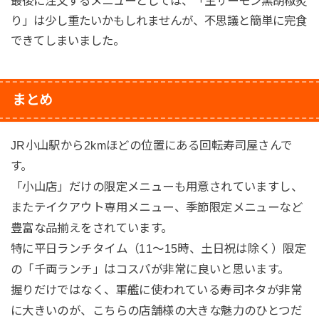
最後に注文するメニューとしては、「生サーモン黒胡椒炙
り」は少し重たいかもしれませんが、不思議と簡単に完食
できてしまいました。
まとめ
JR小山駅から2kmほどの位置にある回転寿司屋さんで
す。
「小山店」だけの限定メニューも用意されていますし、
またテイクアウト専用メニュー、季節限定メニューなど
豊富な品揃えをされています。
特に平日ランチタイム（11〜15時、土日祝は除く）限定
の「千両ランチ」はコスパが非常に良いと思います。
握りだけではなく、軍艦に使われている寿司ネタが非常
に大きいのが、こちらの店舗様の大きな魅力のひとつだ