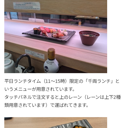
平日ランチタイム（11〜15時）限定の「千両ランチ」と
いうメニューが用意されています。
タッチパネルで注文すると上のレーン（レーンは上下2種
類用意されています）で運ばれてきます。