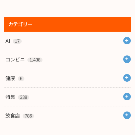
カテゴリー
AI
17
コンビニ
1,438
健康
6
特集
338
飲食店
786