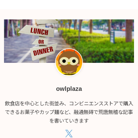
owlplaza
飲食店を中心とした街並み、コンビニエンスストアで購入
できるお菓子やカップ麺など、融通無碍で荒唐無稽な記事
を書いていきます