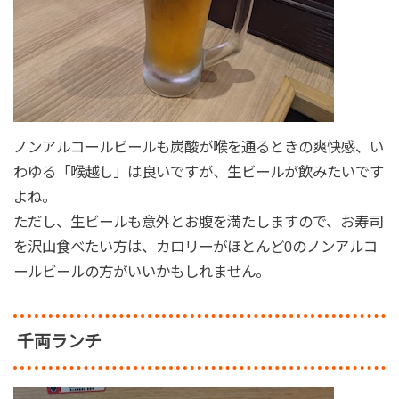
ノンアルコールビールも炭酸が喉を通るときの爽快感、い
わゆる「喉越し」は良いですが、生ビールが飲みたいです
よね。
ただし、生ビールも意外とお腹を満たしますので、お寿司
を沢山食べたい方は、カロリーがほとんど0のノンアルコ
ールビールの方がいいかもしれません。
千両ランチ