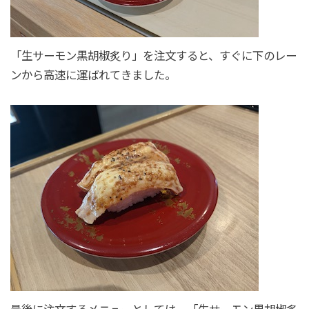
「生サーモン黒胡椒炙り」を注文すると、すぐに下のレー
ンから高速に運ばれてきました。