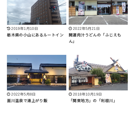
2019年1月10日
2022年5月21日
栃木県の小山にあるルートイン
開運肉汁うどんの「ふじえも
ん」
2022年5月8日
2018年10月19日
面川温泉で湯上がり飯
「関東地方」の「利根川」