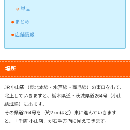
単品
まとめ
店舗情報
場所
JR小山駅（東北本線・水戸線・両毛線）の東口を出て、
北上していきますと、栃木県道・茨城県道264号（小山
結城線）に出ます。
その県道264号を（約2kmほど）東に進んでいきます
と、「千両 小山店」が右手方向に見えてきます。