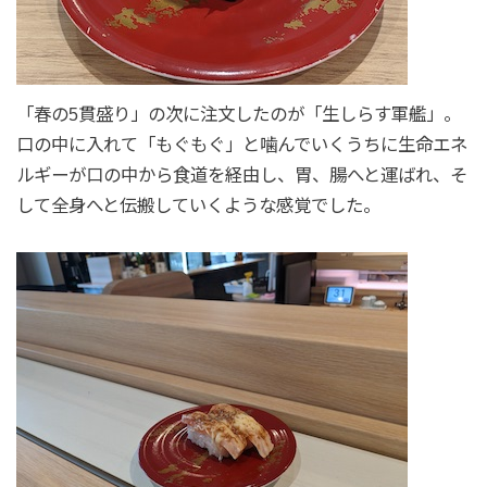
「春の5貫盛り」の次に注文したのが「生しらす軍艦」。
口の中に入れて「もぐもぐ」と噛んでいくうちに生命エネ
ルギーが口の中から食道を経由し、胃、腸へと運ばれ、そ
して全身へと伝搬していくような感覚でした。