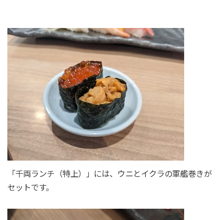
「千両ランチ（特上）」には、ウニとイクラの軍艦巻きが
セットです。