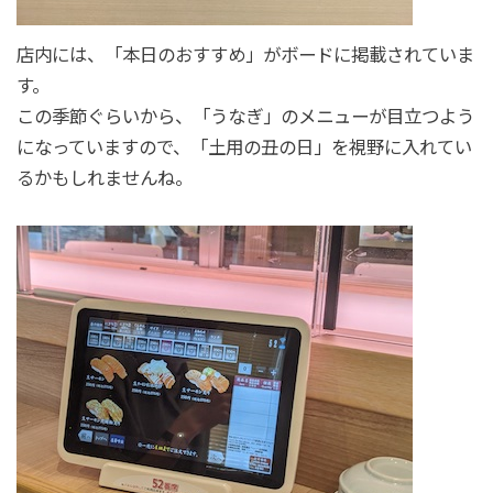
店内には、「本日のおすすめ」がボードに掲載されていま
す。
この季節ぐらいから、「うなぎ」のメニューが目立つよう
になっていますので、「土用の丑の日」を視野に入れてい
るかもしれませんね。