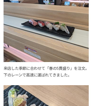
来店した季節に合わせて「春の5貫盛り」を注文。
下のレーンで高速に運ばれてきました。