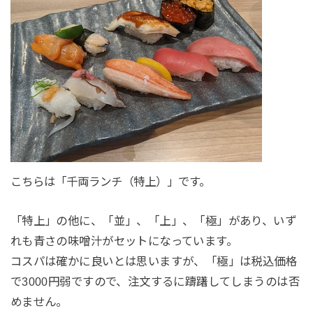
こちらは「千両ランチ（特上）」です。
「特上」の他に、「並」、「上」、「極」があり、いず
れも青さの味噌汁がセットになっています。
コスパは確かに良いとは思いますが、「極」は税込価格
で3000円弱ですので、注文するに躊躇してしまうのは否
めません。