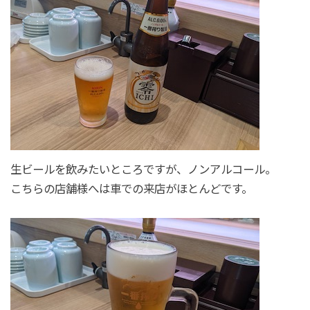
生ビールを飲みたいところですが、ノンアルコール。
こちらの店舗様へは車での来店がほとんどです。