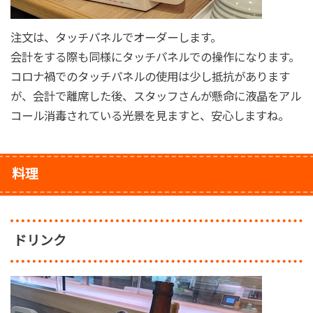
注文は、タッチパネルでオーダーします。
会計をする際も同様にタッチパネルでの操作になります。
コロナ禍でのタッチパネルの使用は少し抵抗があります
が、会計で離席した後、スタッフさんが懸命に液晶をアル
コール消毒されている光景を見ますと、安心しますね。
料理
ドリンク