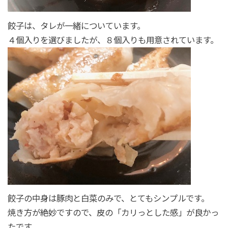
餃子は、タレが一緒についています。
４個入りを選びましたが、８個入りも用意されています。
餃子の中身は豚肉と白菜のみで、とてもシンプルです。
焼き方が絶妙ですので、皮の「カリっとした感」が良かっ
たです。