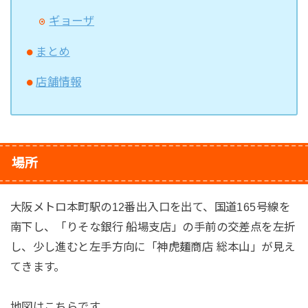
ギョーザ
まとめ
店舗情報
場所
大阪メトロ本町駅の12番出入口を出て、国道165号線を
南下し、「りそな銀行 船場支店」の手前の交差点を左折
し、少し進むと左手方向に「神虎麺商店 総本山」が見え
てきます。
地図はこちらです。