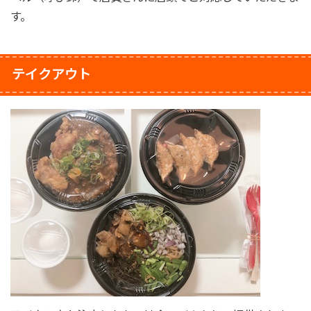
す。
テイクアウト