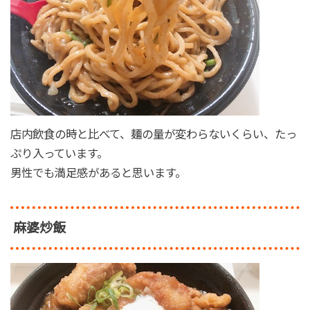
店内飲食の時と比べて、麺の量が変わらないくらい、たっ
ぷり入っています。
男性でも満足感があると思います。
麻婆炒飯