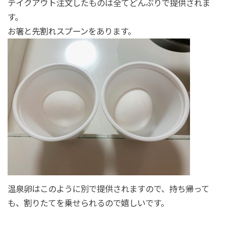
テイクアウト注文したものは全てどんぶりで提供されま
す。
お箸と先割れスプーンをあります。
温泉卵はこのように別で提供されますので、持ち帰って
も、割りたてを乗せられるので嬉しいです。