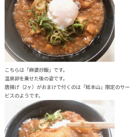
こちらは「麻婆炒飯」です。
温泉卵を乗せた後の姿です。
唐揚げ（2ヶ）がおまけで付くのは「総本山」限定のサー
ビスのようです。