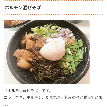
ホルモン混ぜそば
「ホルモン混ぜそば」です。
ニラ、ネギ、ホルモン、たまねぎ、刻みのりが乗っていま
す。