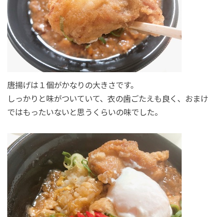
唐揚げは１個がかなりの大きさです。
しっかりと味がついていて、衣の歯ごたえも良く、おまけ
ではもったいないと思うくらいの味でした。