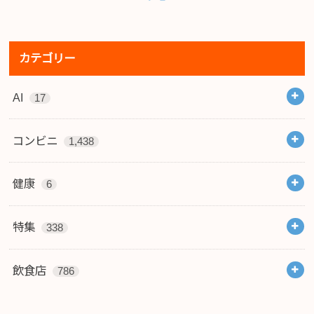
カテゴリー
AI
17
コンビニ
1,438
健康
6
特集
338
飲食店
786