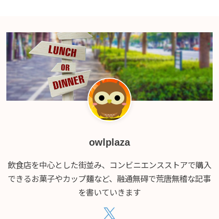
owlplaza
飲食店を中心とした街並み、コンビニエンスストアで購入
できるお菓子やカップ麺など、融通無碍で荒唐無稽な記事
を書いていきます