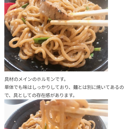
具材のメインのホルモンです。
単体でも味はしっかりしており、麺とは別に焼いてあるの
で、具としての存在感があります。