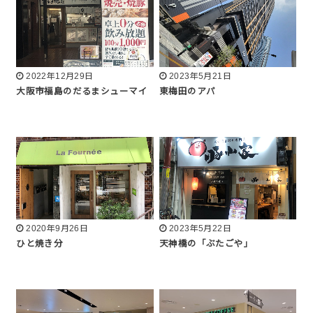
2022年12月29日
2023年5月21日
大阪市福島のだるまシューマイ
東梅田のアパ
2020年9月26日
2023年5月22日
ひと焼き分
天神橋の「ぶたごや」