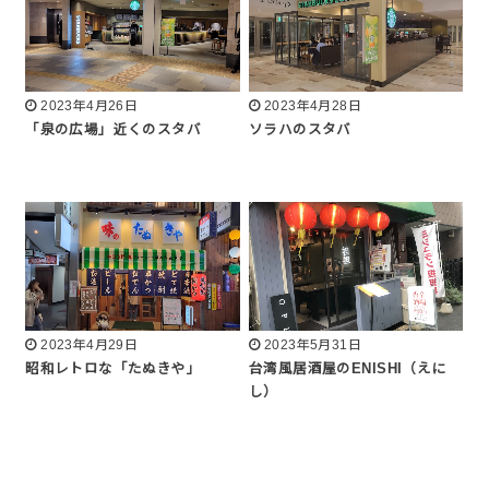
2023年4月26日
2023年4月28日
「泉の広場」近くのスタバ
ソラハのスタバ
2023年4月29日
2023年5月31日
昭和レトロな「たぬきや」
台湾風居酒屋のENISHI（えに
し）