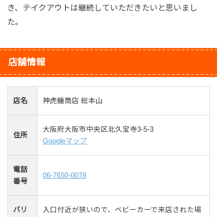
き、テイクアウトは継続していただきたいと思いまし
た。
店舗情報
店名
神虎麺商店 総本山
大阪府大阪市中央区北久宝寺3-5-3
住所
Googleマップ
電話
06-7650-0078
番号
バリ
入口付近が狭いので、ベビーカーで来店された場