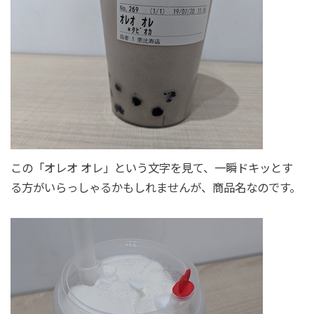
この「オレオ オレ」という文字を見て、一瞬ドキッとす
る方がいらっしゃるかもしれませんが、商品名なのです。