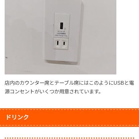
店内のカウンター席とテーブル席にはこのようにUSBと電
源コンセントがいくつか用意されています。
ドリンク