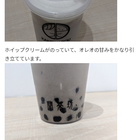
ホイップクリームがのっていて、オレオの甘みをかなり引
き立てています。