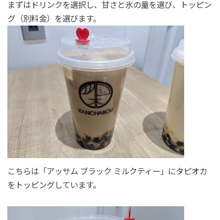
まずはドリンクを選択し、甘さと氷の量を選び、トッピン
グ（別料金）を選びます。
こちらは「アッサム ブラック ミルクティー」にタピオカ
をトッピングしています。