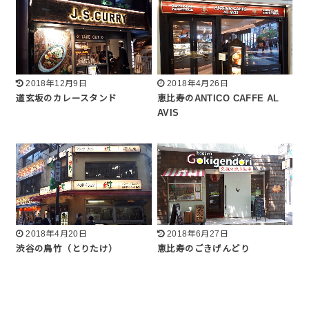
2018年12月9日
2018年4月26日
道玄坂のカレースタンド
恵比寿のANTICO CAFFE AL
AVIS
2018年4月20日
2018年6月27日
渋谷の鳥竹（とりたけ）
恵比寿のごきげんどり