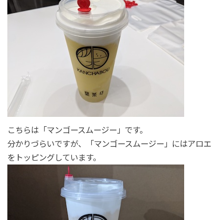
こちらは「マンゴースムージー」です。
分かりづらいですが、「マンゴースムージー」にはアロエ
をトッピングしています。