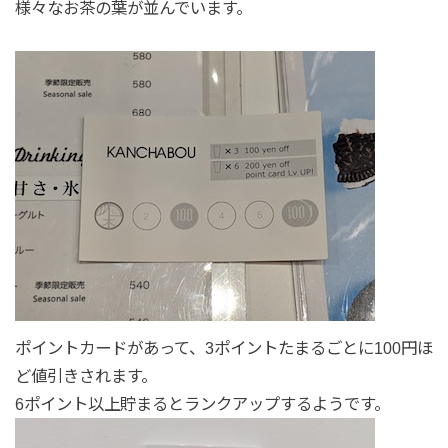
様々なお茶の葉が並んでいます。
ポイントカードがあって、3ポイントたまるごとに100円ほ
ど値引きされます。
6ポイント以上貯まるとランクアップするようです。