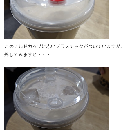
このチルドカップに赤いプラスチックがついていますが、
外してみますと・・・