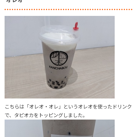
オレオ
こちらは「オレオ・オレ」というオレオを使ったドリンク
で、タピオカをトッピングしました。