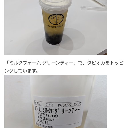
「ミルクフォーム グリーンティー」で、タピオカをトッピ
ングしています。