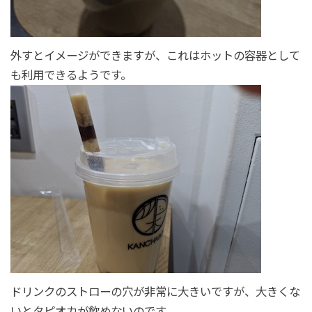
外すとイメージができますが、これはホットの容器として
も利用できるようです。
ドリンクのストローの穴が非常に大きいですが、大きくな
いとタピオカが飲めないのです。