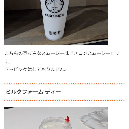
こちらの真っ白なスムージーは「メロンスムージー」で
す。
トッピングはしておりません。
ミルクフォーム ティー