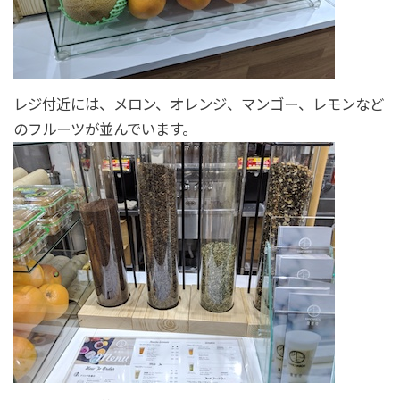
レジ付近には、メロン、オレンジ、マンゴー、レモンなど
のフルーツが並んでいます。