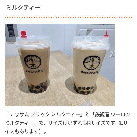
ミルクティー
「アッサム ブラック ミルクティー」と「鉄観音 ウーロン
ミルクティー」で、サイズはいずれもRサイズです（Lサ
イズもあります）。