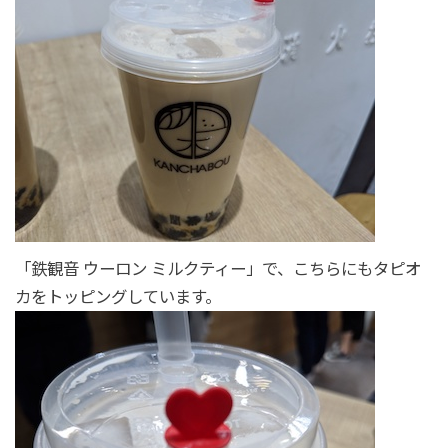
「鉄観音 ウーロン ミルクティー」で、こちらにもタピオ
カをトッピングしています。