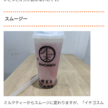
スムージー
ミルクティーからスムージに変わりますが、「イチゴスム