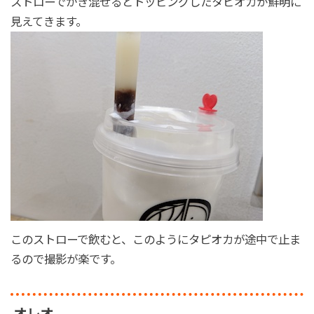
ストローでかき混ぜるとトッピングしたタピオカが鮮明に
見えてきます。
このストローで飲むと、このようにタピオカが途中で止ま
るので撮影が楽です。