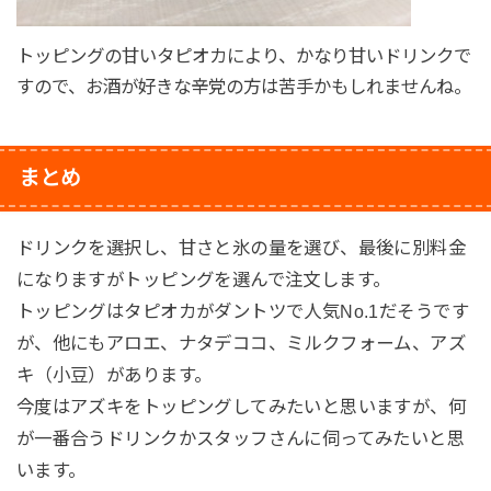
トッピングの甘いタピオカにより、かなり甘いドリンクで
すので、お酒が好きな辛党の方は苦手かもしれませんね。
まとめ
ドリンクを選択し、甘さと氷の量を選び、最後に別料金
になりますがトッピングを選んで注文します。
トッピングはタピオカがダントツで人気No.1だそうです
が、他にもアロエ、ナタデココ、ミルクフォーム、アズ
キ（小豆）があります。
今度はアズキをトッピングしてみたいと思いますが、何
が一番合うドリンクかスタッフさんに伺ってみたいと思
います。