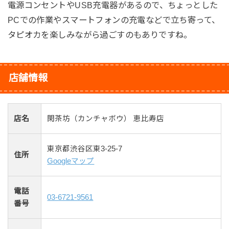
電源コンセントやUSB充電器があるので、ちょっとした
PCでの作業やスマートフォンの充電などで立ち寄って、
タピオカを楽しみながら過ごすのもありですね。
店舗情報
店名
閑茶坊（カンチャボウ） 恵比寿店
東京都渋谷区東3-25-7
住所
Googleマップ
電話
03-6721-9561
番号