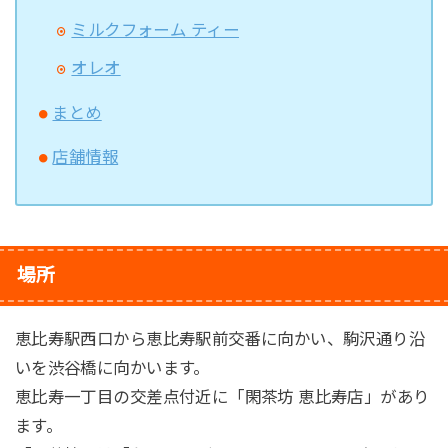
ミルクフォーム ティー
オレオ
まとめ
店舗情報
場所
恵比寿駅西口から恵比寿駅前交番に向かい、駒沢通り沿
いを渋谷橋に向かいます。
恵比寿一丁目の交差点付近に「閑茶坊 恵比寿店」があり
ます。