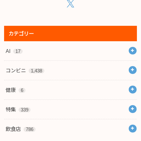
カテゴリー
AI
17
コンビニ
1,438
健康
6
特集
339
飲食店
786