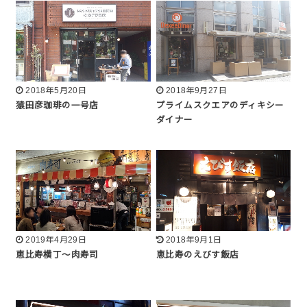
2018年5月20日
2018年9月27日
猿田彦珈琲の一号店
プライムスクエアのディキシー
ダイナー
2019年4月29日
2018年9月1日
恵比寿横丁〜肉寿司
恵比寿のえびす飯店