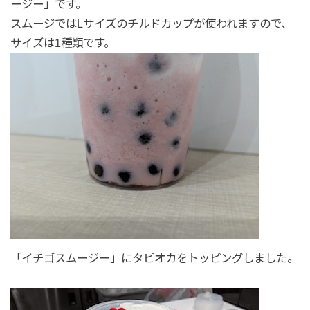
ージー」です。
スムージではLサイズのチルドカップが使われますので、
サイズは1種類です。
「イチゴスムージー」にタピオカをトッピングしました。