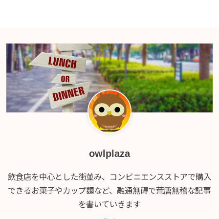
owlplaza
飲食店を中心とした街並み、コンビニエンスストアで購入
できるお菓子やカップ麺など、融通無碍で荒唐無稽な記事
を書いていきます