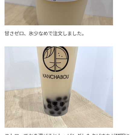
甘さゼロ、氷少なめで注文しました。