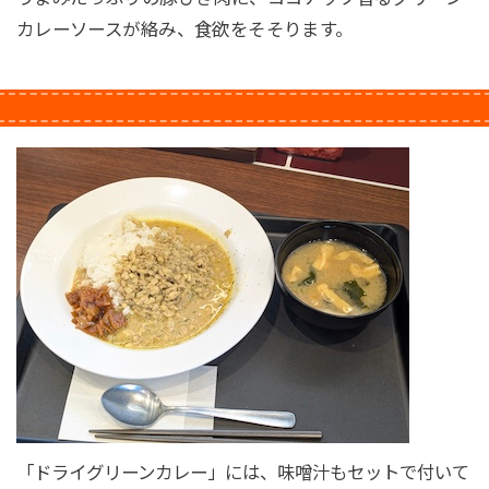
カレーソースが絡み、食欲をそそります。
「ドライグリーンカレー」には、味噌汁もセットで付いて