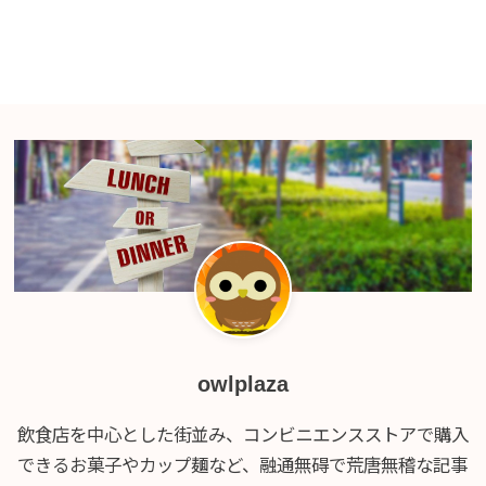
owlplaza
飲食店を中心とした街並み、コンビニエンスストアで購入
できるお菓子やカップ麺など、融通無碍で荒唐無稽な記事