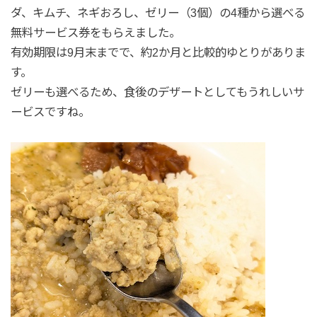
ダ、キムチ、ネギおろし、ゼリー（3個）の4種から選べる
無料サービス券をもらえました。
有効期限は9月末までで、約2か月と比較的ゆとりがありま
す。
ゼリーも選べるため、食後のデザートとしてもうれしいサ
ービスですね。