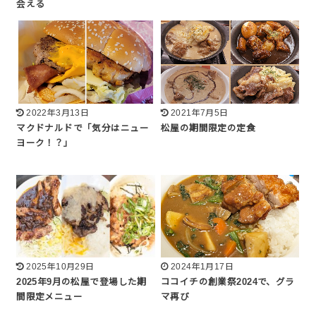
会える
2022年3月13日
2021年7月5日
マクドナルドで「気分はニュー
松屋の期間限定の定食
ヨーク！？」
2025年10月29日
2024年1月17日
2025年9月の松屋で登場した期
ココイチの創業祭2024で、グラ
間限定メニュー
マ再び