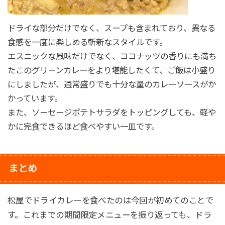
ドライな部分だけでなく、スープも含まれており、異なる
食感を一度に楽しめる斬新なスタイルです。
エスニックな風味だけでなく、ココナッツの香りにも満ち
たこのグリーンカレーをより堪能したくて、ご飯は小盛り
にしましたが、通常盛りでも十分な量のカレーソースがか
かっています。
また、ソーセージポテトサラダをトッピングしても、軽や
かに完食できるほど食べやすい一皿です。
まとめ
松屋でドライカレーを食べたのは今回が初めてのことで
す。これまでの期間限定メニューを振り返っても、ドラ