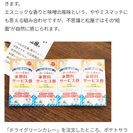
きます。
エスニックな香りと味噌の風味という、ややミスマッチに
も思える組み合わせですが、不思議と松屋ではその“絵
面”が自然に感じられます。
「ドライグリーンカレー」を注文したところ、ポテトサラ