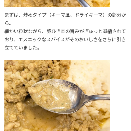
まずは、炒めタイプ（キーマ風、ドライキーマ）の部分か
ら。
細かい粒状ながら、豚ひき肉の旨みがぎゅっと凝縮されて
おり、エスニックなスパイスがそのおいしさをさらに引き
立てていました。