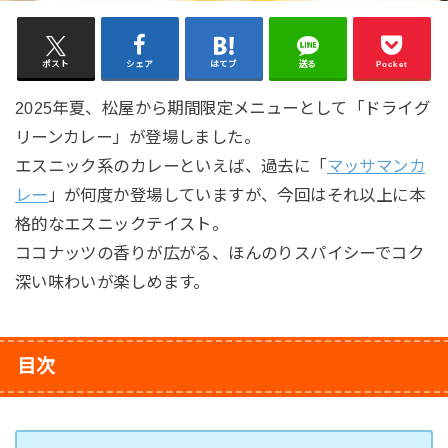
ポスト
シェア
はてブ
送る
Pocket
2025年夏、松屋から期間限定メニューとして「ドライグ
リーンカレー」が登場しました。
エスニック系のカレーといえば、過去に「
マッサマンカ
レー
」が何度か登場していますが、今回はそれ以上に本
格的なエスニックテイスト。
ココナッツの香りが広がる、ほんのりスパイシーでコク
深い味わいが楽しめます。
目次