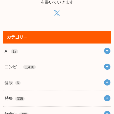
を書いていきます
カテゴリー
AI
17
コンビニ
1,438
健康
6
特集
339