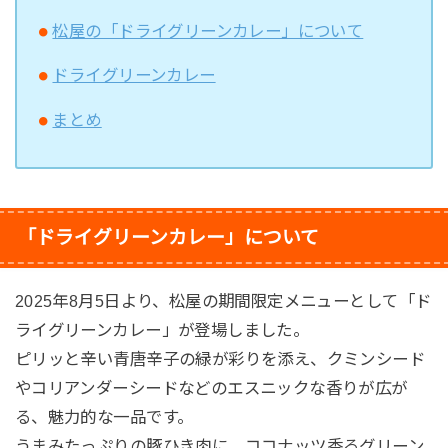
松屋の「ドライグリーンカレー」について
ドライグリーンカレー
まとめ
「ドライグリーンカレー」について
2025年8月5日より、松屋の期間限定メニューとして「ド
ライグリーンカレー」が登場しました。
ピリッと辛い青唐辛子の緑が彩りを添え、クミンシード
やコリアンダーシードなどのエスニックな香りが広が
る、魅力的な一品です。
うまみたっぷりの豚ひき肉に、ココナッツ香るグリーン