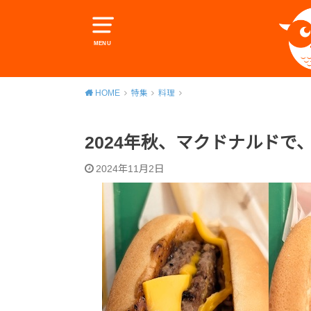
MENU
HOME
特集
料理
2024年秋、マクドナルドで
2024年11月2日