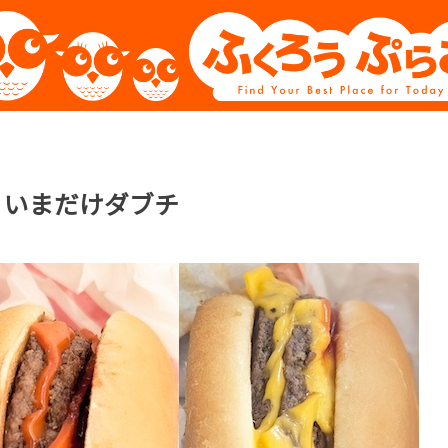
、いまだけダブチ