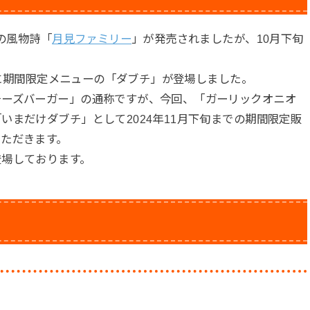
秋の風物詩「
月見ファミリー
」が発売されましたが、10月下旬
ぶりに期間限定メニューの「ダブチ」が登場しました。
チーズバーガー」の通称ですが、今回、「ガーリックオニオ
いまだけダブチ」として2024年11月下旬までの期間限定販
ただきます。
登場しております。