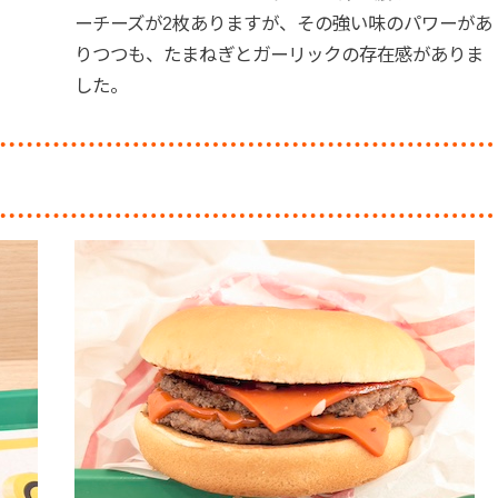
ーチーズが2枚ありますが、その強い味のパワーがあ
りつつも、たまねぎとガーリックの存在感がありま
した。