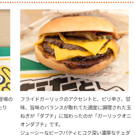
登場の
フライドガーリックのアクセントと、ピリ辛さ、甘
たり
味、旨味のバランスが取れてた適度に調理された玉
ねぎが「ダブチ」に加わったのが「ガーリックオニ
オンダブチ」です。
ジューシーなビーフパティとコク深い濃厚なチェダ