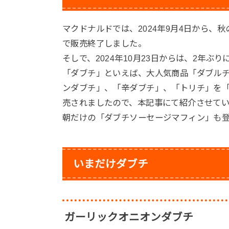
マクドナルドでは、2024年9月4日から、
で販売終了しました。
そしで、2024年10月23日からは、2年
「ダブチ」といえば、大人気商品「ダブル
ンダブチ」、「辛ダブチ」、「トリチ」を「
売されましたので、本記事にて紹介させてい
朝だけの「ダブチソーセージマフィン」も
いまだけダブチ
ガーリックオニオンダブチ