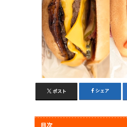
シェア
ポスト
目次