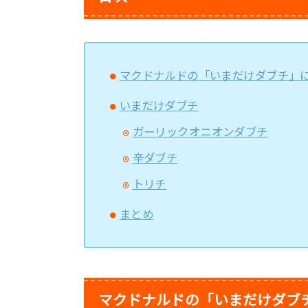
マクドナルドの「いまだけダブチ」
いまだけダブチ
ガーリックオニオンダブチ
辛ダブチ
トリチ
まとめ
マクドナルドの「いまだけダブ