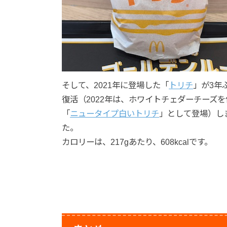
そして、2021年に登場した「
トリチ
」が3年
復活（2022年は、ホワイトチェダーチーズ
「
ニュータイプ白いトリチ
」として登場）し
た。
カロリーは、217gあたり、608kcalです。