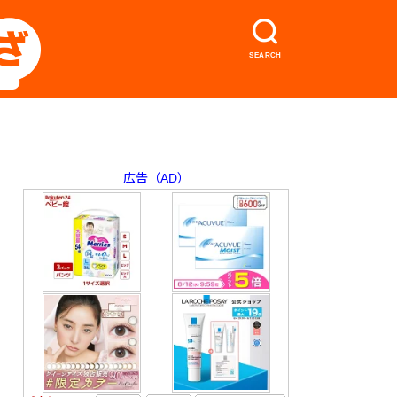
SEARCH
広告（AD）