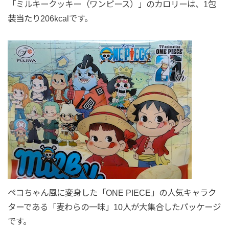
「ミルキークッキー（ワンピース）」のカロリーは、1包
装当たり206kcalです。
ペコちゃん風に変身した「ONE PIECE」の人気キャラク
ターである「麦わらの一味」10人が大集合したパッケージ
です。