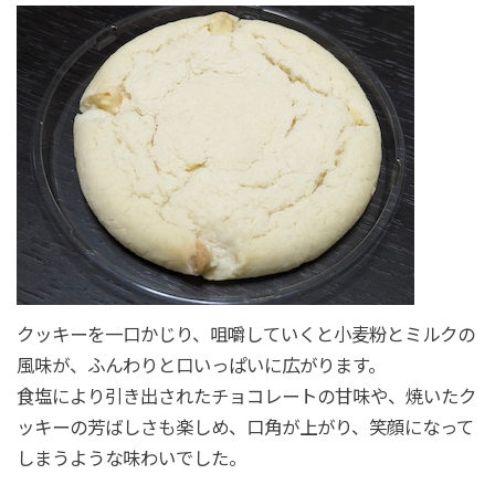
クッキーを一口かじり、咀嚼していくと小麦粉とミルクの
風味が、ふんわりと口いっぱいに広がります。
食塩により引き出されたチョコレートの甘味や、焼いたク
ッキーの芳ばしさも楽しめ、口角が上がり、笑顔になって
しまうような味わいでした。