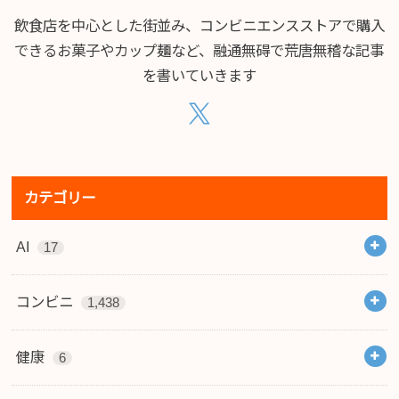
飲食店を中心とした街並み、コンビニエンスストアで購入
できるお菓子やカップ麺など、融通無碍で荒唐無稽な記事
を書いていきます
カテゴリー
AI
17
コンビニ
1,438
健康
6