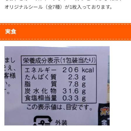
オリジナルシール（全7種）が1枚入っております。
実食