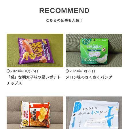
RECOMMEND
2023年10月25日
2023年1月29日
「惑」な明太子味の堅いポテト
メロン味のさくさくパンダ
チップス