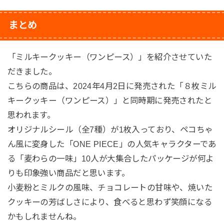
まとめ
「ミルキークッキー（ワンピース）」を紹介させていた
だきました。
こちらの商品は、2024年4月2日に発売された「８枚ミル
キークッキー（ワンピース）」と同時期に発売されたと
思われます。
オリジナルシール（全7種）が1枚入っており、ペコちゃ
ん風に変身した「ONE PIECE」の人気キャラクターであ
る「麦わらの一味」10人が大集合したパッケージが何よ
りも印象強い商品だと思います。
小麦粉とミルクの風味、チョコレートの甘味や、焼いた
クッキーの芳ばしさにより、食べると思わず笑顔になる
かもしれませんね。