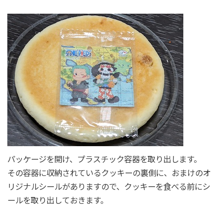
パッケージを開け、プラスチック容器を取り出します。
その容器に収納されているクッキーの裏側に、おまけのオ
リジナルシールがありますので、クッキーを食べる前にシ
ールを取り出しておきます。