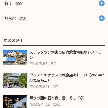
特集
339
飲食店
786
オススメ！
ステラタウン大宮の店内飲食可能なレストラ
ン
2025年5月5日
ウツノミヤテラスの飲食店あれこれ（2025年7
月31日時点）
2025年11月2日
環水公園の昼と夜、雪、そして桜
2024年12月25日